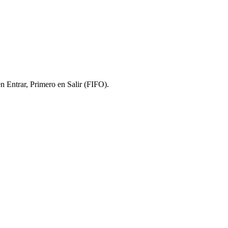
en Entrar, Primero en Salir (FIFO).