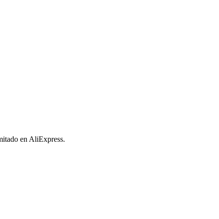
imitado en AliExpress.