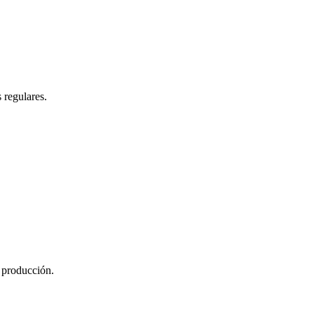
 regulares.
 producción.