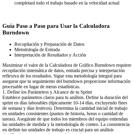
completará todo el trabajo basado en la velocidad actual
Guía Paso a Paso para Usar la Calculadora
Burndown
Recopilación y Preparación de Datos
Metodología de Entrada
Interpretación de Resultados y Acción
Maximizar el valor de la Calculadora de Gráfico Burndown requiere
recopilación sistemática de datos, entrada precisa y interpretación
reflexiva de los resultados. Sigue esta metodología integral para
asegurar que tu seguimiento del burndown proporcione información
procesable en lugar de meras estadísticas.
1. Define los Parámetros y Alcance de tu Sprint
Establece parámetros claros para tu análisis. Define la duración del
sprint en días laborables (típicamente 10-14 días, excluyendo fines
de semana y días festivos). Determina la cantidad inicial de trabajo
en unidades consistentes (puntos de historia, horas o cantidad de
tareas). Asegúrate de que todos los miembros del equipo entiendan
las unidades de medida y la metodología de conteo. La consistencia
en definir tus unidades de trabajo es crucial para un análisis