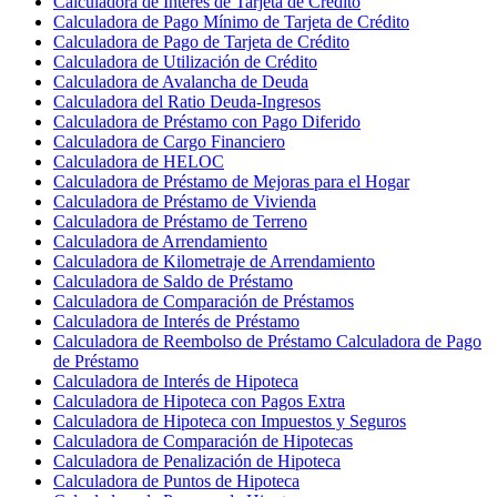
Calculadora de Interés de Tarjeta de Crédito
Calculadora de Pago Mínimo de Tarjeta de Crédito
Calculadora de Pago de Tarjeta de Crédito
Calculadora de Utilización de Crédito
Calculadora de Avalancha de Deuda
Calculadora del Ratio Deuda-Ingresos
Calculadora de Préstamo con Pago Diferido
Calculadora de Cargo Financiero
Calculadora de HELOC
Calculadora de Préstamo de Mejoras para el Hogar
Calculadora de Préstamo de Vivienda
Calculadora de Préstamo de Terreno
Calculadora de Arrendamiento
Calculadora de Kilometraje de Arrendamiento
Calculadora de Saldo de Préstamo
Calculadora de Comparación de Préstamos
Calculadora de Interés de Préstamo
Calculadora de Reembolso de Préstamo Calculadora de Pago
de Préstamo
Calculadora de Interés de Hipoteca
Calculadora de Hipoteca con Pagos Extra
Calculadora de Hipoteca con Impuestos y Seguros
Calculadora de Comparación de Hipotecas
Calculadora de Penalización de Hipoteca
Calculadora de Puntos de Hipoteca