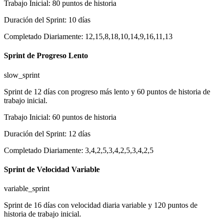
Trabajo Inicial
:
80
puntos de historia
Duración del Sprint
:
10
días
Completado Diariamente
:
12,15,8,18,10,14,9,16,11,13
Sprint de Progreso Lento
slow_sprint
Sprint de 12 días con progreso más lento y 60 puntos de historia de
trabajo inicial.
Trabajo Inicial
:
60
puntos de historia
Duración del Sprint
:
12
días
Completado Diariamente
:
3,4,2,5,3,4,2,5,3,4,2,5
Sprint de Velocidad Variable
variable_sprint
Sprint de 16 días con velocidad diaria variable y 120 puntos de
historia de trabajo inicial.