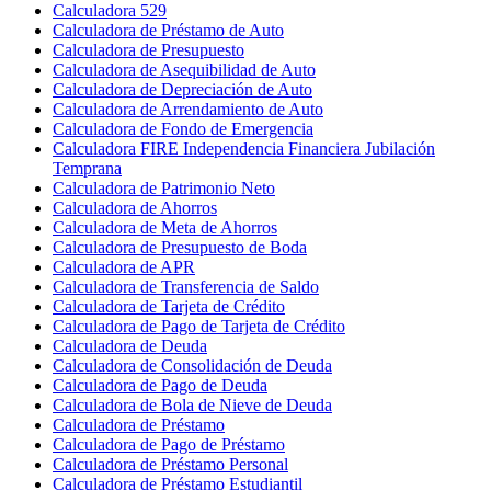
Calculadora 529
Calculadora de Préstamo de Auto
Calculadora de Presupuesto
Calculadora de Asequibilidad de Auto
Calculadora de Depreciación de Auto
Calculadora de Arrendamiento de Auto
Calculadora de Fondo de Emergencia
Calculadora FIRE Independencia Financiera Jubilación
Temprana
Calculadora de Patrimonio Neto
Calculadora de Ahorros
Calculadora de Meta de Ahorros
Calculadora de Presupuesto de Boda
Calculadora de APR
Calculadora de Transferencia de Saldo
Calculadora de Tarjeta de Crédito
Calculadora de Pago de Tarjeta de Crédito
Calculadora de Deuda
Calculadora de Consolidación de Deuda
Calculadora de Pago de Deuda
Calculadora de Bola de Nieve de Deuda
Calculadora de Préstamo
Calculadora de Pago de Préstamo
Calculadora de Préstamo Personal
Calculadora de Préstamo Estudiantil