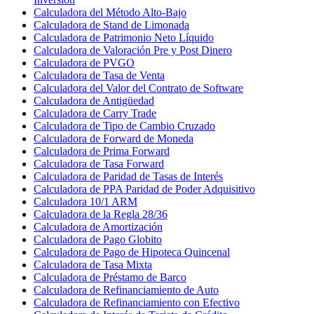
Calculadora del Método Alto-Bajo
Calculadora de Stand de Limonada
Calculadora de Patrimonio Neto Líquido
Calculadora de Valoración Pre y Post Dinero
Calculadora de PVGO
Calculadora de Tasa de Venta
Calculadora del Valor del Contrato de Software
Calculadora de Antigüedad
Calculadora de Carry Trade
Calculadora de Tipo de Cambio Cruzado
Calculadora de Forward de Moneda
Calculadora de Prima Forward
Calculadora de Tasa Forward
Calculadora de Paridad de Tasas de Interés
Calculadora de PPA Paridad de Poder Adquisitivo
Calculadora 10/1 ARM
Calculadora de la Regla 28/36
Calculadora de Amortización
Calculadora de Pago Globito
Calculadora de Pago de Hipoteca Quincenal
Calculadora de Tasa Mixta
Calculadora de Préstamo de Barco
Calculadora de Refinanciamiento de Auto
Calculadora de Refinanciamiento con Efectivo