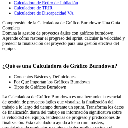
Calculadora de Retiro de Jubilación
Calculadora de TRIR
Calculadora de Discapacidad VA
Comprensión de la Calculadora de Gráfico Burndown: Una Guía
Completa
Domina la gestión de proyectos ágiles con gráficos burndown.
Aprende cómo rastrear el progreso del sprint, calcular la velocidad y
predecir la finalización del proyecto para una gestión efectiva del
equipo.
¿Qué es una Calculadora de Gráfico Burndown?
Conceptos Básicos y Definiciones
Por Qué Importan los Gráficos Burndown
Tipos de Gráficos Burndown
La Calculadora de Gráfico Burndown es una herramienta esencial
de gestión de proyectos ágiles que visualiza la finalización del
trabajo a lo largo del tiempo durante un sprint. Transforma los datos
de finalización diaria del trabajo en información significativa sobre
la velocidad del equipo, tendencias de progreso y predicciones de
finalización. Esta calculadora ayuda a los scrum masters,
propietarios de productos y equipos de desarrollo a rastrear el