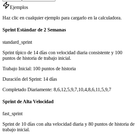
Ejemplos
Haz clic en cualquier ejemplo para cargarlo en la calculadora.
Sprint Estándar de 2 Semanas
standard_sprint
Sprint típico de 14 días con velocidad diaria consistente y 100
puntos de historia de trabajo inicial.
Trabajo Inicial
:
100
puntos de historia
Duración del Sprint
:
14
días
Completado Diariamente
:
8,6,12,5,9,7,10,4,8,6,11,5,9,7
Sprint de Alta Velocidad
fast_sprint
Sprint de 10 días con alta velocidad diaria y 80 puntos de historia de
trabajo inicial.