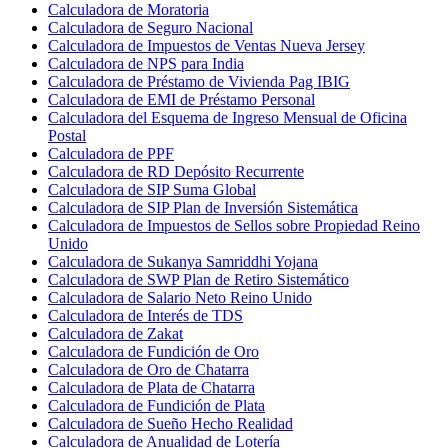
Calculadora de Moratoria
Calculadora de Seguro Nacional
Calculadora de Impuestos de Ventas Nueva Jersey
Calculadora de NPS para India
Calculadora de Préstamo de Vivienda Pag IBIG
Calculadora de EMI de Préstamo Personal
Calculadora del Esquema de Ingreso Mensual de Oficina
Postal
Calculadora de PPF
Calculadora de RD Depósito Recurrente
Calculadora de SIP Suma Global
Calculadora de SIP Plan de Inversión Sistemática
Calculadora de Impuestos de Sellos sobre Propiedad Reino
Unido
Calculadora de Sukanya Samriddhi Yojana
Calculadora de SWP Plan de Retiro Sistemático
Calculadora de Salario Neto Reino Unido
Calculadora de Interés de TDS
Calculadora de Zakat
Calculadora de Fundición de Oro
Calculadora de Oro de Chatarra
Calculadora de Plata de Chatarra
Calculadora de Fundición de Plata
Calculadora de Sueño Hecho Realidad
Calculadora de Anualidad de Lotería