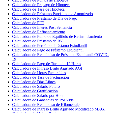
Calculadora de Puntos de Hipoteca
Calculadora de Prepago de Hipoteca
Calculadora de Tasa de Hipoteca
Calculadora de Préstamo Parcialmente Amortizado
Calculadora de Préstamo de Día de Pago
Calculadora de PITI
Calculadora de Interés Post Sentencia
Calculadora de Refinanciamiento
Calculadora de Punto de Equilibrio de Refinanciamiento
Calculadora de Préstamo de RV
Calculadora de Perdón de Préstamo Estudiantil
Calculadora de Pago de Préstamo Estudiantil
Calculadora de Reembolso de Préstamo Estudiantil COVID-
19
Calculadora de Pago de Turno de 12 Horas
Calculadora de Ingreso Bruto Ajustado AGI
Calculadora de Horas Facturables
Calculadora de Tasa de Facturación
Calculadora de Días Libres
Calculadora de Salario Futuro
Calculadora de Gratificación
Calculadora de Salario por Hora
Calculadora de Ganancias de Por Vida
Calculadora de Reembolso de Kilometraje
Calculadora de Ingreso Bruto Ajustado Modificado MAGI