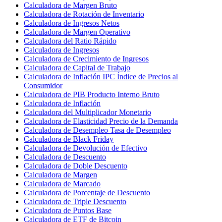
Calculadora de Margen Bruto
Calculadora de Rotación de Inventario
Calculadora de Ingresos Netos
Calculadora de Margen Operativo
Calculadora del Ratio Rápido
Calculadora de Ingresos
Calculadora de Crecimiento de Ingresos
Calculadora de Capital de Trabajo
Calculadora de Inflación IPC Índice de Precios al
Consumidor
Calculadora de PIB Producto Interno Bruto
Calculadora de Inflación
Calculadora del Multiplicador Monetario
Calculadora de Elasticidad Precio de la Demanda
Calculadora de Desempleo Tasa de Desempleo
Calculadora de Black Friday
Calculadora de Devolución de Efectivo
Calculadora de Descuento
Calculadora de Doble Descuento
Calculadora de Margen
Calculadora de Marcado
Calculadora de Porcentaje de Descuento
Calculadora de Triple Descuento
Calculadora de Puntos Base
Calculadora de ETF de Bitcoin