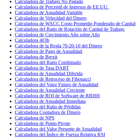
Calculadora de Trabajo No Pagado
Calculadora de Percentil de Ingresos de EE.UU.
Calculadora de Anualidad Variable
Calculadora de Velocidad del Dinero
Calculadora de WACC Costo Promedio Ponderado de Capital
Calculadora del Ratio de Rotación de Capital de Trabajo
Calculadora de Crecimiento Año sobre Año
Calculadora 403b
Calculadora de la Regla 70-20-10 del Dinero
Calculadora de Pago de Anualidad
Calculadora de Brexit
Calculadora del Ratio Combinado
Calculadora de Tasa DART
Calculadora de Anualidad Diferida
Calculadora de Retroceso de Fibonacci
Calculadora del Valor Futuro de Anualidad
Calculadora de Anualidad Creciente
Calculadora de ROI de Software de RRHH
Calculadora de Anualidad Inmediata
Calculadora del Ratio de Pérdidas
Calculadora Contadora de Dinero
Calculadora de NPS
Calculadora de Punto Pivote
Calculadora del Valor Presente de Anualidad
Calculadora del Índice de Fuerza Relativa RSI