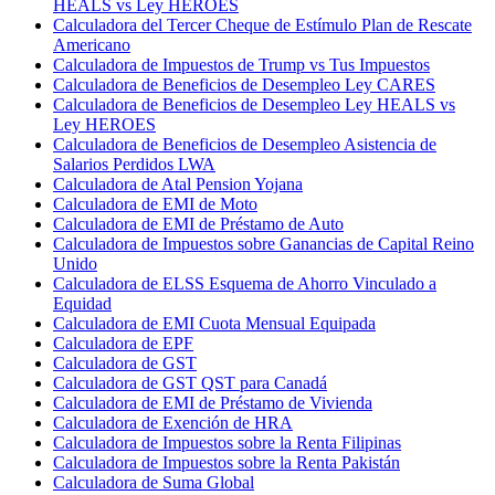
HEALS vs Ley HEROES
Calculadora del Tercer Cheque de Estímulo Plan de Rescate
Americano
Calculadora de Impuestos de Trump vs Tus Impuestos
Calculadora de Beneficios de Desempleo Ley CARES
Calculadora de Beneficios de Desempleo Ley HEALS vs
Ley HEROES
Calculadora de Beneficios de Desempleo Asistencia de
Salarios Perdidos LWA
Calculadora de Atal Pension Yojana
Calculadora de EMI de Moto
Calculadora de EMI de Préstamo de Auto
Calculadora de Impuestos sobre Ganancias de Capital Reino
Unido
Calculadora de ELSS Esquema de Ahorro Vinculado a
Equidad
Calculadora de EMI Cuota Mensual Equipada
Calculadora de EPF
Calculadora de GST
Calculadora de GST QST para Canadá
Calculadora de EMI de Préstamo de Vivienda
Calculadora de Exención de HRA
Calculadora de Impuestos sobre la Renta Filipinas
Calculadora de Impuestos sobre la Renta Pakistán
Calculadora de Suma Global