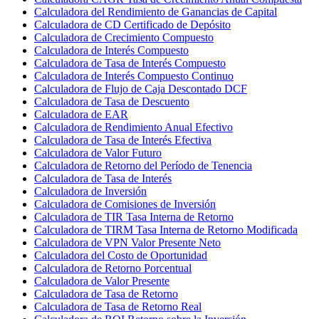
Calculadora del Rendimiento de Ganancias de Capital
Calculadora de CD Certificado de Depósito
Calculadora de Crecimiento Compuesto
Calculadora de Interés Compuesto
Calculadora de Tasa de Interés Compuesto
Calculadora de Interés Compuesto Continuo
Calculadora de Flujo de Caja Descontado DCF
Calculadora de Tasa de Descuento
Calculadora de EAR
Calculadora de Rendimiento Anual Efectivo
Calculadora de Tasa de Interés Efectiva
Calculadora de Valor Futuro
Calculadora de Retorno del Período de Tenencia
Calculadora de Tasa de Interés
Calculadora de Inversión
Calculadora de Comisiones de Inversión
Calculadora de TIR Tasa Interna de Retorno
Calculadora de TIRM Tasa Interna de Retorno Modificada
Calculadora de VPN Valor Presente Neto
Calculadora del Costo de Oportunidad
Calculadora de Retorno Porcentual
Calculadora de Valor Presente
Calculadora de Tasa de Retorno
Calculadora de Tasa de Retorno Real