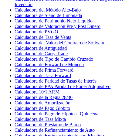
Inversión
Calculadora del Método Alto-Bajo
Calculadora de Stand de Limonada
Calculadora de Patrimonio Neto Líquido
Calculadora de Valoración Pre y Post Dinero
Calculadora de PVGO
Calculadora de Tasa de Venta
Calculadora del Valor del Contrato de Software
Calculadora de Antigüedad
Calculadora de Carry Trade
Calculadora de Tipo de Cambio Cruzado
Calculadora de Forward de Moneda
Calculadora de Prima Forward
Calculadora de Tasa Forward
Calculadora de Paridad de Tasas de Interés
Calculadora de PPA Paridad de Poder Adquisitivo
Calculadora 10/1 ARM
Calculadora de la Regla 28/36
Calculadora de Amortización
Calculadora de Pago Globito
Calculadora de Pago de Hipoteca Quincenal
Calculadora de Tasa Mixta
Calculadora de Préstamo de Barco
Calculadora de Refinanciamiento de Auto
Calculadora de Refinanciamiento con Efectivo