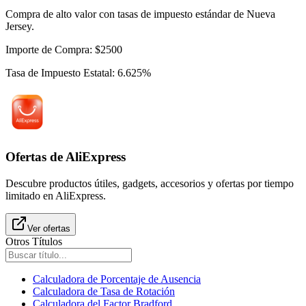
Compra de alto valor con tasas de impuesto estándar de Nueva
Jersey.
Importe de Compra
:
$
2500
Tasa de Impuesto Estatal
:
6.625
%
Ofertas de AliExpress
Descubre productos útiles, gadgets, accesorios y ofertas por tiempo
limitado en AliExpress.
Ver ofertas
Otros Títulos
Calculadora de Porcentaje de Ausencia
Calculadora de Tasa de Rotación
Calculadora del Factor Bradford