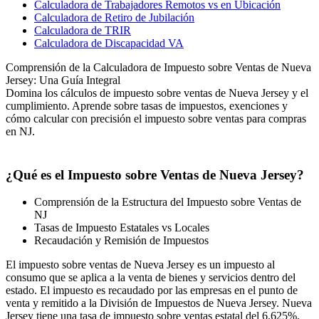
Calculadora de Trabajadores Remotos vs en Ubicación
Calculadora de Retiro de Jubilación
Calculadora de TRIR
Calculadora de Discapacidad VA
Comprensión de la Calculadora de Impuesto sobre Ventas de Nueva
Jersey: Una Guía Integral
Domina los cálculos de impuesto sobre ventas de Nueva Jersey y el
cumplimiento. Aprende sobre tasas de impuestos, exenciones y
cómo calcular con precisión el impuesto sobre ventas para compras
en NJ.
¿Qué es el Impuesto sobre Ventas de Nueva Jersey?
Comprensión de la Estructura del Impuesto sobre Ventas de
NJ
Tasas de Impuesto Estatales vs Locales
Recaudación y Remisión de Impuestos
El impuesto sobre ventas de Nueva Jersey es un impuesto al
consumo que se aplica a la venta de bienes y servicios dentro del
estado. El impuesto es recaudado por las empresas en el punto de
venta y remitido a la División de Impuestos de Nueva Jersey. Nueva
Jersey tiene una tasa de impuesto sobre ventas estatal del 6.625%,