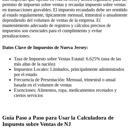
permiso de impuesto sobre ventas y recaudar impuesto sobre ventas
en transacciones gravables. El impuesto recaudado debe ser remitido
al estado regularmente, típicamente mensual, trimestral o anualmente
dependiendo del volumen de ventas de la empresa. El
mantenimiento adecuado de registros y cálculos precisos de
impuestos son esenciales para el cumplimiento y evitar
penalizaciones.
Datos Clave de Impuestos de Nueva Jersey:
Tasa de Impuesto sobre Ventas Estatal: 6.625% (una de las
más altas de la nación)
Impuestos Locales: Limitados, principalmente administrados
por el estado
Frecuencia de Presentación: Mensual, trimestral o anual
basada en el volumen de ventas
Exenciones: Alimentos, ropa, medicamentos recetados y
ciertos servicios
Guía Paso a Paso para Usar la Calculadora de
Impuesto sobre Ventas de NJ