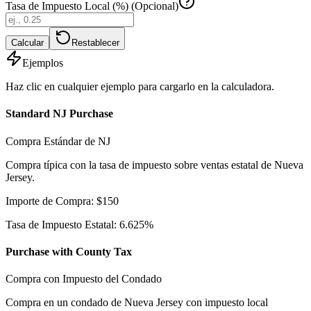
Tasa de Impuesto Local (%) (Opcional)
Calcular
Restablecer
Ejemplos
Haz clic en cualquier ejemplo para cargarlo en la calculadora.
Standard NJ Purchase
Compra Estándar de NJ
Compra típica con la tasa de impuesto sobre ventas estatal de Nueva
Jersey.
Importe de Compra
:
$
150
Tasa de Impuesto Estatal
:
6.625
%
Purchase with County Tax
Compra con Impuesto del Condado
Compra en un condado de Nueva Jersey con impuesto local