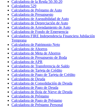
Calculadora de la Regla 50-30-20
Calculadora 529
Calculadora de Préstamo de Auto
Calculadora de Presupuesto
Calculadora de Asequibilidad de Auto
Calculadora de Depreciación de Auto
Calculadora de Arrendamiento de Auto
Calculadora de Fondo de Emergencia
Calculadora FIRE Independencia Financiera Jubilación
Temprana
Calculadora de Patrimonio Neto
Calculadora de Ahorros
Calculadora de Meta de Ahorros
Calculadora de Presupuesto de Boda
Calculadora de APR
Calculadora de Transferencia de Saldo
Calculadora de Tarjeta de Crédito
Calculadora de Pago de Tarjeta de Crédito
Calculadora de Deuda
Calculadora de Consolidación de Deuda
Calculadora de Pago de Deuda
Calculadora de Bola de Nieve de Deuda
Calculadora de Préstamo
Calculadora de Pago de Préstamo
Calculadora de Préstamo Personal