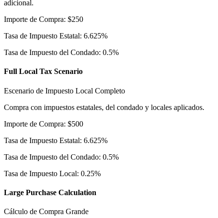
adicional.
Importe de Compra
:
$
250
Tasa de Impuesto Estatal
:
6.625
%
Tasa de Impuesto del Condado
:
0.5
%
Full Local Tax Scenario
Escenario de Impuesto Local Completo
Compra con impuestos estatales, del condado y locales aplicados.
Importe de Compra
:
$
500
Tasa de Impuesto Estatal
:
6.625
%
Tasa de Impuesto del Condado
:
0.5
%
Tasa de Impuesto Local
:
0.25
%
Large Purchase Calculation
Cálculo de Compra Grande