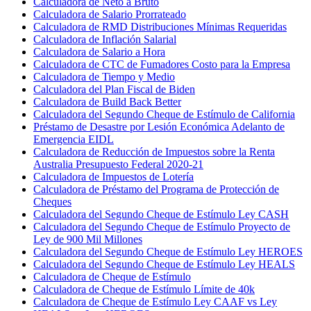
Calculadora de Neto a Bruto
Calculadora de Salario Prorrateado
Calculadora de RMD Distribuciones Mínimas Requeridas
Calculadora de Inflación Salarial
Calculadora de Salario a Hora
Calculadora de CTC de Fumadores Costo para la Empresa
Calculadora de Tiempo y Medio
Calculadora del Plan Fiscal de Biden
Calculadora de Build Back Better
Calculadora del Segundo Cheque de Estímulo de California
Préstamo de Desastre por Lesión Económica Adelanto de
Emergencia EIDL
Calculadora de Reducción de Impuestos sobre la Renta
Australia Presupuesto Federal 2020-21
Calculadora de Impuestos de Lotería
Calculadora de Préstamo del Programa de Protección de
Cheques
Calculadora del Segundo Cheque de Estímulo Ley CASH
Calculadora del Segundo Cheque de Estímulo Proyecto de
Ley de 900 Mil Millones
Calculadora del Segundo Cheque de Estímulo Ley HEROES
Calculadora del Segundo Cheque de Estímulo Ley HEALS
Calculadora de Cheque de Estímulo
Calculadora de Cheque de Estímulo Límite de 40k
Calculadora de Cheque de Estímulo Ley CAAF vs Ley