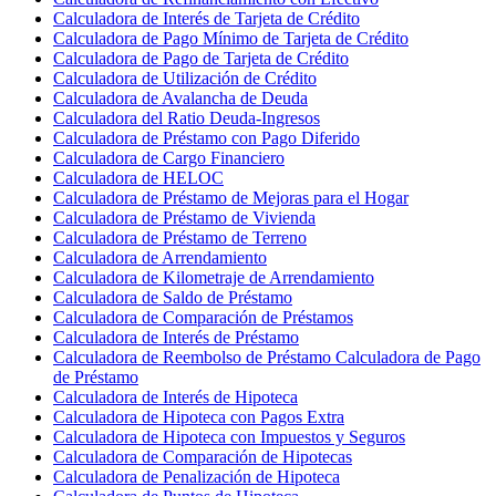
Calculadora de Interés de Tarjeta de Crédito
Calculadora de Pago Mínimo de Tarjeta de Crédito
Calculadora de Pago de Tarjeta de Crédito
Calculadora de Utilización de Crédito
Calculadora de Avalancha de Deuda
Calculadora del Ratio Deuda-Ingresos
Calculadora de Préstamo con Pago Diferido
Calculadora de Cargo Financiero
Calculadora de HELOC
Calculadora de Préstamo de Mejoras para el Hogar
Calculadora de Préstamo de Vivienda
Calculadora de Préstamo de Terreno
Calculadora de Arrendamiento
Calculadora de Kilometraje de Arrendamiento
Calculadora de Saldo de Préstamo
Calculadora de Comparación de Préstamos
Calculadora de Interés de Préstamo
Calculadora de Reembolso de Préstamo Calculadora de Pago
de Préstamo
Calculadora de Interés de Hipoteca
Calculadora de Hipoteca con Pagos Extra
Calculadora de Hipoteca con Impuestos y Seguros
Calculadora de Comparación de Hipotecas
Calculadora de Penalización de Hipoteca