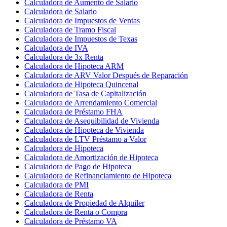
Calculadora de Aumento de Salario
Calculadora de Salario
Calculadora de Impuestos de Ventas
Calculadora de Tramo Fiscal
Calculadora de Impuestos de Texas
Calculadora de IVA
Calculadora de 3x Renta
Calculadora de Hipoteca ARM
Calculadora de ARV Valor Después de Reparación
Calculadora de Hipoteca Quincenal
Calculadora de Tasa de Capitalización
Calculadora de Arrendamiento Comercial
Calculadora de Préstamo FHA
Calculadora de Asequibilidad de Vivienda
Calculadora de Hipoteca de Vivienda
Calculadora de LTV Préstamo a Valor
Calculadora de Hipoteca
Calculadora de Amortización de Hipoteca
Calculadora de Pago de Hipoteca
Calculadora de Refinanciamiento de Hipoteca
Calculadora de PMI
Calculadora de Renta
Calculadora de Propiedad de Alquiler
Calculadora de Renta o Compra
Calculadora de Préstamo VA