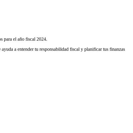
s para el año fiscal 2024.
ayuda a entender tu responsabilidad fiscal y planificar tus finanzas