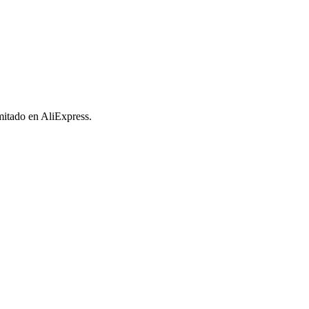
imitado en AliExpress.