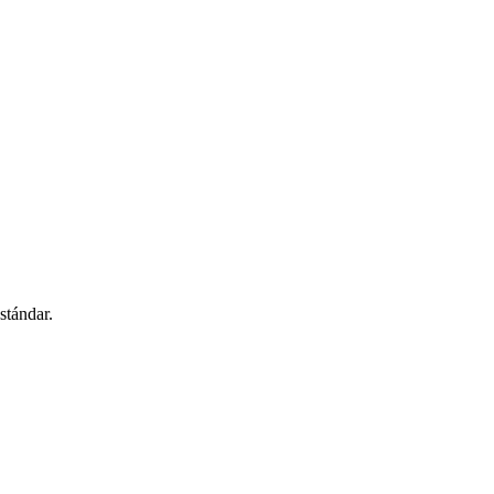
stándar.