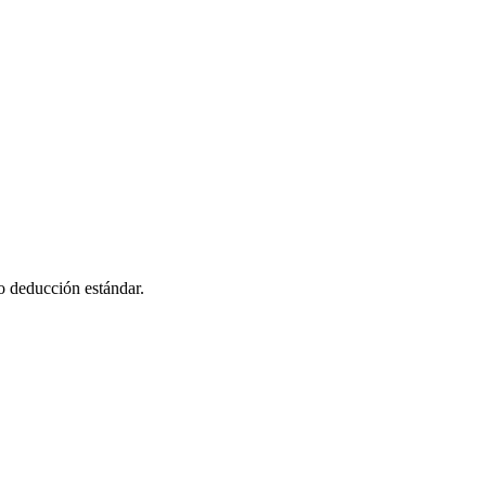
o deducción estándar.