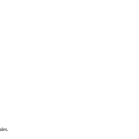
ales.