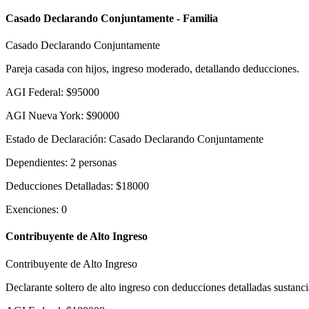
Casado Declarando Conjuntamente - Familia
Casado Declarando Conjuntamente
Pareja casada con hijos, ingreso moderado, detallando deducciones.
AGI Federal
:
$
95000
AGI Nueva York
:
$
90000
Estado de Declaración
:
Casado Declarando Conjuntamente
Dependientes
:
2
personas
Deducciones Detalladas
:
$
18000
Exenciones
:
0
Contribuyente de Alto Ingreso
Contribuyente de Alto Ingreso
Declarante soltero de alto ingreso con deducciones detalladas sustanci