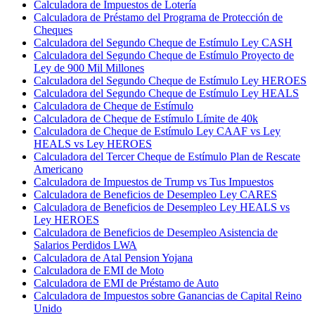
Calculadora de Impuestos de Lotería
Calculadora de Préstamo del Programa de Protección de
Cheques
Calculadora del Segundo Cheque de Estímulo Ley CASH
Calculadora del Segundo Cheque de Estímulo Proyecto de
Ley de 900 Mil Millones
Calculadora del Segundo Cheque de Estímulo Ley HEROES
Calculadora del Segundo Cheque de Estímulo Ley HEALS
Calculadora de Cheque de Estímulo
Calculadora de Cheque de Estímulo Límite de 40k
Calculadora de Cheque de Estímulo Ley CAAF vs Ley
HEALS vs Ley HEROES
Calculadora del Tercer Cheque de Estímulo Plan de Rescate
Americano
Calculadora de Impuestos de Trump vs Tus Impuestos
Calculadora de Beneficios de Desempleo Ley CARES
Calculadora de Beneficios de Desempleo Ley HEALS vs
Ley HEROES
Calculadora de Beneficios de Desempleo Asistencia de
Salarios Perdidos LWA
Calculadora de Atal Pension Yojana
Calculadora de EMI de Moto
Calculadora de EMI de Préstamo de Auto
Calculadora de Impuestos sobre Ganancias de Capital Reino
Unido