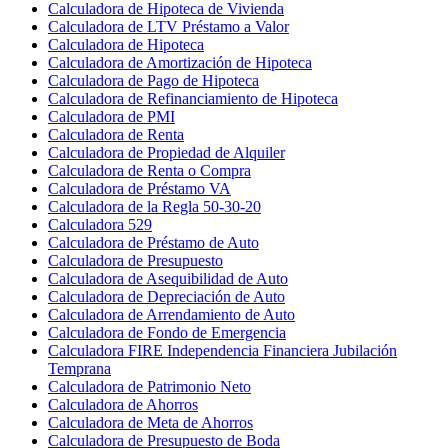
Calculadora de Hipoteca de Vivienda
Calculadora de LTV Préstamo a Valor
Calculadora de Hipoteca
Calculadora de Amortización de Hipoteca
Calculadora de Pago de Hipoteca
Calculadora de Refinanciamiento de Hipoteca
Calculadora de PMI
Calculadora de Renta
Calculadora de Propiedad de Alquiler
Calculadora de Renta o Compra
Calculadora de Préstamo VA
Calculadora de la Regla 50-30-20
Calculadora 529
Calculadora de Préstamo de Auto
Calculadora de Presupuesto
Calculadora de Asequibilidad de Auto
Calculadora de Depreciación de Auto
Calculadora de Arrendamiento de Auto
Calculadora de Fondo de Emergencia
Calculadora FIRE Independencia Financiera Jubilación
Temprana
Calculadora de Patrimonio Neto
Calculadora de Ahorros
Calculadora de Meta de Ahorros
Calculadora de Presupuesto de Boda