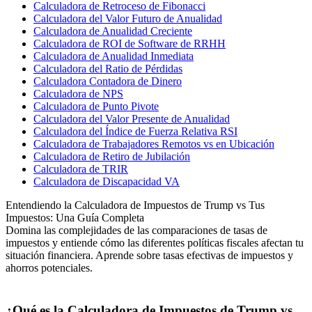
Calculadora de Retroceso de Fibonacci
Calculadora del Valor Futuro de Anualidad
Calculadora de Anualidad Creciente
Calculadora de ROI de Software de RRHH
Calculadora de Anualidad Inmediata
Calculadora del Ratio de Pérdidas
Calculadora Contadora de Dinero
Calculadora de NPS
Calculadora de Punto Pivote
Calculadora del Valor Presente de Anualidad
Calculadora del Índice de Fuerza Relativa RSI
Calculadora de Trabajadores Remotos vs en Ubicación
Calculadora de Retiro de Jubilación
Calculadora de TRIR
Calculadora de Discapacidad VA
Entendiendo la Calculadora de Impuestos de Trump vs Tus
Impuestos: Una Guía Completa
Domina las complejidades de las comparaciones de tasas de
impuestos y entiende cómo las diferentes políticas fiscales afectan tu
situación financiera. Aprende sobre tasas efectivas de impuestos y
ahorros potenciales.
¿Qué es la Calculadora de Impuestos de Trump vs