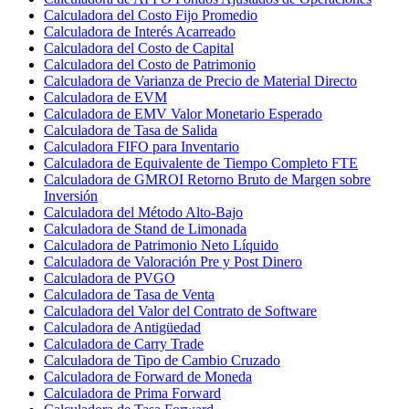
Calculadora del Costo Fijo Promedio
Calculadora de Interés Acarreado
Calculadora del Costo de Capital
Calculadora del Costo de Patrimonio
Calculadora de Varianza de Precio de Material Directo
Calculadora de EVM
Calculadora de EMV Valor Monetario Esperado
Calculadora de Tasa de Salida
Calculadora FIFO para Inventario
Calculadora de Equivalente de Tiempo Completo FTE
Calculadora de GMROI Retorno Bruto de Margen sobre
Inversión
Calculadora del Método Alto-Bajo
Calculadora de Stand de Limonada
Calculadora de Patrimonio Neto Líquido
Calculadora de Valoración Pre y Post Dinero
Calculadora de PVGO
Calculadora de Tasa de Venta
Calculadora del Valor del Contrato de Software
Calculadora de Antigüedad
Calculadora de Carry Trade
Calculadora de Tipo de Cambio Cruzado
Calculadora de Forward de Moneda
Calculadora de Prima Forward