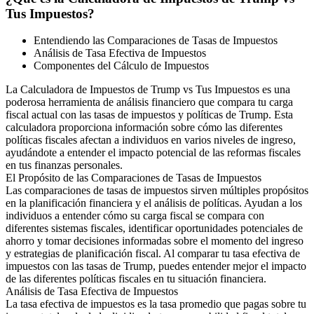
Tus Impuestos?
Entendiendo las Comparaciones de Tasas de Impuestos
Análisis de Tasa Efectiva de Impuestos
Componentes del Cálculo de Impuestos
La Calculadora de Impuestos de Trump vs Tus Impuestos es una
poderosa herramienta de análisis financiero que compara tu carga
fiscal actual con las tasas de impuestos y políticas de Trump. Esta
calculadora proporciona información sobre cómo las diferentes
políticas fiscales afectan a individuos en varios niveles de ingreso,
ayudándote a entender el impacto potencial de las reformas fiscales
en tus finanzas personales.
El Propósito de las Comparaciones de Tasas de Impuestos
Las comparaciones de tasas de impuestos sirven múltiples propósitos
en la planificación financiera y el análisis de políticas. Ayudan a los
individuos a entender cómo su carga fiscal se compara con
diferentes sistemas fiscales, identificar oportunidades potenciales de
ahorro y tomar decisiones informadas sobre el momento del ingreso
y estrategias de planificación fiscal. Al comparar tu tasa efectiva de
impuestos con las tasas de Trump, puedes entender mejor el impacto
de las diferentes políticas fiscales en tu situación financiera.
Análisis de Tasa Efectiva de Impuestos
La tasa efectiva de impuestos es la tasa promedio que pagas sobre tu