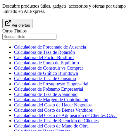
Descubre productos útiles, gadgets, accesorios y ofertas por tiempo
limitado en AliExpress.
Ver ofertas
Otros Títulos
Calculadora de Porcentaje de Ausencia
Calculadora de Tasa de Rotación
Calculadora del Factor Bradford
Calculadora de Punto de Equilibrio
Calculadora de Construir vs Comprar
Calculadora de Gráfico Burndown
Calculadora de Tasa de Consumo
Calculadora de Presupuesto Empresarial
Calculadora de Préstamo Empresarial
Calculadora de Tasa de Abandono
Calculadora de Margen de Contribución
Calculadora del Costo de Hacer Negocios
Calculadora del Costo de Bienes Vendidos
Calculadora del Costo de Adquisición de Clientes CAC
Calculadora de Tasa de Retención de Clientes
Calculadora del Costo de Mano de Obra