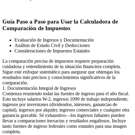
Guía Paso a Paso para Usar la Calculadora de
Comparación de Impuestos
Evaluación de Ingresos y Documentación
Análisis de Estado Civil y Deducciones
Consideraciones de Impuestos Estatales
La comparación precisa de impuestos requiere preparación
cuidadosa y entendimiento de tu situación financiera completa.
Sigue este enfoque sistemático para asegurar que obtengas los
resultados más precisos y conocimientos significativos de la
comparación.
1. Documentación Integral de Ingresos
Comienza reuniendo todas las fuentes de ingreso para el año fiscal.
Esto incluye salarios W-2, ingresos 1099 de trabajo independiente,
ingresos por inversiones (dividendos, intereses, ganancias de
capital), ingresos por alquiler, ingresos comerciales y cualquier otra
ganancia gravable. Sé exhaustivo—los ingresos faltantes pueden
llevar a comparaciones inexactas y resultados engañosos. Incluye
tanto fuentes de ingreso federales como estatales para una imagen
completa.