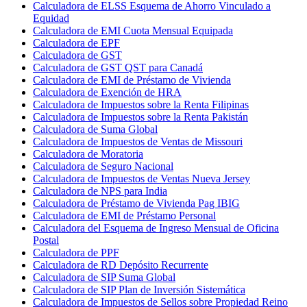
Calculadora de ELSS Esquema de Ahorro Vinculado a
Equidad
Calculadora de EMI Cuota Mensual Equipada
Calculadora de EPF
Calculadora de GST
Calculadora de GST QST para Canadá
Calculadora de EMI de Préstamo de Vivienda
Calculadora de Exención de HRA
Calculadora de Impuestos sobre la Renta Filipinas
Calculadora de Impuestos sobre la Renta Pakistán
Calculadora de Suma Global
Calculadora de Impuestos de Ventas de Missouri
Calculadora de Moratoria
Calculadora de Seguro Nacional
Calculadora de Impuestos de Ventas Nueva Jersey
Calculadora de NPS para India
Calculadora de Préstamo de Vivienda Pag IBIG
Calculadora de EMI de Préstamo Personal
Calculadora del Esquema de Ingreso Mensual de Oficina
Postal
Calculadora de PPF
Calculadora de RD Depósito Recurrente
Calculadora de SIP Suma Global
Calculadora de SIP Plan de Inversión Sistemática
Calculadora de Impuestos de Sellos sobre Propiedad Reino