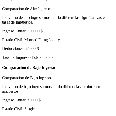
Comparación de Alto Ingreso
Individuo de alto ingreso mostrando diferencias significativas en
tasas de impuestos.
Ingreso Anual
:
150000
$
Estado Civil
:
Married Filing Jointly
Deducciones
:
25900
$
Tasa de Impuesto Estatal
:
6.5
%
Comparación de Bajo Ingreso
Comparación de Bajo Ingreso
Individuo de bajo ingreso mostrando diferencias mínimas en
impuestos.
Ingreso Anual
:
35000
$
Estado Civil
:
Single