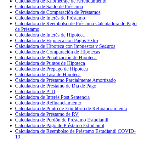
Calculadora de Kilometraje de Arrendamiento
Calculadora de Saldo de Préstamo
Calculadora de Comparación de Préstamos
Calculadora de Interés de Préstamo
Calculadora de Reembolso de Préstamo Calculadora de Pago
de Préstamo
Calculadora de Interés de Hipoteca
Calculadora de Hipoteca con Pagos Extra
Calculadora de Hipoteca con Impuestos y Seguros
Calculadora de Comparación de Hipotecas
Calculadora de Penalización de Hipoteca
Calculadora de Puntos de Hipoteca
Calculadora de Prepago de Hipoteca
Calculadora de Tasa de Hipoteca
Calculadora de Préstamo Parcialmente Amortizado
Calculadora de Préstamo de Día de Pago
Calculadora de PITI
Calculadora de Interés Post Sentencia
Calculadora de Refinanciamiento
Calculadora de Punto de Equilibrio de Refinanciamiento
Calculadora de Préstamo de RV
Calculadora de Perdón de Préstamo Estudiantil
Calculadora de Pago de Préstamo Estudiantil
Calculadora de Reembolso de Préstamo Estudiantil COVID-
19