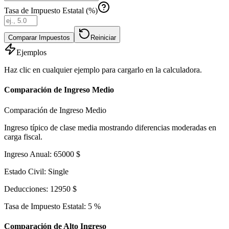
Tasa de Impuesto Estatal (%)
Comparar Impuestos
Reiniciar
Ejemplos
Haz clic en cualquier ejemplo para cargarlo en la calculadora.
Comparación de Ingreso Medio
Comparación de Ingreso Medio
Ingreso típico de clase media mostrando diferencias moderadas en
carga fiscal.
Ingreso Anual
:
65000
$
Estado Civil
:
Single
Deducciones
:
12950
$
Tasa de Impuesto Estatal
:
5
%
Comparación de Alto Ingreso