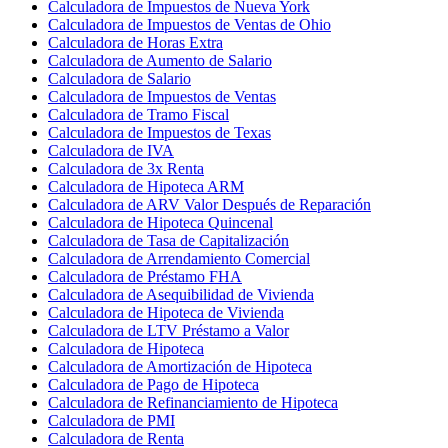
Calculadora de Impuestos de Nueva York
Calculadora de Impuestos de Ventas de Ohio
Calculadora de Horas Extra
Calculadora de Aumento de Salario
Calculadora de Salario
Calculadora de Impuestos de Ventas
Calculadora de Tramo Fiscal
Calculadora de Impuestos de Texas
Calculadora de IVA
Calculadora de 3x Renta
Calculadora de Hipoteca ARM
Calculadora de ARV Valor Después de Reparación
Calculadora de Hipoteca Quincenal
Calculadora de Tasa de Capitalización
Calculadora de Arrendamiento Comercial
Calculadora de Préstamo FHA
Calculadora de Asequibilidad de Vivienda
Calculadora de Hipoteca de Vivienda
Calculadora de LTV Préstamo a Valor
Calculadora de Hipoteca
Calculadora de Amortización de Hipoteca
Calculadora de Pago de Hipoteca
Calculadora de Refinanciamiento de Hipoteca
Calculadora de PMI
Calculadora de Renta