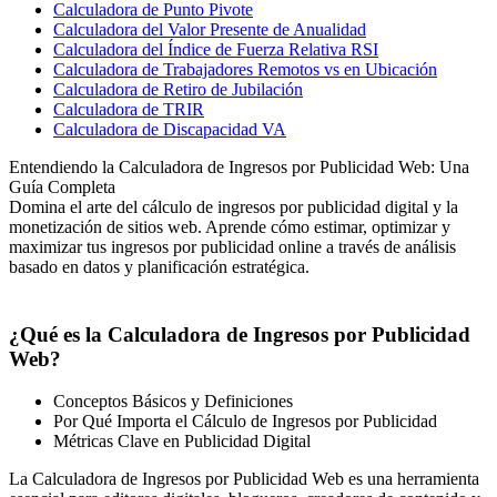
Calculadora de Punto Pivote
Calculadora del Valor Presente de Anualidad
Calculadora del Índice de Fuerza Relativa RSI
Calculadora de Trabajadores Remotos vs en Ubicación
Calculadora de Retiro de Jubilación
Calculadora de TRIR
Calculadora de Discapacidad VA
Entendiendo la Calculadora de Ingresos por Publicidad Web: Una
Guía Completa
Domina el arte del cálculo de ingresos por publicidad digital y la
monetización de sitios web. Aprende cómo estimar, optimizar y
maximizar tus ingresos por publicidad online a través de análisis
basado en datos y planificación estratégica.
¿Qué es la Calculadora de Ingresos por Publicidad
Web?
Conceptos Básicos y Definiciones
Por Qué Importa el Cálculo de Ingresos por Publicidad
Métricas Clave en Publicidad Digital
La Calculadora de Ingresos por Publicidad Web es una herramienta