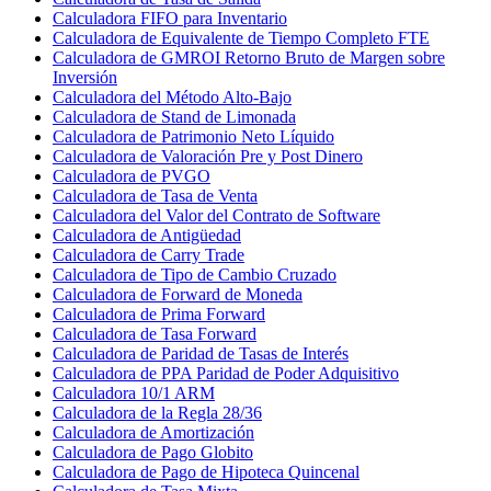
Calculadora FIFO para Inventario
Calculadora de Equivalente de Tiempo Completo FTE
Calculadora de GMROI Retorno Bruto de Margen sobre
Inversión
Calculadora del Método Alto-Bajo
Calculadora de Stand de Limonada
Calculadora de Patrimonio Neto Líquido
Calculadora de Valoración Pre y Post Dinero
Calculadora de PVGO
Calculadora de Tasa de Venta
Calculadora del Valor del Contrato de Software
Calculadora de Antigüedad
Calculadora de Carry Trade
Calculadora de Tipo de Cambio Cruzado
Calculadora de Forward de Moneda
Calculadora de Prima Forward
Calculadora de Tasa Forward
Calculadora de Paridad de Tasas de Interés
Calculadora de PPA Paridad de Poder Adquisitivo
Calculadora 10/1 ARM
Calculadora de la Regla 28/36
Calculadora de Amortización
Calculadora de Pago Globito
Calculadora de Pago de Hipoteca Quincenal