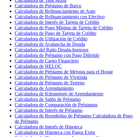
Calculadora de Tasa Mixta
Calculadora de Préstamo de Barco
Calculadora de Refinanciamiento de Auto
Calculadora de Refinanciamiento con Efectivo
Calculadora de Interés de Tarjeta de Crédito
Calculadora de Pago Mínimo de Tarjeta de Crédito
Calculadora de Pago de Tarjeta de Crédito
Calculadora de Utilización de Crédito
Calculadora de Avalancha de Deuda
Calculadora del Ratio Deuda-Ingresos
Calculadora de Préstamo con Pago Diferido
Calculadora de Cargo Financiero
Calculadora de HELOC
Calculadora de Préstamo de Mejoras para el Hogar
Calculadora de Préstamo de Vivienda
Calculadora de Préstamo de Terreno
Calculadora de Arrendamiento
Calculadora de Kilometraje de Arrendamiento
Calculadora de Saldo de Préstamo
Calculadora de Comparación de Préstamos
Calculadora de Interés de Préstamo
Calculadora de Reembolso de Préstamo Calculadora de Pago
de Préstamo
Calculadora de Interés de Hipoteca
Calculadora de Hipoteca con Pagos Extra