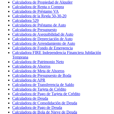
Calculadora de Propiedad de Alquiler
Calculadora de Renta o Compra
Calculadora de Préstamo VA
Calculadora de la Regla 50-30-20
Calculadora 529
Calculadora de Préstamo de Auto
Calculadora de Presupuesto
Calculadora de Asequibilidad de Auto
Calculadora de Depreciación de Auto
Calculadora de Arrendamiento de Auto
Calculadora de Fondo de Emergencia
Calculadora FIRE Independencia Financiera Jubilación
Temprana
Calculadora de Patrimonio Neto
Calculadora de Ahorros
Calculadora de Meta de Ahorros
Calculadora de Presupuesto de Boda
Calculadora de APR
Calculadora de Transferencia de Saldo
Calculadora de Tarjeta de Crédito
Calculadora de Pago de Tarjeta de Crédito
Calculadora de Deuda
Calculadora de Consolidación de Deuda
Calculadora de Pago de Deuda
Calculadora de Bola de Nieve de Deuda