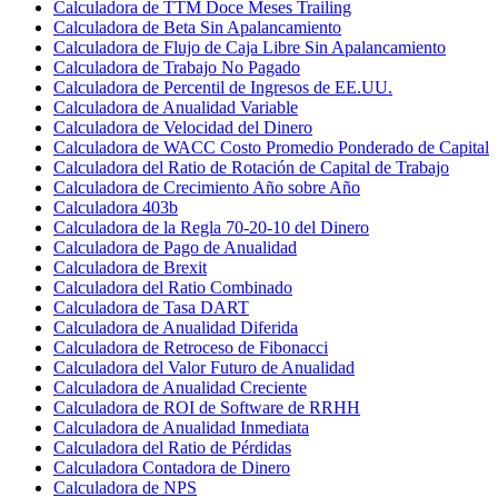
Calculadora de TTM Doce Meses Trailing
Calculadora de Beta Sin Apalancamiento
Calculadora de Flujo de Caja Libre Sin Apalancamiento
Calculadora de Trabajo No Pagado
Calculadora de Percentil de Ingresos de EE.UU.
Calculadora de Anualidad Variable
Calculadora de Velocidad del Dinero
Calculadora de WACC Costo Promedio Ponderado de Capital
Calculadora del Ratio de Rotación de Capital de Trabajo
Calculadora de Crecimiento Año sobre Año
Calculadora 403b
Calculadora de la Regla 70-20-10 del Dinero
Calculadora de Pago de Anualidad
Calculadora de Brexit
Calculadora del Ratio Combinado
Calculadora de Tasa DART
Calculadora de Anualidad Diferida
Calculadora de Retroceso de Fibonacci
Calculadora del Valor Futuro de Anualidad
Calculadora de Anualidad Creciente
Calculadora de ROI de Software de RRHH
Calculadora de Anualidad Inmediata
Calculadora del Ratio de Pérdidas
Calculadora Contadora de Dinero
Calculadora de NPS