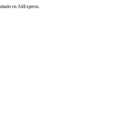
imitado en AliExpress.