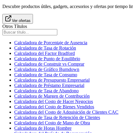
Descubre productos útiles, gadgets, accesorios y ofertas por tiempo l
Ver ofertas
Otros Títulos
Calculadora de Porcentaje de Ausencia
Calculadora de Tasa de Rotación
Calculadora del Factor Bradford
Calculadora de Punto de Equilibrio
Calculadora de Construir vs Comprar
Calculadora de Gráfico Burndown
Calculadora de Tasa de Consumo
Calculadora de Presupuesto Empresarial
Calculadora de Préstamo Empresarial
Calculadora de Tasa de Abandono
Calculadora de Margen de Contribución
Calculadora del Costo de Hacer Negocios
Calculadora del Costo de Bienes Vendidos
Calculadora del Costo de Adquisición de Clientes CAC
Calculadora de Tasa de Retención de Clientes
Calculadora del Costo de Mano de Obra
Calculadora de Horas Hombre