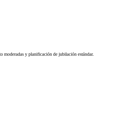
to moderadas y planificación de jubilación estándar.