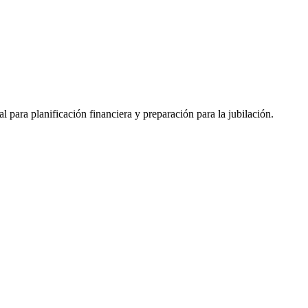
al para planificación financiera y preparación para la jubilación.