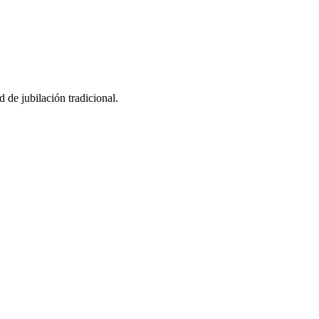
de jubilación tradicional.