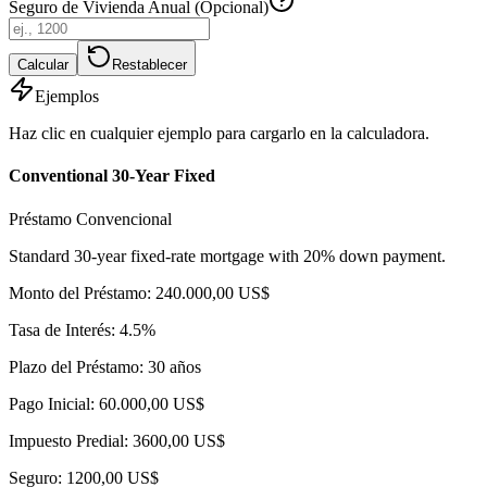
Seguro de Vivienda Anual (Opcional)
Calcular
Restablecer
Ejemplos
Haz clic en cualquier ejemplo para cargarlo en la calculadora.
Conventional 30-Year Fixed
Préstamo Convencional
Standard 30-year fixed-rate mortgage with 20% down payment.
Monto del Préstamo: 240.000,00 US$
Tasa de Interés: 4.5%
Plazo del Préstamo: 30 años
Pago Inicial: 60.000,00 US$
Impuesto Predial: 3600,00 US$
Seguro: 1200,00 US$