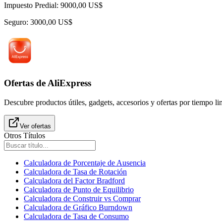
Impuesto Predial: 9000,00 US$
Seguro: 3000,00 US$
Ofertas de AliExpress
Descubre productos útiles, gadgets, accesorios y ofertas por tiempo l
Ver ofertas
Otros Títulos
Calculadora de Porcentaje de Ausencia
Calculadora de Tasa de Rotación
Calculadora del Factor Bradford
Calculadora de Punto de Equilibrio
Calculadora de Construir vs Comprar
Calculadora de Gráfico Burndown
Calculadora de Tasa de Consumo