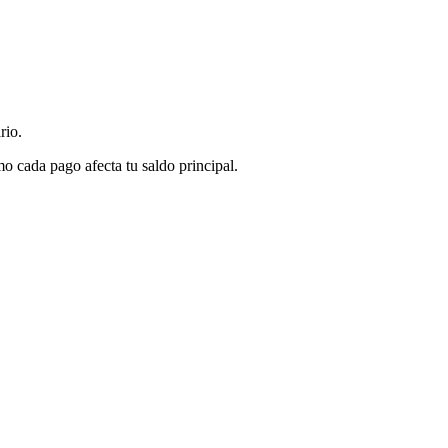
rio.
o cada pago afecta tu saldo principal.