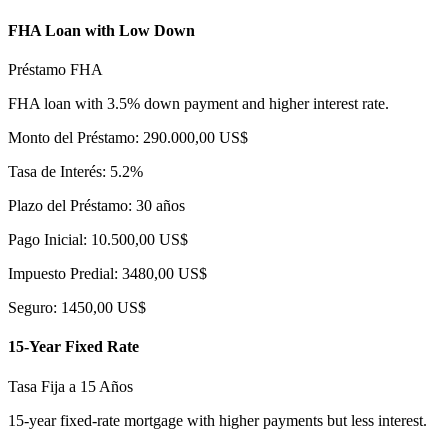
FHA Loan with Low Down
Préstamo FHA
FHA loan with 3.5% down payment and higher interest rate.
Monto del Préstamo: 290.000,00 US$
Tasa de Interés: 5.2%
Plazo del Préstamo: 30 años
Pago Inicial: 10.500,00 US$
Impuesto Predial: 3480,00 US$
Seguro: 1450,00 US$
15-Year Fixed Rate
Tasa Fija a 15 Años
15-year fixed-rate mortgage with higher payments but less interest.