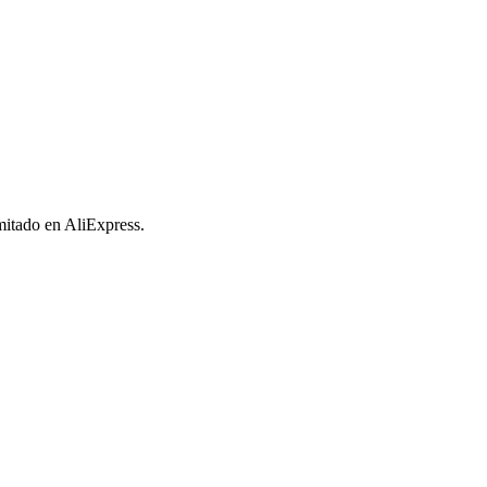
imitado en AliExpress.