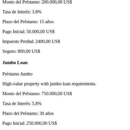
Monto del Préstamo: 200.000,00 US$
Tasa de Interés: 3.8%
Plazo del Préstamo: 15 años
Pago Inicial: 50.000,00 US$
Impuesto Predial: 2400,00 US$
Seguro: 800,00 US$
Jumbo Loan
Préstamo Jumbo
High-value property with jumbo loan requirements.
Monto del Préstamo: 750.000,00 US$
Tasa de Interés: 5.8%
Plazo del Préstamo: 30 años
Pago Inicial: 250.000,00 US$