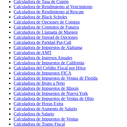
Calculadora de Tasa de Cupón
Calculadora de Rendimiento al Vencimiento
Calculadora de Rendimiento al Rescate
Calculadora de Black Scholes
Calculadora de Opciones de Compra
Calculadora de Contratos de Futuros
Calculadora de Llamada de Margen
Calculadora de Spread de Opciones
Calculadora de Paridad Put-Call
Calculadora de Impuestos de Alabama
Calculadora de AMT
Calculadora de Ingresos Anuales
Calculadora de Impuestos de California
Calculadora del Crédito Fiscal por Hijos
Calculadora de Impuestos FICA
Calculadora de Impuestos de Ventas de Florida
Calculadora de Bruto a Neto
Calculadora de Impuestos de Illinois
Calculadora de Impuestos de Nueva York
Calculadora de Impuestos de Ventas de Ohio
Calculadora de Horas Extra
Calculadora de Aumento de Salario
Calculadora de Salario
Calculadora de Impuestos de Ventas
Calculadora de Tramo Fiscal