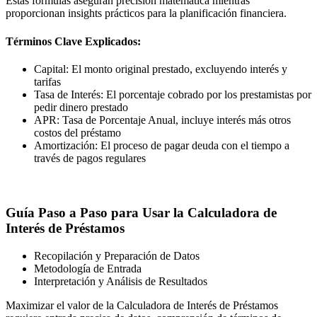
Estas fórmulas aseguran precisión matemática mientras
proporcionan insights prácticos para la planificación financiera.
Términos Clave Explicados:
Capital: El monto original prestado, excluyendo interés y
tarifas
Tasa de Interés: El porcentaje cobrado por los prestamistas por
pedir dinero prestado
APR: Tasa de Porcentaje Anual, incluye interés más otros
costos del préstamo
Amortización: El proceso de pagar deuda con el tiempo a
través de pagos regulares
Guía Paso a Paso para Usar la Calculadora de
Interés de Préstamos
Recopilación y Preparación de Datos
Metodología de Entrada
Interpretación y Análisis de Resultados
Maximizar el valor de la Calculadora de Interés de Préstamos