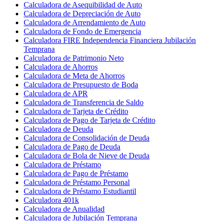
Calculadora de Asequibilidad de Auto
Calculadora de Depreciación de Auto
Calculadora de Arrendamiento de Auto
Calculadora de Fondo de Emergencia
Calculadora FIRE Independencia Financiera Jubilación
Temprana
Calculadora de Patrimonio Neto
Calculadora de Ahorros
Calculadora de Meta de Ahorros
Calculadora de Presupuesto de Boda
Calculadora de APR
Calculadora de Transferencia de Saldo
Calculadora de Tarjeta de Crédito
Calculadora de Pago de Tarjeta de Crédito
Calculadora de Deuda
Calculadora de Consolidación de Deuda
Calculadora de Pago de Deuda
Calculadora de Bola de Nieve de Deuda
Calculadora de Préstamo
Calculadora de Pago de Préstamo
Calculadora de Préstamo Personal
Calculadora de Préstamo Estudiantil
Calculadora 401k
Calculadora de Anualidad
Calculadora de Jubilación Temprana