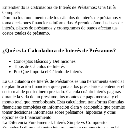
Entendiendo la Calculadora de Interés de Préstamos: Una Guía
Completa
Domina los fundamentos de los cálculos de interés de préstamos y
toma decisiones financieras informadas. Aprende cómo las tasas de
interés, plazos de préstamos y cronogramas de pagos afectan tus
costos totales de préstamo.
¿Qué es la Calculadora de Interés de Préstamos?
Conceptos Básicos y Definiciones
Tipos de Cálculos de Interés
Por Qué Importa el Cálculo de Interés
La Calculadora de Interés de Préstamos es una herramienta esencial
de planificación financiera que ayuda a los prestatarios a entender el
costo real de pedir dinero prestado. Calcula cuánto interés pagarás
durante la vida de un préstamo, tus montos de pago mensual y el
monto total que reembolsarás. Esta calculadora transforma fórmulas
financieras complejas en información clara y accionable que permite
tomar decisiones informadas sobre préstamos, hipotecas y otras
opciones de financiamiento.
La Diferencia Fundamental: Interés Simple vs Compuesto
Entender la diferencia entre interés simple y compuesto es crucial