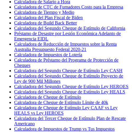
Calculadora de Salario a Hora
Calculadora de CTC de Fumadores Costo para la Empresa
Calculadora de Tiempo y Medio
Calculadora del Plan Fiscal de Biden
Calculadora de Build Back Better
Calculadora del Segundo Cheque de Estímulo de California
Préstamo de Desastre por Lesión Económica Adelanto de
Emergencia EIDL
Calculadora de Reducción de Impuestos sobre la Renta
Australia Presupuesto Federal 2020-21
Calculadora de Impuestos de Lotería
Calculadora de Préstamo del Programa de Protección de
Cheques
Calculadora del Segundo Cheque de Estímulo Ley CASH
Calculadora del Segundo Cheque de Estímulo Proyecto de
Ley de 900 Mil Millones
Calculadora del Segundo Cheque de Estímulo Ley HEROES
Calculadora del Segundo Cheque de Estímulo Ley HEALS
Calculadora de Cheque de Estímulo
Calculadora de Cheque de Estímulo Límite de 40k
Calculadora de Cheque de Estímulo Ley CAAF vs Ley
HEALS vs Ley HEROES
Calculadora del Tercer Cheque de Estímulo Plan de Rescate
Americano
Calculadora de Impuestos de Trump vs Tus Impuestos