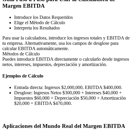
Margen EBITDA
Introduce los Datos Requeridos
Elige el Método de Cálculo
Interpreta los Resultados
Para usar la calculadora, introduce los ingresos totales y EBITDA de
tu empresa. Alternativamente, usa los campos de desglose para
calcular EBITDA automáticamente.
Métodos de Cálculo
Puedes introducir EBITDA directamente o calcularlo desde ingresos
netos, intereses, impuestos, depreciación y amortización.
Ejemplos de Cálculo
Entrada directa: Ingresos $2,000,000, EBITDA $400,000.
Desglose: Ingresos Netos $300,000 + Intereses $40,000 +
Impuestos $60,000 + Depreciación $50,000 + Amortización
$20,000 = EBITDA $470,000.
Aplicaciones del Mundo Real del Margen EBITDA