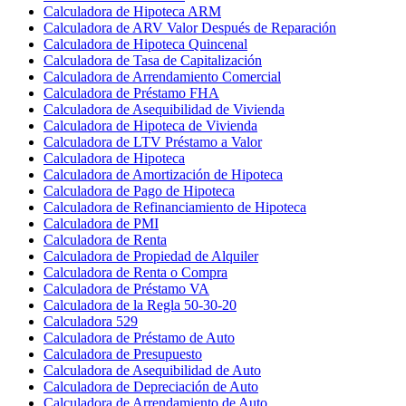
Calculadora de Hipoteca ARM
Calculadora de ARV Valor Después de Reparación
Calculadora de Hipoteca Quincenal
Calculadora de Tasa de Capitalización
Calculadora de Arrendamiento Comercial
Calculadora de Préstamo FHA
Calculadora de Asequibilidad de Vivienda
Calculadora de Hipoteca de Vivienda
Calculadora de LTV Préstamo a Valor
Calculadora de Hipoteca
Calculadora de Amortización de Hipoteca
Calculadora de Pago de Hipoteca
Calculadora de Refinanciamiento de Hipoteca
Calculadora de PMI
Calculadora de Renta
Calculadora de Propiedad de Alquiler
Calculadora de Renta o Compra
Calculadora de Préstamo VA
Calculadora de la Regla 50-30-20
Calculadora 529
Calculadora de Préstamo de Auto
Calculadora de Presupuesto
Calculadora de Asequibilidad de Auto
Calculadora de Depreciación de Auto
Calculadora de Arrendamiento de Auto