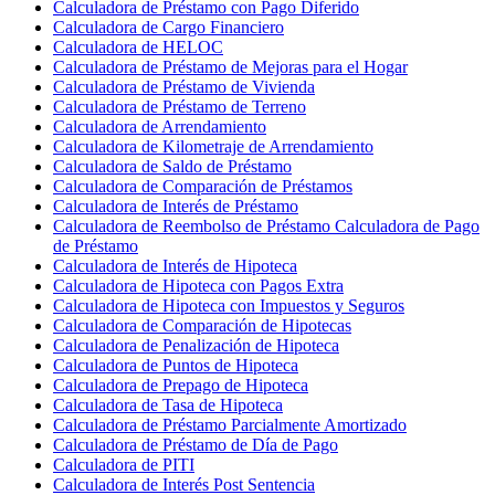
Calculadora de Préstamo con Pago Diferido
Calculadora de Cargo Financiero
Calculadora de HELOC
Calculadora de Préstamo de Mejoras para el Hogar
Calculadora de Préstamo de Vivienda
Calculadora de Préstamo de Terreno
Calculadora de Arrendamiento
Calculadora de Kilometraje de Arrendamiento
Calculadora de Saldo de Préstamo
Calculadora de Comparación de Préstamos
Calculadora de Interés de Préstamo
Calculadora de Reembolso de Préstamo Calculadora de Pago
de Préstamo
Calculadora de Interés de Hipoteca
Calculadora de Hipoteca con Pagos Extra
Calculadora de Hipoteca con Impuestos y Seguros
Calculadora de Comparación de Hipotecas
Calculadora de Penalización de Hipoteca
Calculadora de Puntos de Hipoteca
Calculadora de Prepago de Hipoteca
Calculadora de Tasa de Hipoteca
Calculadora de Préstamo Parcialmente Amortizado
Calculadora de Préstamo de Día de Pago
Calculadora de PITI
Calculadora de Interés Post Sentencia