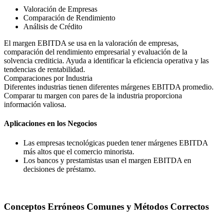
Valoración de Empresas
Comparación de Rendimiento
Análisis de Crédito
El margen EBITDA se usa en la valoración de empresas,
comparación del rendimiento empresarial y evaluación de la
solvencia crediticia. Ayuda a identificar la eficiencia operativa y las
tendencias de rentabilidad.
Comparaciones por Industria
Diferentes industrias tienen diferentes márgenes EBITDA promedio.
Comparar tu margen con pares de la industria proporciona
información valiosa.
Aplicaciones en los Negocios
Las empresas tecnológicas pueden tener márgenes EBITDA
más altos que el comercio minorista.
Los bancos y prestamistas usan el margen EBITDA en
decisiones de préstamo.
Conceptos Erróneos Comunes y Métodos Correctos