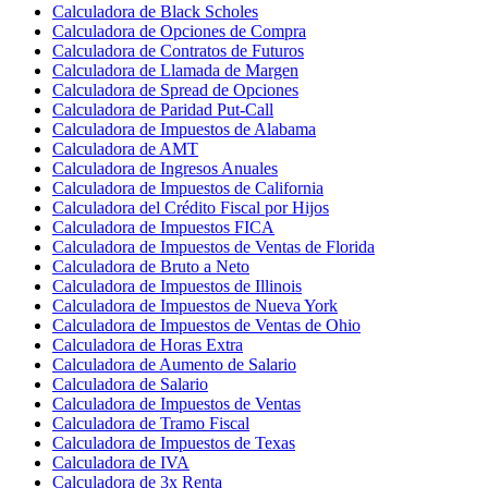
Calculadora de Black Scholes
Calculadora de Opciones de Compra
Calculadora de Contratos de Futuros
Calculadora de Llamada de Margen
Calculadora de Spread de Opciones
Calculadora de Paridad Put-Call
Calculadora de Impuestos de Alabama
Calculadora de AMT
Calculadora de Ingresos Anuales
Calculadora de Impuestos de California
Calculadora del Crédito Fiscal por Hijos
Calculadora de Impuestos FICA
Calculadora de Impuestos de Ventas de Florida
Calculadora de Bruto a Neto
Calculadora de Impuestos de Illinois
Calculadora de Impuestos de Nueva York
Calculadora de Impuestos de Ventas de Ohio
Calculadora de Horas Extra
Calculadora de Aumento de Salario
Calculadora de Salario
Calculadora de Impuestos de Ventas
Calculadora de Tramo Fiscal
Calculadora de Impuestos de Texas
Calculadora de IVA
Calculadora de 3x Renta