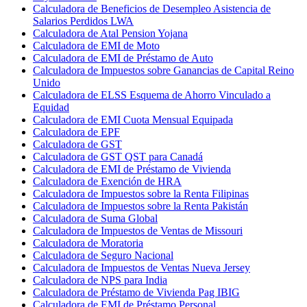
Calculadora de Beneficios de Desempleo Asistencia de
Salarios Perdidos LWA
Calculadora de Atal Pension Yojana
Calculadora de EMI de Moto
Calculadora de EMI de Préstamo de Auto
Calculadora de Impuestos sobre Ganancias de Capital Reino
Unido
Calculadora de ELSS Esquema de Ahorro Vinculado a
Equidad
Calculadora de EMI Cuota Mensual Equipada
Calculadora de EPF
Calculadora de GST
Calculadora de GST QST para Canadá
Calculadora de EMI de Préstamo de Vivienda
Calculadora de Exención de HRA
Calculadora de Impuestos sobre la Renta Filipinas
Calculadora de Impuestos sobre la Renta Pakistán
Calculadora de Suma Global
Calculadora de Impuestos de Ventas de Missouri
Calculadora de Moratoria
Calculadora de Seguro Nacional
Calculadora de Impuestos de Ventas Nueva Jersey
Calculadora de NPS para India
Calculadora de Préstamo de Vivienda Pag IBIG
Calculadora de EMI de Préstamo Personal