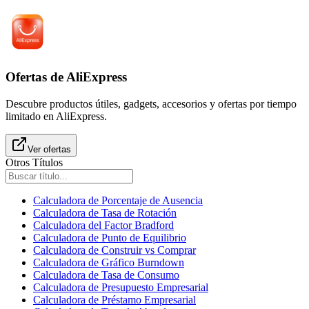
Ofertas de AliExpress
Descubre productos útiles, gadgets, accesorios y ofertas por tiempo
limitado en AliExpress.
Ver ofertas
Otros Títulos
Calculadora de Porcentaje de Ausencia
Calculadora de Tasa de Rotación
Calculadora del Factor Bradford
Calculadora de Punto de Equilibrio
Calculadora de Construir vs Comprar
Calculadora de Gráfico Burndown
Calculadora de Tasa de Consumo
Calculadora de Presupuesto Empresarial
Calculadora de Préstamo Empresarial