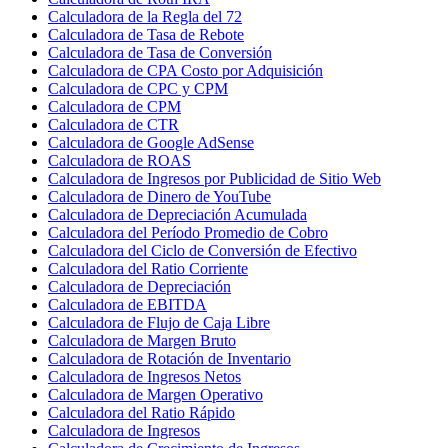
Calculadora de la Regla del 72
Calculadora de Tasa de Rebote
Calculadora de Tasa de Conversión
Calculadora de CPA Costo por Adquisición
Calculadora de CPC y CPM
Calculadora de CPM
Calculadora de CTR
Calculadora de Google AdSense
Calculadora de ROAS
Calculadora de Ingresos por Publicidad de Sitio Web
Calculadora de Dinero de YouTube
Calculadora de Depreciación Acumulada
Calculadora del Período Promedio de Cobro
Calculadora del Ciclo de Conversión de Efectivo
Calculadora del Ratio Corriente
Calculadora de Depreciación
Calculadora de EBITDA
Calculadora de Flujo de Caja Libre
Calculadora de Margen Bruto
Calculadora de Rotación de Inventario
Calculadora de Ingresos Netos
Calculadora de Margen Operativo
Calculadora del Ratio Rápido
Calculadora de Ingresos