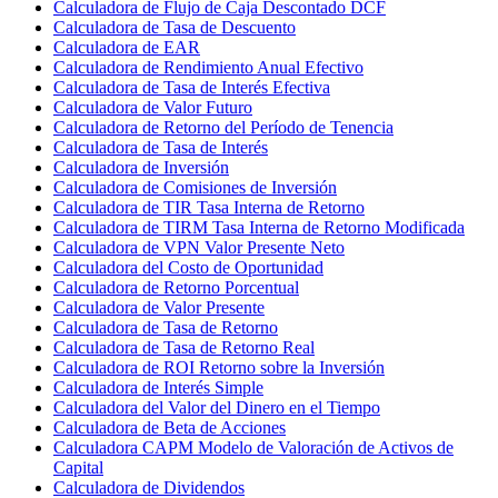
Calculadora de Flujo de Caja Descontado DCF
Calculadora de Tasa de Descuento
Calculadora de EAR
Calculadora de Rendimiento Anual Efectivo
Calculadora de Tasa de Interés Efectiva
Calculadora de Valor Futuro
Calculadora de Retorno del Período de Tenencia
Calculadora de Tasa de Interés
Calculadora de Inversión
Calculadora de Comisiones de Inversión
Calculadora de TIR Tasa Interna de Retorno
Calculadora de TIRM Tasa Interna de Retorno Modificada
Calculadora de VPN Valor Presente Neto
Calculadora del Costo de Oportunidad
Calculadora de Retorno Porcentual
Calculadora de Valor Presente
Calculadora de Tasa de Retorno
Calculadora de Tasa de Retorno Real
Calculadora de ROI Retorno sobre la Inversión
Calculadora de Interés Simple
Calculadora del Valor del Dinero en el Tiempo
Calculadora de Beta de Acciones
Calculadora CAPM Modelo de Valoración de Activos de
Capital
Calculadora de Dividendos