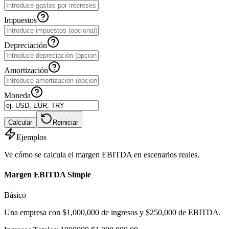
Impuestos
Depreciación
Amortización
Moneda
Calcular
Reiniciar
Ejemplos
Ve cómo se calcula el margen EBITDA en escenarios reales.
Margen EBITDA Simple
Básico
Una empresa con $1,000,000 de ingresos y $250,000 de EBITDA.