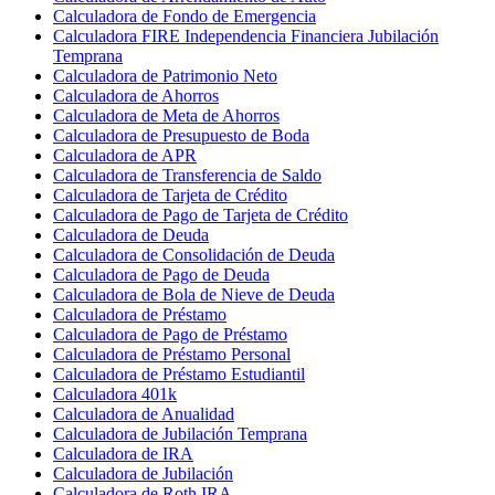
Calculadora de Fondo de Emergencia
Calculadora FIRE Independencia Financiera Jubilación
Temprana
Calculadora de Patrimonio Neto
Calculadora de Ahorros
Calculadora de Meta de Ahorros
Calculadora de Presupuesto de Boda
Calculadora de APR
Calculadora de Transferencia de Saldo
Calculadora de Tarjeta de Crédito
Calculadora de Pago de Tarjeta de Crédito
Calculadora de Deuda
Calculadora de Consolidación de Deuda
Calculadora de Pago de Deuda
Calculadora de Bola de Nieve de Deuda
Calculadora de Préstamo
Calculadora de Pago de Préstamo
Calculadora de Préstamo Personal
Calculadora de Préstamo Estudiantil
Calculadora 401k
Calculadora de Anualidad
Calculadora de Jubilación Temprana
Calculadora de IRA
Calculadora de Jubilación
Calculadora de Roth IRA