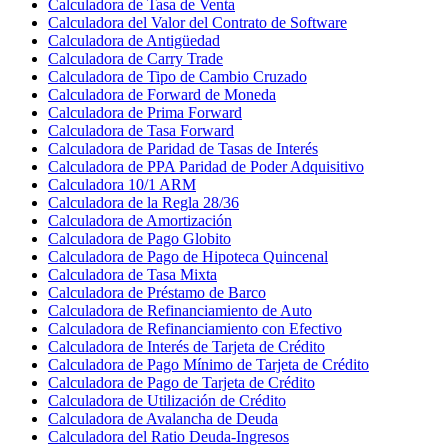
Calculadora de Tasa de Venta
Calculadora del Valor del Contrato de Software
Calculadora de Antigüedad
Calculadora de Carry Trade
Calculadora de Tipo de Cambio Cruzado
Calculadora de Forward de Moneda
Calculadora de Prima Forward
Calculadora de Tasa Forward
Calculadora de Paridad de Tasas de Interés
Calculadora de PPA Paridad de Poder Adquisitivo
Calculadora 10/1 ARM
Calculadora de la Regla 28/36
Calculadora de Amortización
Calculadora de Pago Globito
Calculadora de Pago de Hipoteca Quincenal
Calculadora de Tasa Mixta
Calculadora de Préstamo de Barco
Calculadora de Refinanciamiento de Auto
Calculadora de Refinanciamiento con Efectivo
Calculadora de Interés de Tarjeta de Crédito
Calculadora de Pago Mínimo de Tarjeta de Crédito
Calculadora de Pago de Tarjeta de Crédito
Calculadora de Utilización de Crédito
Calculadora de Avalancha de Deuda
Calculadora del Ratio Deuda-Ingresos