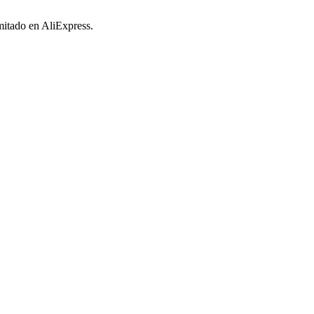
imitado en AliExpress.