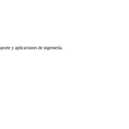
sporte y aplicaciones de ingeniería.