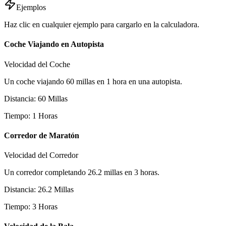
Ejemplos
Haz clic en cualquier ejemplo para cargarlo en la calculadora.
Coche Viajando en Autopista
Velocidad del Coche
Un coche viajando 60 millas en 1 hora en una autopista.
Distancia
:
60
Millas
Tiempo
:
1
Horas
Corredor de Maratón
Velocidad del Corredor
Un corredor completando 26.2 millas en 3 horas.
Distancia
:
26.2
Millas
Tiempo
:
3
Horas