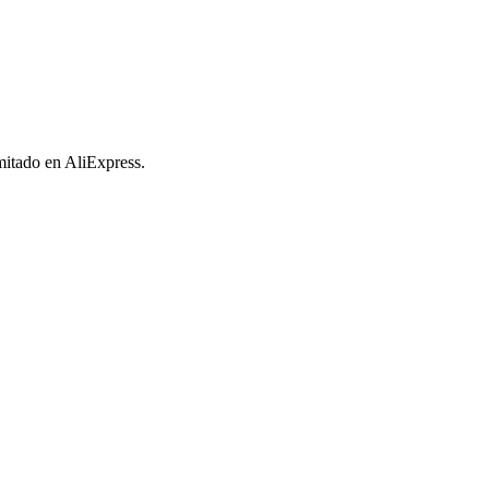
imitado en AliExpress.