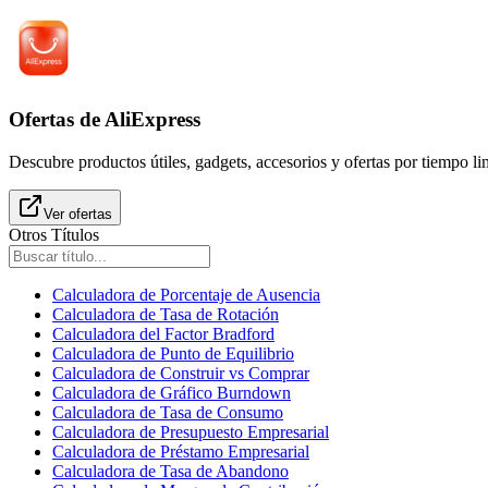
Ofertas de AliExpress
Descubre productos útiles, gadgets, accesorios y ofertas por tiempo l
Ver ofertas
Otros Títulos
Calculadora de Porcentaje de Ausencia
Calculadora de Tasa de Rotación
Calculadora del Factor Bradford
Calculadora de Punto de Equilibrio
Calculadora de Construir vs Comprar
Calculadora de Gráfico Burndown
Calculadora de Tasa de Consumo
Calculadora de Presupuesto Empresarial
Calculadora de Préstamo Empresarial
Calculadora de Tasa de Abandono