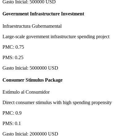
Gasto Inicial
:
500000
USD
Government Infrastructure Investment
Infraestructura Gubernamental
Large-scale government infrastructure spending project
PMC
:
0.75
PMS
:
0.25
Gasto Inicial
:
5000000
USD
Consumer Stimulus Package
Estímulo al Consumidor
Direct consumer stimulus with high spending propensity
PMC
:
0.9
PMS
:
0.1
Gasto Inicial
:
2000000
USD