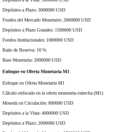
Depósitos a Plazo
:
3000000
USD
Fondos del Mercado Monetario
:
2000000
USD
Depósitos a Plazo Grandes
:
1500000
USD
Fondos Institucionales
:
1000000
USD
Ratio de Reserva
:
10
%
Base Monetaria
:
2000000
USD
Enfoque en Oferta Monetaria M1
Enfoque en Oferta Monetaria M1
Cálculo enfocado en la oferta monetaria estrecha (M1)
Moneda en Circulación
:
800000
USD
Depósitos a la Vista
:
4000000
USD
Depósitos a Plazo
:
2000000
USD