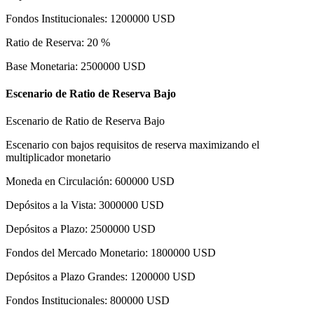
Fondos Institucionales
:
1200000
USD
Ratio de Reserva
:
20
%
Base Monetaria
:
2500000
USD
Escenario de Ratio de Reserva Bajo
Escenario de Ratio de Reserva Bajo
Escenario con bajos requisitos de reserva maximizando el
multiplicador monetario
Moneda en Circulación
:
600000
USD
Depósitos a la Vista
:
3000000
USD
Depósitos a Plazo
:
2500000
USD
Fondos del Mercado Monetario
:
1800000
USD
Depósitos a Plazo Grandes
:
1200000
USD
Fondos Institucionales
:
800000
USD