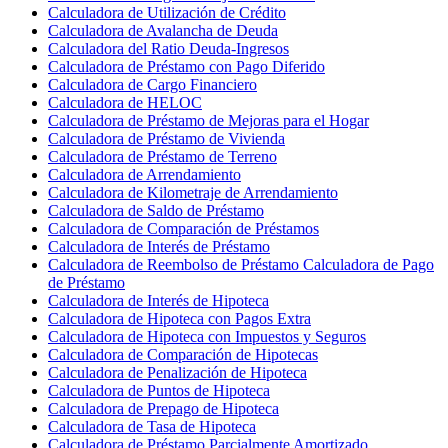
Calculadora de Utilización de Crédito
Calculadora de Avalancha de Deuda
Calculadora del Ratio Deuda-Ingresos
Calculadora de Préstamo con Pago Diferido
Calculadora de Cargo Financiero
Calculadora de HELOC
Calculadora de Préstamo de Mejoras para el Hogar
Calculadora de Préstamo de Vivienda
Calculadora de Préstamo de Terreno
Calculadora de Arrendamiento
Calculadora de Kilometraje de Arrendamiento
Calculadora de Saldo de Préstamo
Calculadora de Comparación de Préstamos
Calculadora de Interés de Préstamo
Calculadora de Reembolso de Préstamo Calculadora de Pago
de Préstamo
Calculadora de Interés de Hipoteca
Calculadora de Hipoteca con Pagos Extra
Calculadora de Hipoteca con Impuestos y Seguros
Calculadora de Comparación de Hipotecas
Calculadora de Penalización de Hipoteca
Calculadora de Puntos de Hipoteca
Calculadora de Prepago de Hipoteca
Calculadora de Tasa de Hipoteca
Calculadora de Préstamo Parcialmente Amortizado