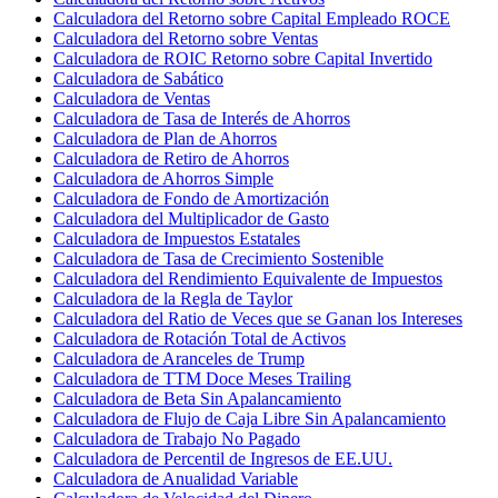
Calculadora del Retorno sobre Capital Empleado ROCE
Calculadora del Retorno sobre Ventas
Calculadora de ROIC Retorno sobre Capital Invertido
Calculadora de Sabático
Calculadora de Ventas
Calculadora de Tasa de Interés de Ahorros
Calculadora de Plan de Ahorros
Calculadora de Retiro de Ahorros
Calculadora de Ahorros Simple
Calculadora de Fondo de Amortización
Calculadora del Multiplicador de Gasto
Calculadora de Impuestos Estatales
Calculadora de Tasa de Crecimiento Sostenible
Calculadora del Rendimiento Equivalente de Impuestos
Calculadora de la Regla de Taylor
Calculadora del Ratio de Veces que se Ganan los Intereses
Calculadora de Rotación Total de Activos
Calculadora de Aranceles de Trump
Calculadora de TTM Doce Meses Trailing
Calculadora de Beta Sin Apalancamiento
Calculadora de Flujo de Caja Libre Sin Apalancamiento
Calculadora de Trabajo No Pagado
Calculadora de Percentil de Ingresos de EE.UU.
Calculadora de Anualidad Variable