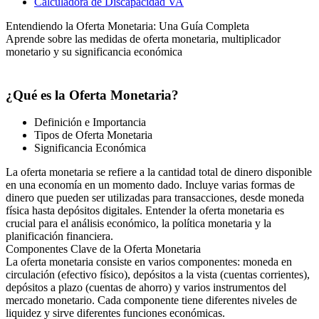
Calculadora de Discapacidad VA
Entendiendo la Oferta Monetaria: Una Guía Completa
Aprende sobre las medidas de oferta monetaria, multiplicador
monetario y su significancia económica
¿Qué es la Oferta Monetaria?
Definición e Importancia
Tipos de Oferta Monetaria
Significancia Económica
La oferta monetaria se refiere a la cantidad total de dinero disponible
en una economía en un momento dado. Incluye varias formas de
dinero que pueden ser utilizadas para transacciones, desde moneda
física hasta depósitos digitales. Entender la oferta monetaria es
crucial para el análisis económico, la política monetaria y la
planificación financiera.
Componentes Clave de la Oferta Monetaria
La oferta monetaria consiste en varios componentes: moneda en
circulación (efectivo físico), depósitos a la vista (cuentas corrientes),
depósitos a plazo (cuentas de ahorro) y varios instrumentos del
mercado monetario. Cada componente tiene diferentes niveles de
liquidez y sirve diferentes funciones económicas.