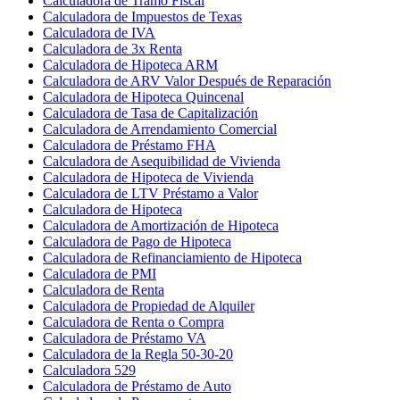
Calculadora de Tramo Fiscal
Calculadora de Impuestos de Texas
Calculadora de IVA
Calculadora de 3x Renta
Calculadora de Hipoteca ARM
Calculadora de ARV Valor Después de Reparación
Calculadora de Hipoteca Quincenal
Calculadora de Tasa de Capitalización
Calculadora de Arrendamiento Comercial
Calculadora de Préstamo FHA
Calculadora de Asequibilidad de Vivienda
Calculadora de Hipoteca de Vivienda
Calculadora de LTV Préstamo a Valor
Calculadora de Hipoteca
Calculadora de Amortización de Hipoteca
Calculadora de Pago de Hipoteca
Calculadora de Refinanciamiento de Hipoteca
Calculadora de PMI
Calculadora de Renta
Calculadora de Propiedad de Alquiler
Calculadora de Renta o Compra
Calculadora de Préstamo VA
Calculadora de la Regla 50-30-20
Calculadora 529
Calculadora de Préstamo de Auto