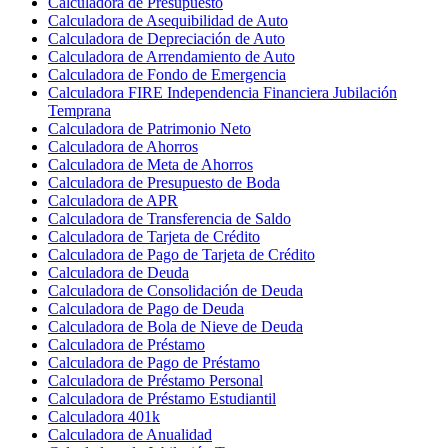
Calculadora de Presupuesto
Calculadora de Asequibilidad de Auto
Calculadora de Depreciación de Auto
Calculadora de Arrendamiento de Auto
Calculadora de Fondo de Emergencia
Calculadora FIRE Independencia Financiera Jubilación
Temprana
Calculadora de Patrimonio Neto
Calculadora de Ahorros
Calculadora de Meta de Ahorros
Calculadora de Presupuesto de Boda
Calculadora de APR
Calculadora de Transferencia de Saldo
Calculadora de Tarjeta de Crédito
Calculadora de Pago de Tarjeta de Crédito
Calculadora de Deuda
Calculadora de Consolidación de Deuda
Calculadora de Pago de Deuda
Calculadora de Bola de Nieve de Deuda
Calculadora de Préstamo
Calculadora de Pago de Préstamo
Calculadora de Préstamo Personal
Calculadora de Préstamo Estudiantil
Calculadora 401k
Calculadora de Anualidad