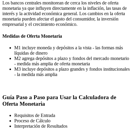
Los bancos centrales monitorean de cerca los niveles de oferta
monetaria ya que influyen directamente en la inflación, las tasas de
interés y la actividad económica general. Los cambios en la oferta
monetaria pueden afectar el gasto del consumidor, la inversión
empresarial y el crecimiento económico.
Medidas de Oferta Monetaria
M1 incluye moneda y depósitos a la vista - las formas más
líquidas de dinero
M2 agrega depósitos a plazo y fondos del mercado monetario
- medida más amplia de oferta monetaria
M3 incluye depósitos a plazo grandes y fondos institucionales
- la medida más amplia
Guía Paso a Paso para Usar la Calculadora de
Oferta Monetaria
Requisitos de Entrada
Proceso de Cálculo
Interpretación de Resultados