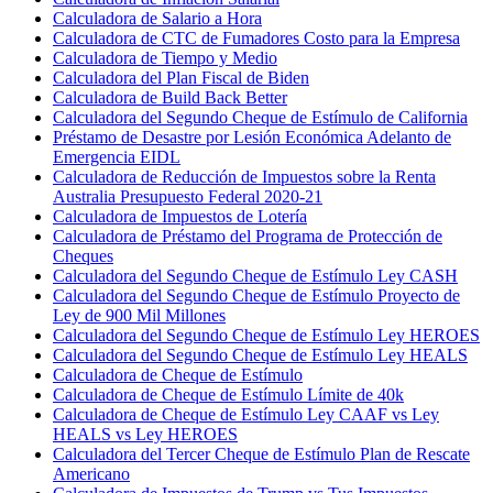
Calculadora de Salario a Hora
Calculadora de CTC de Fumadores Costo para la Empresa
Calculadora de Tiempo y Medio
Calculadora del Plan Fiscal de Biden
Calculadora de Build Back Better
Calculadora del Segundo Cheque de Estímulo de California
Préstamo de Desastre por Lesión Económica Adelanto de
Emergencia EIDL
Calculadora de Reducción de Impuestos sobre la Renta
Australia Presupuesto Federal 2020-21
Calculadora de Impuestos de Lotería
Calculadora de Préstamo del Programa de Protección de
Cheques
Calculadora del Segundo Cheque de Estímulo Ley CASH
Calculadora del Segundo Cheque de Estímulo Proyecto de
Ley de 900 Mil Millones
Calculadora del Segundo Cheque de Estímulo Ley HEROES
Calculadora del Segundo Cheque de Estímulo Ley HEALS
Calculadora de Cheque de Estímulo
Calculadora de Cheque de Estímulo Límite de 40k
Calculadora de Cheque de Estímulo Ley CAAF vs Ley
HEALS vs Ley HEROES
Calculadora del Tercer Cheque de Estímulo Plan de Rescate
Americano