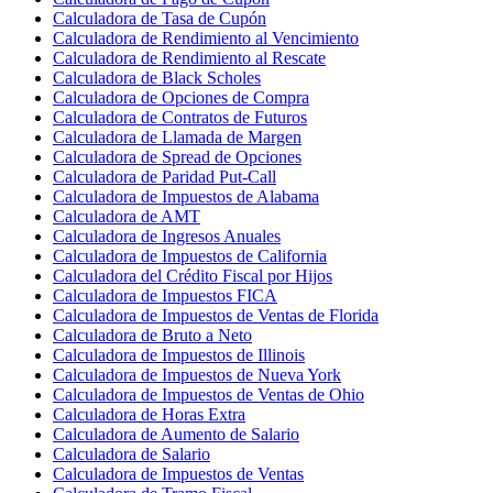
Calculadora de Tasa de Cupón
Calculadora de Rendimiento al Vencimiento
Calculadora de Rendimiento al Rescate
Calculadora de Black Scholes
Calculadora de Opciones de Compra
Calculadora de Contratos de Futuros
Calculadora de Llamada de Margen
Calculadora de Spread de Opciones
Calculadora de Paridad Put-Call
Calculadora de Impuestos de Alabama
Calculadora de AMT
Calculadora de Ingresos Anuales
Calculadora de Impuestos de California
Calculadora del Crédito Fiscal por Hijos
Calculadora de Impuestos FICA
Calculadora de Impuestos de Ventas de Florida
Calculadora de Bruto a Neto
Calculadora de Impuestos de Illinois
Calculadora de Impuestos de Nueva York
Calculadora de Impuestos de Ventas de Ohio
Calculadora de Horas Extra
Calculadora de Aumento de Salario
Calculadora de Salario
Calculadora de Impuestos de Ventas