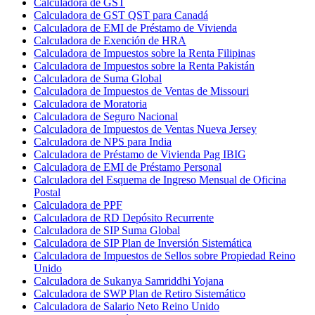
Calculadora de GST
Calculadora de GST QST para Canadá
Calculadora de EMI de Préstamo de Vivienda
Calculadora de Exención de HRA
Calculadora de Impuestos sobre la Renta Filipinas
Calculadora de Impuestos sobre la Renta Pakistán
Calculadora de Suma Global
Calculadora de Impuestos de Ventas de Missouri
Calculadora de Moratoria
Calculadora de Seguro Nacional
Calculadora de Impuestos de Ventas Nueva Jersey
Calculadora de NPS para India
Calculadora de Préstamo de Vivienda Pag IBIG
Calculadora de EMI de Préstamo Personal
Calculadora del Esquema de Ingreso Mensual de Oficina
Postal
Calculadora de PPF
Calculadora de RD Depósito Recurrente
Calculadora de SIP Suma Global
Calculadora de SIP Plan de Inversión Sistemática
Calculadora de Impuestos de Sellos sobre Propiedad Reino
Unido
Calculadora de Sukanya Samriddhi Yojana
Calculadora de SWP Plan de Retiro Sistemático
Calculadora de Salario Neto Reino Unido