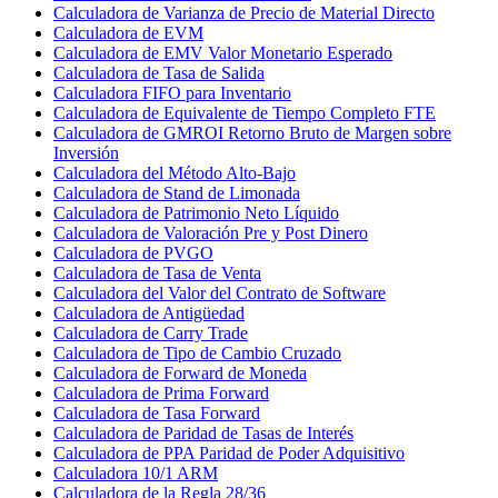
Calculadora de Varianza de Precio de Material Directo
Calculadora de EVM
Calculadora de EMV Valor Monetario Esperado
Calculadora de Tasa de Salida
Calculadora FIFO para Inventario
Calculadora de Equivalente de Tiempo Completo FTE
Calculadora de GMROI Retorno Bruto de Margen sobre
Inversión
Calculadora del Método Alto-Bajo
Calculadora de Stand de Limonada
Calculadora de Patrimonio Neto Líquido
Calculadora de Valoración Pre y Post Dinero
Calculadora de PVGO
Calculadora de Tasa de Venta
Calculadora del Valor del Contrato de Software
Calculadora de Antigüedad
Calculadora de Carry Trade
Calculadora de Tipo de Cambio Cruzado
Calculadora de Forward de Moneda
Calculadora de Prima Forward
Calculadora de Tasa Forward
Calculadora de Paridad de Tasas de Interés
Calculadora de PPA Paridad de Poder Adquisitivo
Calculadora 10/1 ARM
Calculadora de la Regla 28/36