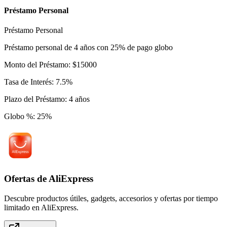
Préstamo Personal
Préstamo Personal
Préstamo personal de 4 años con 25% de pago globo
Monto del Préstamo
:
$
15000
Tasa de Interés
:
7.5
%
Plazo del Préstamo
:
4
años
Globo %
:
25
%
Ofertas de AliExpress
Descubre productos útiles, gadgets, accesorios y ofertas por tiempo
limitado en AliExpress.