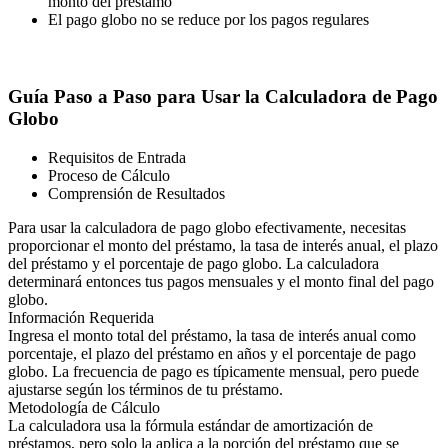
monto del préstamo
El pago globo no se reduce por los pagos regulares
Guía Paso a Paso para Usar la Calculadora de Pago
Globo
Requisitos de Entrada
Proceso de Cálculo
Comprensión de Resultados
Para usar la calculadora de pago globo efectivamente, necesitas
proporcionar el monto del préstamo, la tasa de interés anual, el plazo
del préstamo y el porcentaje de pago globo. La calculadora
determinará entonces tus pagos mensuales y el monto final del pago
globo.
Información Requerida
Ingresa el monto total del préstamo, la tasa de interés anual como
porcentaje, el plazo del préstamo en años y el porcentaje de pago
globo. La frecuencia de pago es típicamente mensual, pero puede
ajustarse según los términos de tu préstamo.
Metodología de Cálculo
La calculadora usa la fórmula estándar de amortización de
préstamos, pero solo la aplica a la porción del préstamo que se