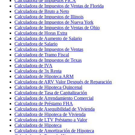
Calculadora de Impuestos FICA
Calculadora de Impuestos de Ventas de Florida
Calculadora de Bruto a Neto
Calculadora de Impuestos de Illinois
Calculadora de Impuestos de Nueva York
Calculadora de Impuestos de Ventas de Ohio
Calculadora de Horas Extra
Calculadora de Aumento de Salario
Calculadora de Salario
Calculadora de Impuestos de Ventas
Calculadora de Tramo Fiscal
Calculadora de Impuestos de Texas
Calculadora de IVA
Calculadora de 3x Renta
Calculadora de Hipoteca ARM
Calculadora de ARV Valor Después de Reparación
Calculadora de Hipoteca Quincenal
Calculadora de Tasa de Capitalización
Calculadora de Arrendamiento Comercial
Calculadora de Préstamo FHA
Calculadora de Asequibilidad de Vivienda
Calculadora de Hipoteca de Vivienda
Calculadora de LTV Préstamo a Valor
Calculadora de Hipoteca
Calculadora de Amortización de Hipoteca