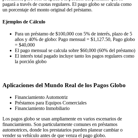
pagará a través de cuotas regulares. El pago globo se calcula como
un porcentaje del monto original del préstamo.
Ejemplos de Cálculo
Para un préstamo de $100,000 con 5% de interés, plazo de 5
años y 40% de globo: Pago mensual = $1,127.50, Pago globo
= $40,000
El pago mensual se calcula sobre $60,000 (60% del préstamo)
El interés total pagado incluye tanto los pagos regulares como
la porción globo
Aplicaciones del Mundo Real de los Pagos Globo
Financiamiento Automotriz
Préstamos para Equipos Comerciales
Financiamiento Inmobiliario
Los pagos globo se usan ampliamente en varios escenarios de
financiamiento. Son particularmente comunes en préstamos
automotrices, donde los prestatarios pueden planear cambiar o
vender su vehículo antes de que venza el pago globo.