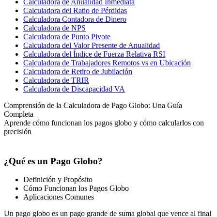
Calculadora de Anualidad Inmediata
Calculadora del Ratio de Pérdidas
Calculadora Contadora de Dinero
Calculadora de NPS
Calculadora de Punto Pivote
Calculadora del Valor Presente de Anualidad
Calculadora del Índice de Fuerza Relativa RSI
Calculadora de Trabajadores Remotos vs en Ubicación
Calculadora de Retiro de Jubilación
Calculadora de TRIR
Calculadora de Discapacidad VA
Comprensión de la Calculadora de Pago Globo: Una Guía
Completa
Aprende cómo funcionan los pagos globo y cómo calcularlos con
precisión
¿Qué es un Pago Globo?
Definición y Propósito
Cómo Funcionan los Pagos Globo
Aplicaciones Comunes
Un pago globo es un pago grande de suma global que vence al final