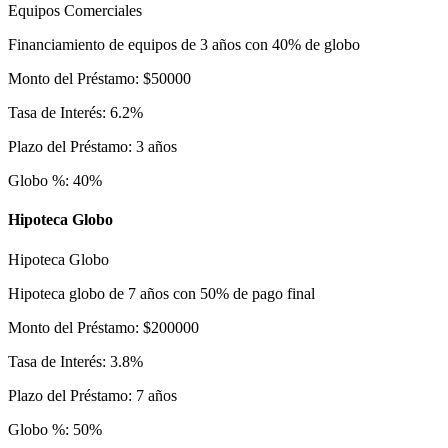
Equipos Comerciales
Financiamiento de equipos de 3 años con 40% de globo
Monto del Préstamo
:
$
50000
Tasa de Interés
:
6.2
%
Plazo del Préstamo
:
3
años
Globo %
:
40
%
Hipoteca Globo
Hipoteca Globo
Hipoteca globo de 7 años con 50% de pago final
Monto del Préstamo
:
$
200000
Tasa de Interés
:
3.8
%
Plazo del Préstamo
:
7
años
Globo %
:
50
%