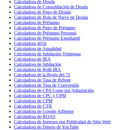
Calculadora de Deuda
Calculadora de Consolidación de Deuda
Calculadora de Pago de Deuda
Calculadora de Bola de Nieve de Deuda
Calculadora de Préstamo
Calculadora de Pago de Préstamo
Calculadora de Préstamo Personal
Calculadora de Préstamo Estudiantil
Calculadora 401k
Calculadora de Anualidad
Calculadora de Jubilación Temprana
Calculadora de IRA
Calculadora de Jubilación
Calculadora de Roth IRA
Calculadora de la Regla del 72
Calculadora de Tasa de Rebote
Calculadora de Tasa de Conversión
Calculadora de CPA Costo por Adquisición
Calculadora de CPC y CPM
Calculadora de CPM
Calculadora de CTR
Calculadora de Google AdSense
Calculadora de ROAS
Calculadora de Ingresos por Publicidad de Sitio Web
Calculadora de Dinero de YouTube