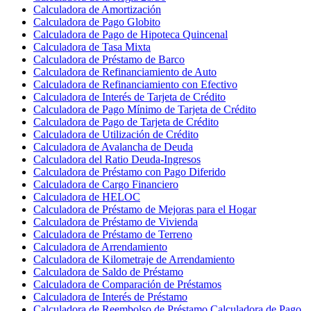
Calculadora de Amortización
Calculadora de Pago Globito
Calculadora de Pago de Hipoteca Quincenal
Calculadora de Tasa Mixta
Calculadora de Préstamo de Barco
Calculadora de Refinanciamiento de Auto
Calculadora de Refinanciamiento con Efectivo
Calculadora de Interés de Tarjeta de Crédito
Calculadora de Pago Mínimo de Tarjeta de Crédito
Calculadora de Pago de Tarjeta de Crédito
Calculadora de Utilización de Crédito
Calculadora de Avalancha de Deuda
Calculadora del Ratio Deuda-Ingresos
Calculadora de Préstamo con Pago Diferido
Calculadora de Cargo Financiero
Calculadora de HELOC
Calculadora de Préstamo de Mejoras para el Hogar
Calculadora de Préstamo de Vivienda
Calculadora de Préstamo de Terreno
Calculadora de Arrendamiento
Calculadora de Kilometraje de Arrendamiento
Calculadora de Saldo de Préstamo
Calculadora de Comparación de Préstamos
Calculadora de Interés de Préstamo
Calculadora de Reembolso de Préstamo Calculadora de Pago