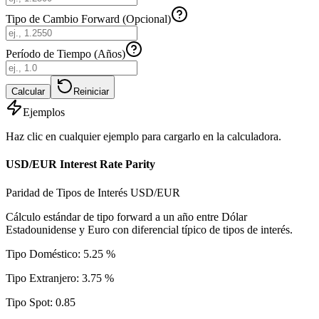
Tipo de Cambio Forward (Opcional)
Período de Tiempo (Años)
Calcular
Reiniciar
Ejemplos
Haz clic en cualquier ejemplo para cargarlo en la calculadora.
USD/EUR Interest Rate Parity
Paridad de Tipos de Interés USD/EUR
Cálculo estándar de tipo forward a un año entre Dólar
Estadounidense y Euro con diferencial típico de tipos de interés.
Tipo Doméstico
:
5.25
%
Tipo Extranjero
:
3.75
%
Tipo Spot
:
0.85