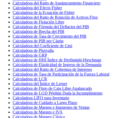
Calculadora del Ratio de Apalancamiento Financiero
Calculadora del Efecto Fisher
Calculadora de la Ecuación de Fisher
Calculadora del Ratio de Rotación de Activos Fijos
Calculadora de Flotación Libre
Calculadora de Fórmula del Deflactor del PIB
Calculadora de Brecha del PIB
Calculadora de Tasa de Crecimiento del PIB
Calculadora de PIB per Cápita
Calculadora del Coeficiente de Gini
Calculadora de Plusvalía
Calculadora de GRP
Calculadora de HHI Índice de Herfindahl-Hirschman
Calculadora de Elasticidad de Ingreso de la Demanda
Calculadora del Ratio de Cobertura de Intereses
Calculadora de Tasa de Participación de la Fuerza Laboral
Calculadora de LCR
Calculadora del Índice de Lerner
Calculadora de Flujo de Caja Libre Apalancado
Calculadora de LGD Pérdida Dada la Incumplimiento
Calculadora LIFO para Inventario
Calculadora de Cuidado a Largo Plazo
Calculadora de Margen e Impuestos de Ventas
Calculadora de Margen e IVA
Calculadora de Margen Clásica