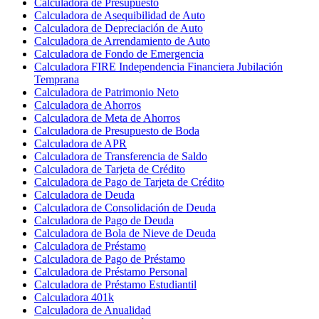
Calculadora de Presupuesto
Calculadora de Asequibilidad de Auto
Calculadora de Depreciación de Auto
Calculadora de Arrendamiento de Auto
Calculadora de Fondo de Emergencia
Calculadora FIRE Independencia Financiera Jubilación
Temprana
Calculadora de Patrimonio Neto
Calculadora de Ahorros
Calculadora de Meta de Ahorros
Calculadora de Presupuesto de Boda
Calculadora de APR
Calculadora de Transferencia de Saldo
Calculadora de Tarjeta de Crédito
Calculadora de Pago de Tarjeta de Crédito
Calculadora de Deuda
Calculadora de Consolidación de Deuda
Calculadora de Pago de Deuda
Calculadora de Bola de Nieve de Deuda
Calculadora de Préstamo
Calculadora de Pago de Préstamo
Calculadora de Préstamo Personal
Calculadora de Préstamo Estudiantil
Calculadora 401k
Calculadora de Anualidad