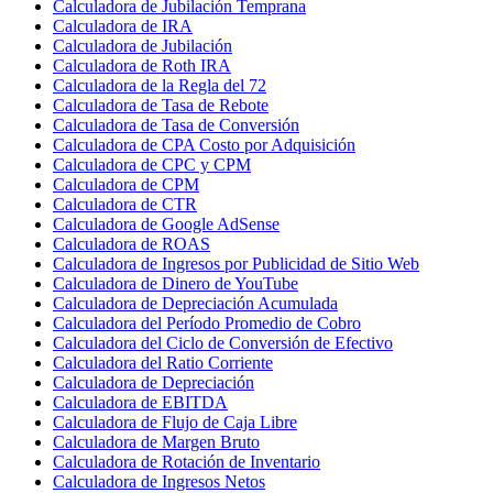
Calculadora de Jubilación Temprana
Calculadora de IRA
Calculadora de Jubilación
Calculadora de Roth IRA
Calculadora de la Regla del 72
Calculadora de Tasa de Rebote
Calculadora de Tasa de Conversión
Calculadora de CPA Costo por Adquisición
Calculadora de CPC y CPM
Calculadora de CPM
Calculadora de CTR
Calculadora de Google AdSense
Calculadora de ROAS
Calculadora de Ingresos por Publicidad de Sitio Web
Calculadora de Dinero de YouTube
Calculadora de Depreciación Acumulada
Calculadora del Período Promedio de Cobro
Calculadora del Ciclo de Conversión de Efectivo
Calculadora del Ratio Corriente
Calculadora de Depreciación
Calculadora de EBITDA
Calculadora de Flujo de Caja Libre
Calculadora de Margen Bruto
Calculadora de Rotación de Inventario
Calculadora de Ingresos Netos