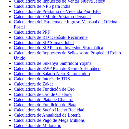
Calculadora de Impuestos de Ventas Nueva Jersey
Calculadora de NPS para India
Calculadora de Préstamo de Vivienda Pag IBIG
Calculadora de EMI de Préstamo Personal
Calculadora del Esquema de Ingreso Mensual de Oficina
Postal
Calculadora de PPF
Calculadora de RD Depósito Recurrente
Calculadora de SIP Suma Global
Calculadora de SIP Plan de Inversión Sistemática
Calculadora de Impuestos de Sellos sobre Propiedad Reino
Unido
Calculadora de Sukanya Samriddhi Yojana
Calculadora de SWP Plan de Retiro Sistemático
Calculadora de Salario Neto Reino Unido
Calculadora de Interés de TDS
Calculadora de Zakat
Calculadora de Fundición de Oro
Calculadora de Oro de Chatarra
Calculadora de Plata de Chatarra
Calculadora de Fundición de Plata
Calculadora de Sueño Hecho Realidad
Calculadora de Anualidad de Lotería
Calculadora de Pago de Mega Millions
Calculadora de Millonario