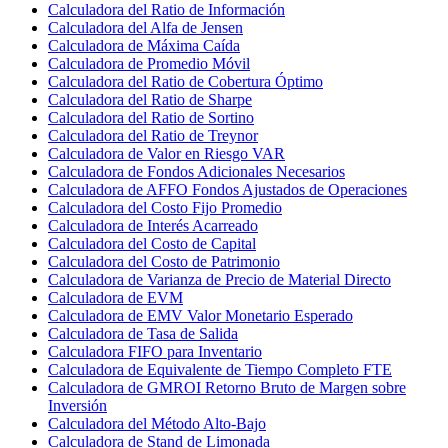
Calculadora del Ratio de Información
Calculadora del Alfa de Jensen
Calculadora de Máxima Caída
Calculadora de Promedio Móvil
Calculadora del Ratio de Cobertura Óptimo
Calculadora del Ratio de Sharpe
Calculadora del Ratio de Sortino
Calculadora del Ratio de Treynor
Calculadora de Valor en Riesgo VAR
Calculadora de Fondos Adicionales Necesarios
Calculadora de AFFO Fondos Ajustados de Operaciones
Calculadora del Costo Fijo Promedio
Calculadora de Interés Acarreado
Calculadora del Costo de Capital
Calculadora del Costo de Patrimonio
Calculadora de Varianza de Precio de Material Directo
Calculadora de EVM
Calculadora de EMV Valor Monetario Esperado
Calculadora de Tasa de Salida
Calculadora FIFO para Inventario
Calculadora de Equivalente de Tiempo Completo FTE
Calculadora de GMROI Retorno Bruto de Margen sobre
Inversión
Calculadora del Método Alto-Bajo
Calculadora de Stand de Limonada