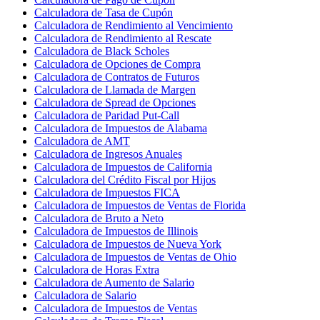
Calculadora de Tasa de Cupón
Calculadora de Rendimiento al Vencimiento
Calculadora de Rendimiento al Rescate
Calculadora de Black Scholes
Calculadora de Opciones de Compra
Calculadora de Contratos de Futuros
Calculadora de Llamada de Margen
Calculadora de Spread de Opciones
Calculadora de Paridad Put-Call
Calculadora de Impuestos de Alabama
Calculadora de AMT
Calculadora de Ingresos Anuales
Calculadora de Impuestos de California
Calculadora del Crédito Fiscal por Hijos
Calculadora de Impuestos FICA
Calculadora de Impuestos de Ventas de Florida
Calculadora de Bruto a Neto
Calculadora de Impuestos de Illinois
Calculadora de Impuestos de Nueva York
Calculadora de Impuestos de Ventas de Ohio
Calculadora de Horas Extra
Calculadora de Aumento de Salario
Calculadora de Salario
Calculadora de Impuestos de Ventas