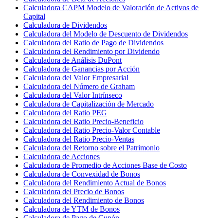
Calculadora CAPM Modelo de Valoración de Activos de
Capital
Calculadora de Dividendos
Calculadora del Modelo de Descuento de Dividendos
Calculadora del Ratio de Pago de Dividendos
Calculadora del Rendimiento por Dividendo
Calculadora de Análisis DuPont
Calculadora de Ganancias por Acción
Calculadora del Valor Empresarial
Calculadora del Número de Graham
Calculadora del Valor Intrínseco
Calculadora de Capitalización de Mercado
Calculadora del Ratio PEG
Calculadora del Ratio Precio-Beneficio
Calculadora del Ratio Precio-Valor Contable
Calculadora del Ratio Precio-Ventas
Calculadora del Retorno sobre el Patrimonio
Calculadora de Acciones
Calculadora de Promedio de Acciones Base de Costo
Calculadora de Convexidad de Bonos
Calculadora del Rendimiento Actual de Bonos
Calculadora del Precio de Bonos
Calculadora del Rendimiento de Bonos
Calculadora de YTM de Bonos
Calculadora de Pago de Cupón