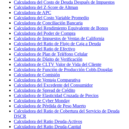
Calculadora del Costo de Deuda Después de Impuestos
Calculadora del Z-Score de Altman
Calculadora de APC
Calculadora del Costo Variable Promedio
Calculadora de Conciliación Bancaria
Calculadora del Rendimiento Equivalente de Bonos
Calculadora del Poder de Compra
Calculadora de Impuestos de Ventas de California
Calculadora del Ratio de Flujo de Caja a Deuda
Calculadora del Ratio de Efectivo
Calculadora de Plan de Teléfono Celular
Calculadora de Dígito de Verificación
Calculadora de CLTV Valor de Vida del Cliente
Calculadora de Función de Producción Cobb-Douglas
Calculadora de Comisión
Calculadora de Ventaja Comparativa
Calculadora del Excedente del Consumidor
Calculadora de Spread de Crédito
Calculadora de Elasticidad Cruzada de Precios
Calculadora de Cyber Monday
Calculadora de Pérdida de Peso Muerto
Calculadora del Ratio de Cobertura del Servicio de Deuda
DSCR
Calculadora del Ratio Deuda-Activos
Calculadora del Ratio Deuda-Capital