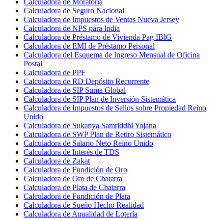
Calculadora de Moratoria
Calculadora de Seguro Nacional
Calculadora de Impuestos de Ventas Nueva Jersey
Calculadora de NPS para India
Calculadora de Préstamo de Vivienda Pag IBIG
Calculadora de EMI de Préstamo Personal
Calculadora del Esquema de Ingreso Mensual de Oficina
Postal
Calculadora de PPF
Calculadora de RD Depósito Recurrente
Calculadora de SIP Suma Global
Calculadora de SIP Plan de Inversión Sistemática
Calculadora de Impuestos de Sellos sobre Propiedad Reino
Unido
Calculadora de Sukanya Samriddhi Yojana
Calculadora de SWP Plan de Retiro Sistemático
Calculadora de Salario Neto Reino Unido
Calculadora de Interés de TDS
Calculadora de Zakat
Calculadora de Fundición de Oro
Calculadora de Oro de Chatarra
Calculadora de Plata de Chatarra
Calculadora de Fundición de Plata
Calculadora de Sueño Hecho Realidad
Calculadora de Anualidad de Lotería