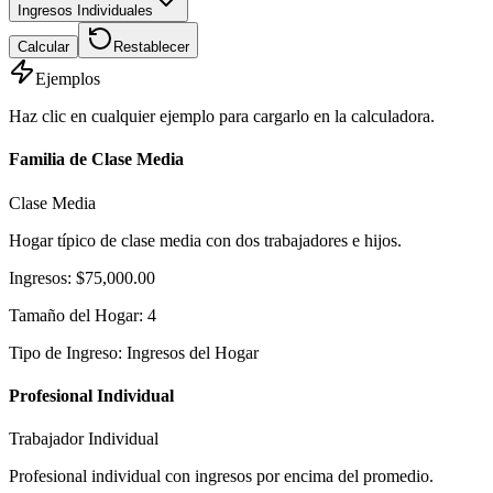
Ingresos Individuales
Calcular
Restablecer
Ejemplos
Haz clic en cualquier ejemplo para cargarlo en la calculadora.
Familia de Clase Media
Clase Media
Hogar típico de clase media con dos trabajadores e hijos.
Ingresos
:
$75,000.00
Tamaño del Hogar
:
4
Tipo de Ingreso
:
Ingresos del Hogar
Profesional Individual
Trabajador Individual
Profesional individual con ingresos por encima del promedio.