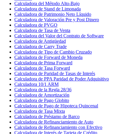
Calculadora del Método Alto-Bajo
Calculadora de Stand de Limonada
Calculadora de Patrimonio Neto Líquido
Calculadora de Valoración Pre y Post Dinero
Calculadora de PVGO
Calculadora de Tasa de Venta
Calculadora del Valor del Contrato de Software
Calculadora de Antigüedad
Calculadora de Carry Trade
Calculadora de Tipo de Cambio Cruzado
Calculadora de Forward de Moneda
Calculadora de Prima Forward
Calculadora de Tasa Forward
Calculadora de Paridad de Tasas de Interés
Calculadora de PPA Paridad de Poder Adquisitivo
Calculadora 10/1 ARM
Calculadora de la Regla 28/36
Calculadora de Amortización
Calculadora de Pago Globito
Calculadora de Pago de Hipoteca Quincenal
Calculadora de Tasa Mixta
Calculadora de Préstamo de Barco
Calculadora de Refinanciamiento de Auto
Calculadora de Refinanciamiento con Efectivo
Calculadora de Interés de Tarjeta de Crédito