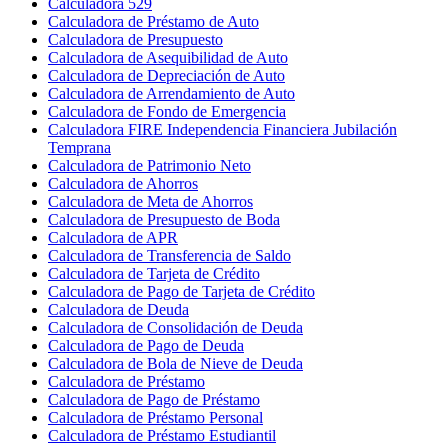
Calculadora 529
Calculadora de Préstamo de Auto
Calculadora de Presupuesto
Calculadora de Asequibilidad de Auto
Calculadora de Depreciación de Auto
Calculadora de Arrendamiento de Auto
Calculadora de Fondo de Emergencia
Calculadora FIRE Independencia Financiera Jubilación
Temprana
Calculadora de Patrimonio Neto
Calculadora de Ahorros
Calculadora de Meta de Ahorros
Calculadora de Presupuesto de Boda
Calculadora de APR
Calculadora de Transferencia de Saldo
Calculadora de Tarjeta de Crédito
Calculadora de Pago de Tarjeta de Crédito
Calculadora de Deuda
Calculadora de Consolidación de Deuda
Calculadora de Pago de Deuda
Calculadora de Bola de Nieve de Deuda
Calculadora de Préstamo
Calculadora de Pago de Préstamo
Calculadora de Préstamo Personal
Calculadora de Préstamo Estudiantil