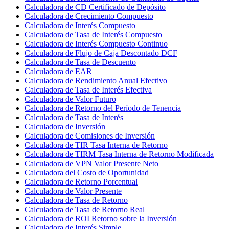
Calculadora de CD Certificado de Depósito
Calculadora de Crecimiento Compuesto
Calculadora de Interés Compuesto
Calculadora de Tasa de Interés Compuesto
Calculadora de Interés Compuesto Continuo
Calculadora de Flujo de Caja Descontado DCF
Calculadora de Tasa de Descuento
Calculadora de EAR
Calculadora de Rendimiento Anual Efectivo
Calculadora de Tasa de Interés Efectiva
Calculadora de Valor Futuro
Calculadora de Retorno del Período de Tenencia
Calculadora de Tasa de Interés
Calculadora de Inversión
Calculadora de Comisiones de Inversión
Calculadora de TIR Tasa Interna de Retorno
Calculadora de TIRM Tasa Interna de Retorno Modificada
Calculadora de VPN Valor Presente Neto
Calculadora del Costo de Oportunidad
Calculadora de Retorno Porcentual
Calculadora de Valor Presente
Calculadora de Tasa de Retorno
Calculadora de Tasa de Retorno Real
Calculadora de ROI Retorno sobre la Inversión
Calculadora de Interés Simple