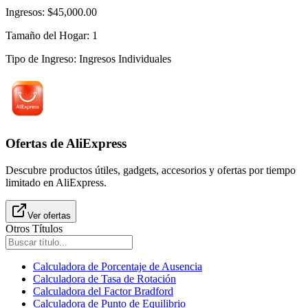
Ingresos
:
$45,000.00
Tamaño del Hogar
:
1
Tipo de Ingreso
:
Ingresos Individuales
Ofertas de AliExpress
Descubre productos útiles, gadgets, accesorios y ofertas por tiempo
limitado en AliExpress.
Ver ofertas
Otros Títulos
Calculadora de Porcentaje de Ausencia
Calculadora de Tasa de Rotación
Calculadora del Factor Bradford
Calculadora de Punto de Equilibrio