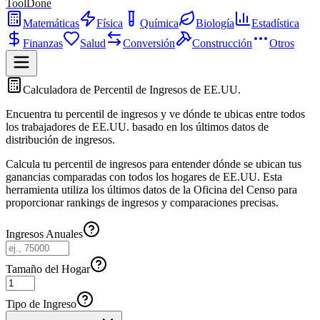
ToolDone
Matemáticas
Física
Química
Biología
Estadística
Finanzas
Salud
Conversión
Construcción
Otros
Calculadora de Percentil de Ingresos de EE.UU.
Encuentra tu percentil de ingresos y ve dónde te ubicas entre todos
los trabajadores de EE.UU. basado en los últimos datos de
distribución de ingresos.
Calcula tu percentil de ingresos para entender dónde se ubican tus
ganancias comparadas con todos los hogares de EE.UU. Esta
herramienta utiliza los últimos datos de la Oficina del Censo para
proporcionar rankings de ingresos y comparaciones precisas.
Ingresos Anuales
Tamaño del Hogar
Tipo de Ingreso