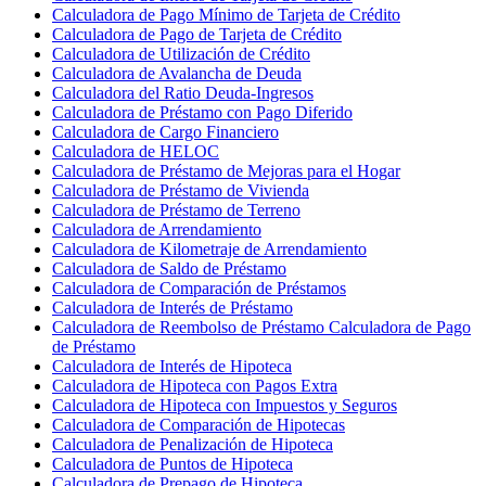
Calculadora de Pago Mínimo de Tarjeta de Crédito
Calculadora de Pago de Tarjeta de Crédito
Calculadora de Utilización de Crédito
Calculadora de Avalancha de Deuda
Calculadora del Ratio Deuda-Ingresos
Calculadora de Préstamo con Pago Diferido
Calculadora de Cargo Financiero
Calculadora de HELOC
Calculadora de Préstamo de Mejoras para el Hogar
Calculadora de Préstamo de Vivienda
Calculadora de Préstamo de Terreno
Calculadora de Arrendamiento
Calculadora de Kilometraje de Arrendamiento
Calculadora de Saldo de Préstamo
Calculadora de Comparación de Préstamos
Calculadora de Interés de Préstamo
Calculadora de Reembolso de Préstamo Calculadora de Pago
de Préstamo
Calculadora de Interés de Hipoteca
Calculadora de Hipoteca con Pagos Extra
Calculadora de Hipoteca con Impuestos y Seguros
Calculadora de Comparación de Hipotecas
Calculadora de Penalización de Hipoteca
Calculadora de Puntos de Hipoteca
Calculadora de Prepago de Hipoteca