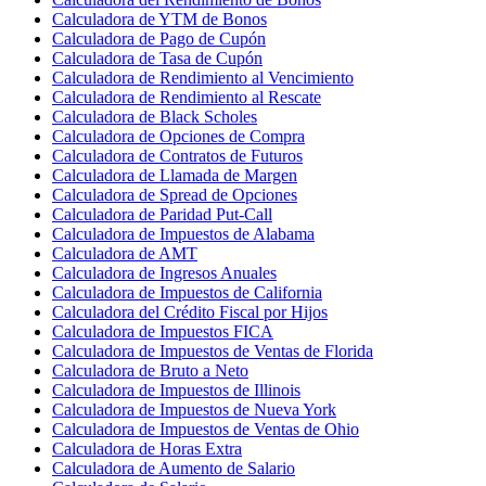
Calculadora de YTM de Bonos
Calculadora de Pago de Cupón
Calculadora de Tasa de Cupón
Calculadora de Rendimiento al Vencimiento
Calculadora de Rendimiento al Rescate
Calculadora de Black Scholes
Calculadora de Opciones de Compra
Calculadora de Contratos de Futuros
Calculadora de Llamada de Margen
Calculadora de Spread de Opciones
Calculadora de Paridad Put-Call
Calculadora de Impuestos de Alabama
Calculadora de AMT
Calculadora de Ingresos Anuales
Calculadora de Impuestos de California
Calculadora del Crédito Fiscal por Hijos
Calculadora de Impuestos FICA
Calculadora de Impuestos de Ventas de Florida
Calculadora de Bruto a Neto
Calculadora de Impuestos de Illinois
Calculadora de Impuestos de Nueva York
Calculadora de Impuestos de Ventas de Ohio
Calculadora de Horas Extra
Calculadora de Aumento de Salario