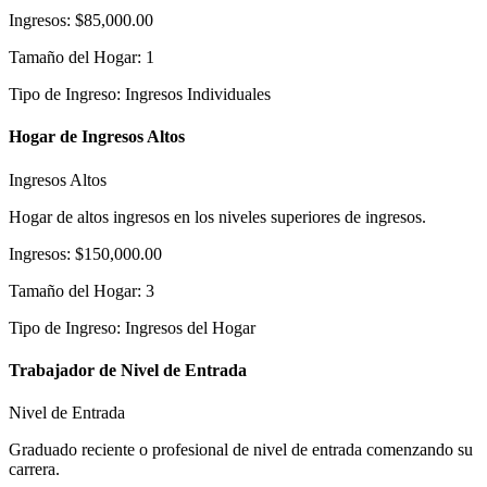
Ingresos
:
$85,000.00
Tamaño del Hogar
:
1
Tipo de Ingreso
:
Ingresos Individuales
Hogar de Ingresos Altos
Ingresos Altos
Hogar de altos ingresos en los niveles superiores de ingresos.
Ingresos
:
$150,000.00
Tamaño del Hogar
:
3
Tipo de Ingreso
:
Ingresos del Hogar
Trabajador de Nivel de Entrada
Nivel de Entrada
Graduado reciente o profesional de nivel de entrada comenzando su
carrera.