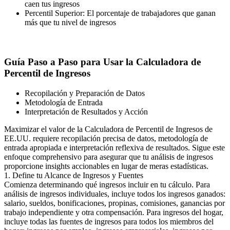
caen tus ingresos
Percentil Superior: El porcentaje de trabajadores que ganan
más que tu nivel de ingresos
Guía Paso a Paso para Usar la Calculadora de
Percentil de Ingresos
Recopilación y Preparación de Datos
Metodología de Entrada
Interpretación de Resultados y Acción
Maximizar el valor de la Calculadora de Percentil de Ingresos de
EE.UU. requiere recopilación precisa de datos, metodología de
entrada apropiada e interpretación reflexiva de resultados. Sigue este
enfoque comprehensivo para asegurar que tu análisis de ingresos
proporcione insights accionables en lugar de meras estadísticas.
1. Define tu Alcance de Ingresos y Fuentes
Comienza determinando qué ingresos incluir en tu cálculo. Para
análisis de ingresos individuales, incluye todos los ingresos ganados:
salario, sueldos, bonificaciones, propinas, comisiones, ganancias por
trabajo independiente y otra compensación. Para ingresos del hogar,
incluye todas las fuentes de ingresos para todos los miembros del