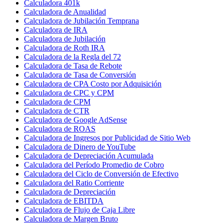
Calculadora 401k
Calculadora de Anualidad
Calculadora de Jubilación Temprana
Calculadora de IRA
Calculadora de Jubilación
Calculadora de Roth IRA
Calculadora de la Regla del 72
Calculadora de Tasa de Rebote
Calculadora de Tasa de Conversión
Calculadora de CPA Costo por Adquisición
Calculadora de CPC y CPM
Calculadora de CPM
Calculadora de CTR
Calculadora de Google AdSense
Calculadora de ROAS
Calculadora de Ingresos por Publicidad de Sitio Web
Calculadora de Dinero de YouTube
Calculadora de Depreciación Acumulada
Calculadora del Período Promedio de Cobro
Calculadora del Ciclo de Conversión de Efectivo
Calculadora del Ratio Corriente
Calculadora de Depreciación
Calculadora de EBITDA
Calculadora de Flujo de Caja Libre
Calculadora de Margen Bruto