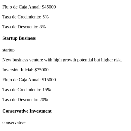
Flujo de Caja Anual
:
$
45000
Tasa de Crecimiento
:
5
%
Tasa de Descuento
:
8
%
Startup Business
startup
New business venture with high growth potential but higher risk.
Inversión Inicial
:
$
75000
Flujo de Caja Anual
:
$
15000
Tasa de Crecimiento
:
15
%
Tasa de Descuento
:
20
%
Conservative Investment
conservative