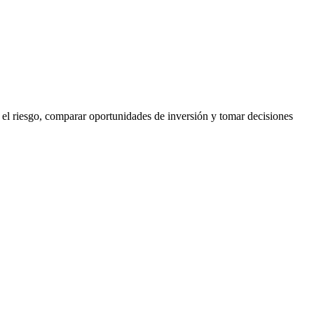
 el riesgo, comparar oportunidades de inversión y tomar decisiones