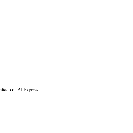
imitado en AliExpress.