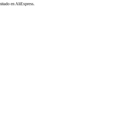
imitado en AliExpress.