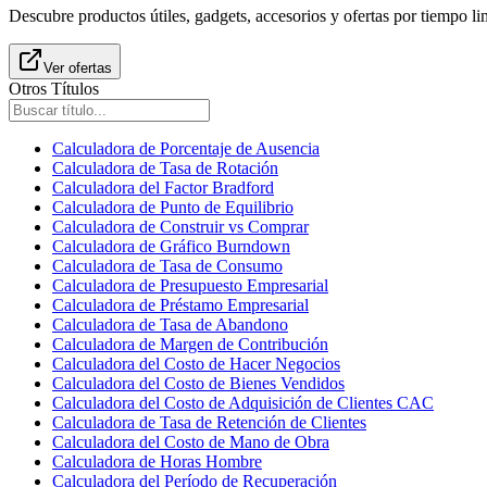
Descubre productos útiles, gadgets, accesorios y ofertas por tiempo l
Ver ofertas
Otros Títulos
Calculadora de Porcentaje de Ausencia
Calculadora de Tasa de Rotación
Calculadora del Factor Bradford
Calculadora de Punto de Equilibrio
Calculadora de Construir vs Comprar
Calculadora de Gráfico Burndown
Calculadora de Tasa de Consumo
Calculadora de Presupuesto Empresarial
Calculadora de Préstamo Empresarial
Calculadora de Tasa de Abandono
Calculadora de Margen de Contribución
Calculadora del Costo de Hacer Negocios
Calculadora del Costo de Bienes Vendidos
Calculadora del Costo de Adquisición de Clientes CAC
Calculadora de Tasa de Retención de Clientes
Calculadora del Costo de Mano de Obra
Calculadora de Horas Hombre
Calculadora del Período de Recuperación