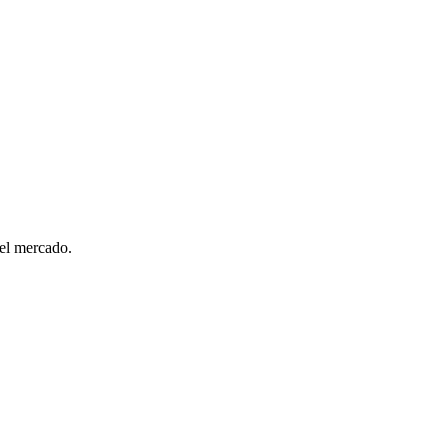
del mercado.