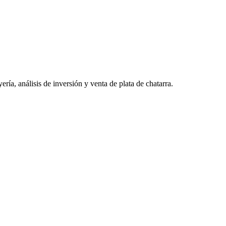
ería, análisis de inversión y venta de plata de chatarra.