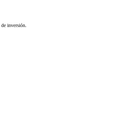
 de inversión.