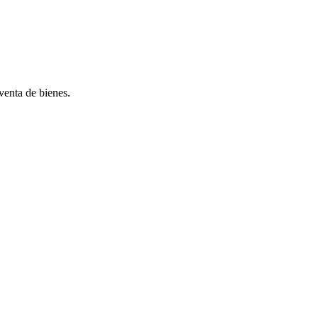
venta de bienes.