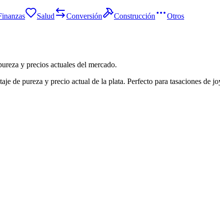
Finanzas
Salud
Conversión
Construcción
Otros
 pureza y precios actuales del mercado.
aje de pureza y precio actual de la plata. Perfecto para tasaciones de joy