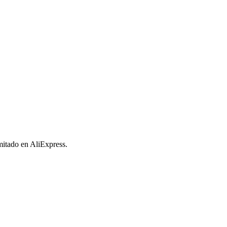
imitado en AliExpress.