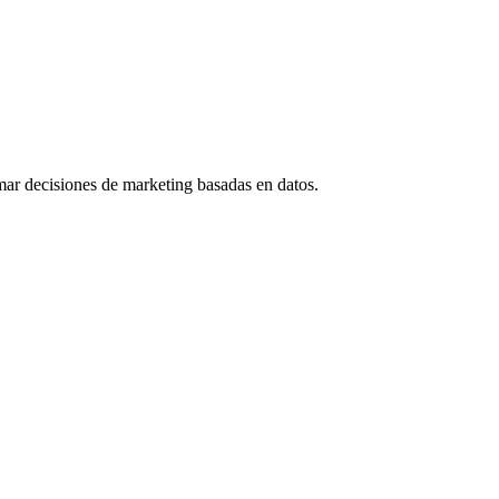
mar decisiones de marketing basadas en datos.