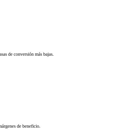
asas de conversión más bajas.
márgenes de beneficio.