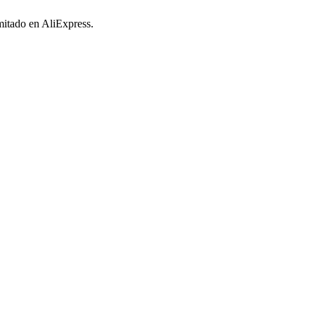
imitado en AliExpress.