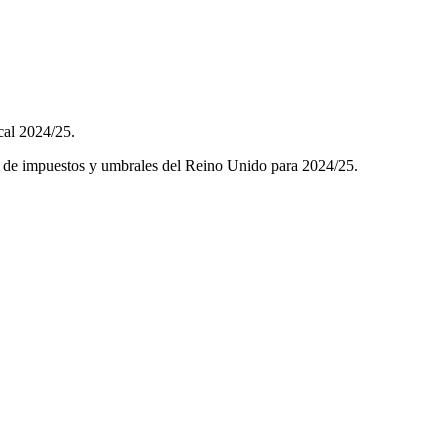
cal 2024/25.
sas de impuestos y umbrales del Reino Unido para 2024/25.