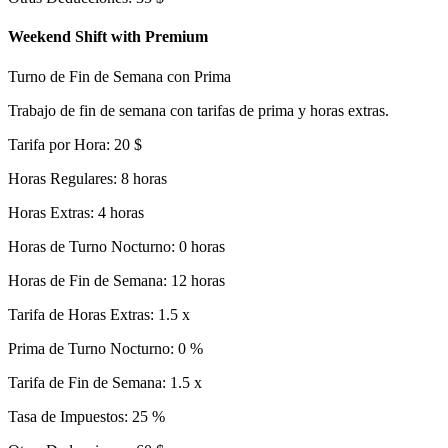
Weekend Shift with Premium
Turno de Fin de Semana con Prima
Trabajo de fin de semana con tarifas de prima y horas extras.
Tarifa por Hora
:
20
$
Horas Regulares
:
8
horas
Horas Extras
:
4
horas
Horas de Turno Nocturno
:
0
horas
Horas de Fin de Semana
:
12
horas
Tarifa de Horas Extras
:
1.5
x
Prima de Turno Nocturno
:
0
%
Tarifa de Fin de Semana
:
1.5
x
Tasa de Impuestos
:
25
%