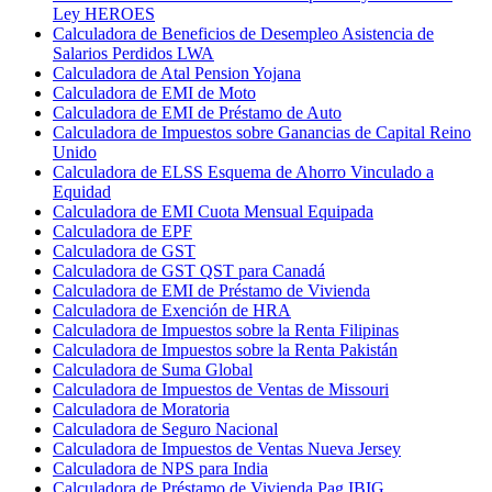
Ley HEROES
Calculadora de Beneficios de Desempleo Asistencia de
Salarios Perdidos LWA
Calculadora de Atal Pension Yojana
Calculadora de EMI de Moto
Calculadora de EMI de Préstamo de Auto
Calculadora de Impuestos sobre Ganancias de Capital Reino
Unido
Calculadora de ELSS Esquema de Ahorro Vinculado a
Equidad
Calculadora de EMI Cuota Mensual Equipada
Calculadora de EPF
Calculadora de GST
Calculadora de GST QST para Canadá
Calculadora de EMI de Préstamo de Vivienda
Calculadora de Exención de HRA
Calculadora de Impuestos sobre la Renta Filipinas
Calculadora de Impuestos sobre la Renta Pakistán
Calculadora de Suma Global
Calculadora de Impuestos de Ventas de Missouri
Calculadora de Moratoria
Calculadora de Seguro Nacional
Calculadora de Impuestos de Ventas Nueva Jersey
Calculadora de NPS para India
Calculadora de Préstamo de Vivienda Pag IBIG