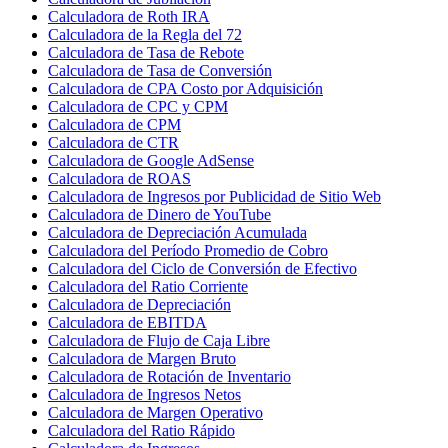
Calculadora de Roth IRA
Calculadora de la Regla del 72
Calculadora de Tasa de Rebote
Calculadora de Tasa de Conversión
Calculadora de CPA Costo por Adquisición
Calculadora de CPC y CPM
Calculadora de CPM
Calculadora de CTR
Calculadora de Google AdSense
Calculadora de ROAS
Calculadora de Ingresos por Publicidad de Sitio Web
Calculadora de Dinero de YouTube
Calculadora de Depreciación Acumulada
Calculadora del Período Promedio de Cobro
Calculadora del Ciclo de Conversión de Efectivo
Calculadora del Ratio Corriente
Calculadora de Depreciación
Calculadora de EBITDA
Calculadora de Flujo de Caja Libre
Calculadora de Margen Bruto
Calculadora de Rotación de Inventario
Calculadora de Ingresos Netos
Calculadora de Margen Operativo
Calculadora del Ratio Rápido