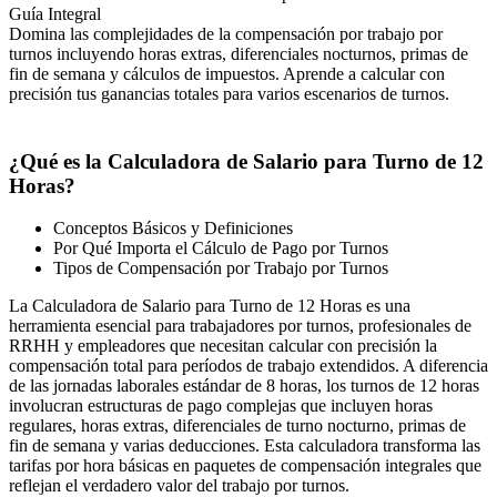
Guía Integral
Domina las complejidades de la compensación por trabajo por
turnos incluyendo horas extras, diferenciales nocturnos, primas de
fin de semana y cálculos de impuestos. Aprende a calcular con
precisión tus ganancias totales para varios escenarios de turnos.
¿Qué es la Calculadora de Salario para Turno de 12
Horas?
Conceptos Básicos y Definiciones
Por Qué Importa el Cálculo de Pago por Turnos
Tipos de Compensación por Trabajo por Turnos
La Calculadora de Salario para Turno de 12 Horas es una
herramienta esencial para trabajadores por turnos, profesionales de
RRHH y empleadores que necesitan calcular con precisión la
compensación total para períodos de trabajo extendidos. A diferencia
de las jornadas laborales estándar de 8 horas, los turnos de 12 horas
involucran estructuras de pago complejas que incluyen horas
regulares, horas extras, diferenciales de turno nocturno, primas de
fin de semana y varias deducciones. Esta calculadora transforma las
tarifas por hora básicas en paquetes de compensación integrales que
reflejan el verdadero valor del trabajo por turnos.