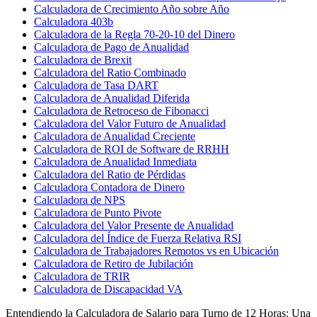
Calculadora de Crecimiento Año sobre Año
Calculadora 403b
Calculadora de la Regla 70-20-10 del Dinero
Calculadora de Pago de Anualidad
Calculadora de Brexit
Calculadora del Ratio Combinado
Calculadora de Tasa DART
Calculadora de Anualidad Diferida
Calculadora de Retroceso de Fibonacci
Calculadora del Valor Futuro de Anualidad
Calculadora de Anualidad Creciente
Calculadora de ROI de Software de RRHH
Calculadora de Anualidad Inmediata
Calculadora del Ratio de Pérdidas
Calculadora Contadora de Dinero
Calculadora de NPS
Calculadora de Punto Pivote
Calculadora del Valor Presente de Anualidad
Calculadora del Índice de Fuerza Relativa RSI
Calculadora de Trabajadores Remotos vs en Ubicación
Calculadora de Retiro de Jubilación
Calculadora de TRIR
Calculadora de Discapacidad VA
Entendiendo la Calculadora de Salario para Turno de 12 Horas: Una