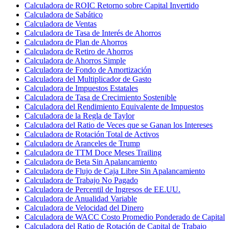
Calculadora de ROIC Retorno sobre Capital Invertido
Calculadora de Sabático
Calculadora de Ventas
Calculadora de Tasa de Interés de Ahorros
Calculadora de Plan de Ahorros
Calculadora de Retiro de Ahorros
Calculadora de Ahorros Simple
Calculadora de Fondo de Amortización
Calculadora del Multiplicador de Gasto
Calculadora de Impuestos Estatales
Calculadora de Tasa de Crecimiento Sostenible
Calculadora del Rendimiento Equivalente de Impuestos
Calculadora de la Regla de Taylor
Calculadora del Ratio de Veces que se Ganan los Intereses
Calculadora de Rotación Total de Activos
Calculadora de Aranceles de Trump
Calculadora de TTM Doce Meses Trailing
Calculadora de Beta Sin Apalancamiento
Calculadora de Flujo de Caja Libre Sin Apalancamiento
Calculadora de Trabajo No Pagado
Calculadora de Percentil de Ingresos de EE.UU.
Calculadora de Anualidad Variable
Calculadora de Velocidad del Dinero
Calculadora de WACC Costo Promedio Ponderado de Capital
Calculadora del Ratio de Rotación de Capital de Trabajo