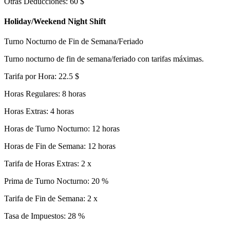
Otras Deducciones
:
60
$
Holiday/Weekend Night Shift
Turno Nocturno de Fin de Semana/Feriado
Turno nocturno de fin de semana/feriado con tarifas máximas.
Tarifa por Hora
:
22.5
$
Horas Regulares
:
8
horas
Horas Extras
:
4
horas
Horas de Turno Nocturno
:
12
horas
Horas de Fin de Semana
:
12
horas
Tarifa de Horas Extras
:
2
x
Prima de Turno Nocturno
:
20
%
Tarifa de Fin de Semana
:
2
x
Tasa de Impuestos
:
28
%