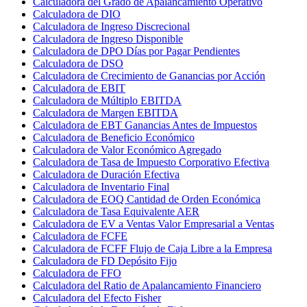
Calculadora del Grado de Apalancamiento Operativo
Calculadora de DIO
Calculadora de Ingreso Discrecional
Calculadora de Ingreso Disponible
Calculadora de DPO Días por Pagar Pendientes
Calculadora de DSO
Calculadora de Crecimiento de Ganancias por Acción
Calculadora de EBIT
Calculadora de Múltiplo EBITDA
Calculadora de Margen EBITDA
Calculadora de EBT Ganancias Antes de Impuestos
Calculadora de Beneficio Económico
Calculadora de Valor Económico Agregado
Calculadora de Tasa de Impuesto Corporativo Efectiva
Calculadora de Duración Efectiva
Calculadora de Inventario Final
Calculadora de EOQ Cantidad de Orden Económica
Calculadora de Tasa Equivalente AER
Calculadora de EV a Ventas Valor Empresarial a Ventas
Calculadora de FCFE
Calculadora de FCFF Flujo de Caja Libre a la Empresa
Calculadora de FD Depósito Fijo
Calculadora de FFO
Calculadora del Ratio de Apalancamiento Financiero
Calculadora del Efecto Fisher