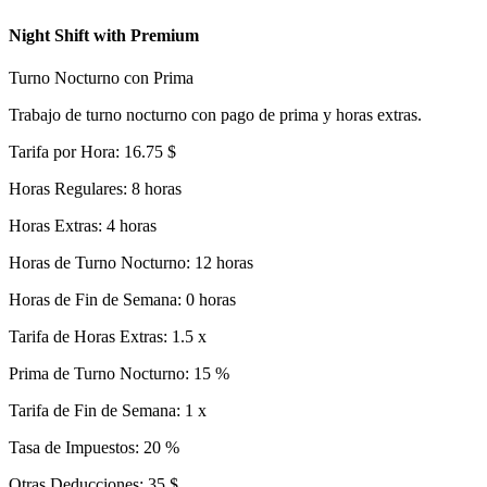
Night Shift with Premium
Turno Nocturno con Prima
Trabajo de turno nocturno con pago de prima y horas extras.
Tarifa por Hora
:
16.75
$
Horas Regulares
:
8
horas
Horas Extras
:
4
horas
Horas de Turno Nocturno
:
12
horas
Horas de Fin de Semana
:
0
horas
Tarifa de Horas Extras
:
1.5
x
Prima de Turno Nocturno
:
15
%
Tarifa de Fin de Semana
:
1
x
Tasa de Impuestos
:
20
%
Otras Deducciones
:
35
$