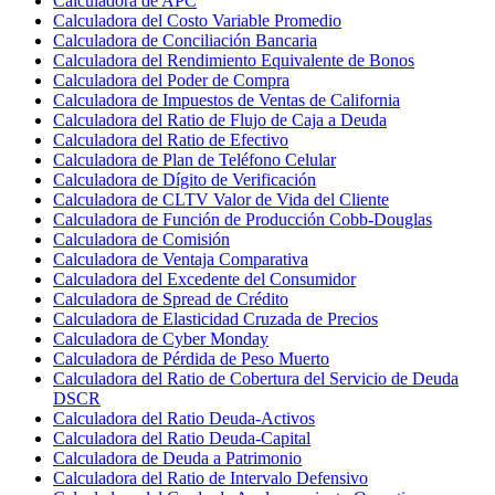
Calculadora de APC
Calculadora del Costo Variable Promedio
Calculadora de Conciliación Bancaria
Calculadora del Rendimiento Equivalente de Bonos
Calculadora del Poder de Compra
Calculadora de Impuestos de Ventas de California
Calculadora del Ratio de Flujo de Caja a Deuda
Calculadora del Ratio de Efectivo
Calculadora de Plan de Teléfono Celular
Calculadora de Dígito de Verificación
Calculadora de CLTV Valor de Vida del Cliente
Calculadora de Función de Producción Cobb-Douglas
Calculadora de Comisión
Calculadora de Ventaja Comparativa
Calculadora del Excedente del Consumidor
Calculadora de Spread de Crédito
Calculadora de Elasticidad Cruzada de Precios
Calculadora de Cyber Monday
Calculadora de Pérdida de Peso Muerto
Calculadora del Ratio de Cobertura del Servicio de Deuda
DSCR
Calculadora del Ratio Deuda-Activos
Calculadora del Ratio Deuda-Capital
Calculadora de Deuda a Patrimonio
Calculadora del Ratio de Intervalo Defensivo