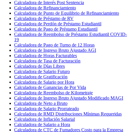
Calculadora de Interés Post Sentencia
Calculadora de Refinanciamiento
Calculadora de Punto de Equilibrio de Refinanciamiento
Calculadora de Préstamo de RV
Calculadora de Perdón de Préstamo Estudiantil
Calculadora de Pago de Préstamo Estudiantil
Calculadora de Reembolso de Préstamo Estudiantil COVID-
19
Calculadora de Pago de Turno de 12 Horas
Calculadora de Ingreso Bruto Ajustado AGI
Calculadora de Horas Facturables
Calculadora de Tasa de Facturación
Calculadora de Días Libres
Calculadora de Salario Futuro
Calculadora de Gratificación
Calculadora de Salario por Hora
Calculadora de Ganancias de Por Vida
Calculadora de Reembolso de Kilometraje
Calculadora de Ingreso Bruto Ajustado Modificado MAGI
Calculadora de Neto a Bruto
Calculadora de Salario Prorrateado
Calculadora de RMD Distribuciones Mínimas Requeridas
Calculadora de Inflación Salarial
Calculadora de Salario a Hora
Calculadora de CTC de Fumadores Costo para la Empresa