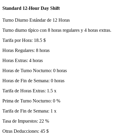
Standard 12-Hour Day Shift
Turno Diurno Estándar de 12 Horas
Turno diurno típico con 8 horas regulares y 4 horas extras.
Tarifa por Hora
:
18.5
$
Horas Regulares
:
8
horas
Horas Extras
:
4
horas
Horas de Turno Nocturno
:
0
horas
Horas de Fin de Semana
:
0
horas
Tarifa de Horas Extras
:
1.5
x
Prima de Turno Nocturno
:
0
%
Tarifa de Fin de Semana
:
1
x
Tasa de Impuestos
:
22
%
Otras Deducciones
:
45
$