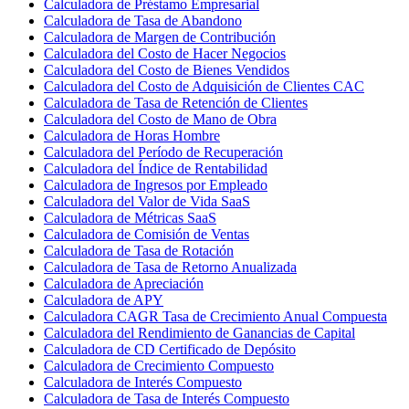
Calculadora de Préstamo Empresarial
Calculadora de Tasa de Abandono
Calculadora de Margen de Contribución
Calculadora del Costo de Hacer Negocios
Calculadora del Costo de Bienes Vendidos
Calculadora del Costo de Adquisición de Clientes CAC
Calculadora de Tasa de Retención de Clientes
Calculadora del Costo de Mano de Obra
Calculadora de Horas Hombre
Calculadora del Período de Recuperación
Calculadora del Índice de Rentabilidad
Calculadora de Ingresos por Empleado
Calculadora del Valor de Vida SaaS
Calculadora de Métricas SaaS
Calculadora de Comisión de Ventas
Calculadora de Tasa de Rotación
Calculadora de Tasa de Retorno Anualizada
Calculadora de Apreciación
Calculadora de APY
Calculadora CAGR Tasa de Crecimiento Anual Compuesta
Calculadora del Rendimiento de Ganancias de Capital
Calculadora de CD Certificado de Depósito
Calculadora de Crecimiento Compuesto
Calculadora de Interés Compuesto
Calculadora de Tasa de Interés Compuesto