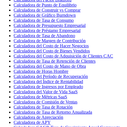
Calculadora de Punto de Equilibrio
Calculadora de Construir vs Comprar
Calculadora de Gráfico Burndown
Calculadora de Tasa de Consumo
Calculadora de Presupuesto Empresarial
Calculadora de Préstamo Empresarial
Calculadora de Tasa de Abandono
Calculadora de Margen de Contribución
Calculadora del Costo de Hacer Negocios
Calculadora del Costo de Bienes Vendidos
Calculadora del Costo de Adquisición de Clientes CAC
Calculadora de Tasa de Retención de Clientes
Calculadora del Costo de Mano de Obra
Calculadora de Horas Hombre
Calculadora del Período de Recuperación
Calculadora del Índice de Rentabilidad
Calculadora de Ingresos por Empleado
Calculadora del Valor de Vida SaaS
Calculadora de Métricas SaaS
Calculadora de Comisión de Ventas
Calculadora de Tasa de Rotación
Calculadora de Tasa de Retorno Anualizada
Calculadora de Apreciación
Calculadora de APY