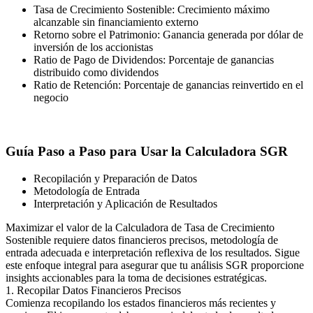
Tasa de Crecimiento Sostenible: Crecimiento máximo
alcanzable sin financiamiento externo
Retorno sobre el Patrimonio: Ganancia generada por dólar de
inversión de los accionistas
Ratio de Pago de Dividendos: Porcentaje de ganancias
distribuido como dividendos
Ratio de Retención: Porcentaje de ganancias reinvertido en el
negocio
Guía Paso a Paso para Usar la Calculadora SGR
Recopilación y Preparación de Datos
Metodología de Entrada
Interpretación y Aplicación de Resultados
Maximizar el valor de la Calculadora de Tasa de Crecimiento
Sostenible requiere datos financieros precisos, metodología de
entrada adecuada e interpretación reflexiva de los resultados. Sigue
este enfoque integral para asegurar que tu análisis SGR proporcione
insights accionables para la toma de decisiones estratégicas.
1. Recopilar Datos Financieros Precisos
Comienza recopilando los estados financieros más recientes y