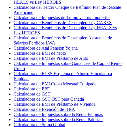
HEALS vs Ley HEROES
Calculadora del Tercer Cheque de Estímulo Plan de Rescate
Americano
Calculadora de Impuestos de Trump vs Tus Impuestos
Calculadora de Beneficios de Desempleo Ley CARES
Calculadora de Beneficios de Desempleo Ley HEALS vs
Ley HEROES
Calculadora de Beneficios de Desempleo Asistencia de
Salarios Perdidos LWA
Calculadora de Atal Pension Yojana
Calculadora de EMI de Moto
Calculadora de EMI de Préstamo de Auto
Calculadora de Impuestos sobre Ganancias de Capital Reino
Unido
Calculadora de ELSS Esquema de Ahorro Vinculado a
Equidad
Calculadora de EMI Cuota Mensual Equipada
Calculadora de EPF
Calculadora de GST
Calculadora de GST QST para Canadá
Calculadora de EMI de Préstamo de Vivienda
Calculadora de Exención de HRA
Calculadora de Impuestos sobre la Renta Filipinas
Calculadora de Impuestos sobre la Renta Pakistán
Calculadora de Suma Global