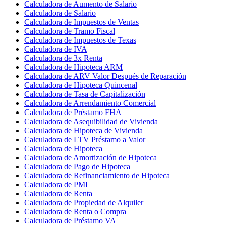
Calculadora de Aumento de Salario
Calculadora de Salario
Calculadora de Impuestos de Ventas
Calculadora de Tramo Fiscal
Calculadora de Impuestos de Texas
Calculadora de IVA
Calculadora de 3x Renta
Calculadora de Hipoteca ARM
Calculadora de ARV Valor Después de Reparación
Calculadora de Hipoteca Quincenal
Calculadora de Tasa de Capitalización
Calculadora de Arrendamiento Comercial
Calculadora de Préstamo FHA
Calculadora de Asequibilidad de Vivienda
Calculadora de Hipoteca de Vivienda
Calculadora de LTV Préstamo a Valor
Calculadora de Hipoteca
Calculadora de Amortización de Hipoteca
Calculadora de Pago de Hipoteca
Calculadora de Refinanciamiento de Hipoteca
Calculadora de PMI
Calculadora de Renta
Calculadora de Propiedad de Alquiler
Calculadora de Renta o Compra
Calculadora de Préstamo VA