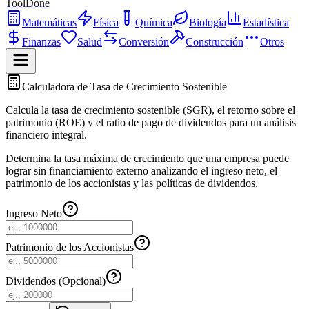
ToolDone
Matemáticas
Física
Química
Biología
Estadística
Finanzas
Salud
Conversión
Construcción
Otros
Calculadora de Tasa de Crecimiento Sostenible
Calcula la tasa de crecimiento sostenible (SGR), el retorno sobre el
patrimonio (ROE) y el ratio de pago de dividendos para un análisis
financiero integral.
Determina la tasa máxima de crecimiento que una empresa puede
lograr sin financiamiento externo analizando el ingreso neto, el
patrimonio de los accionistas y las políticas de dividendos.
Ingreso Neto
Patrimonio de los Accionistas
Dividendos (Opcional)