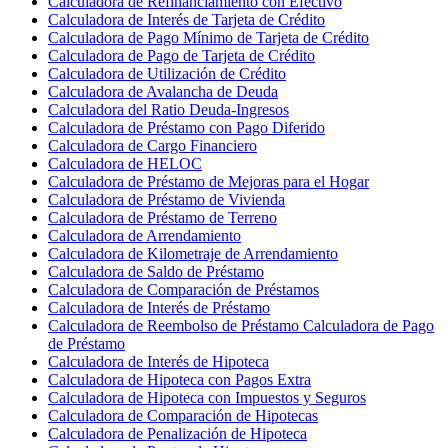
Calculadora de Refinanciamiento con Efectivo
Calculadora de Interés de Tarjeta de Crédito
Calculadora de Pago Mínimo de Tarjeta de Crédito
Calculadora de Pago de Tarjeta de Crédito
Calculadora de Utilización de Crédito
Calculadora de Avalancha de Deuda
Calculadora del Ratio Deuda-Ingresos
Calculadora de Préstamo con Pago Diferido
Calculadora de Cargo Financiero
Calculadora de HELOC
Calculadora de Préstamo de Mejoras para el Hogar
Calculadora de Préstamo de Vivienda
Calculadora de Préstamo de Terreno
Calculadora de Arrendamiento
Calculadora de Kilometraje de Arrendamiento
Calculadora de Saldo de Préstamo
Calculadora de Comparación de Préstamos
Calculadora de Interés de Préstamo
Calculadora de Reembolso de Préstamo Calculadora de Pago
de Préstamo
Calculadora de Interés de Hipoteca
Calculadora de Hipoteca con Pagos Extra
Calculadora de Hipoteca con Impuestos y Seguros
Calculadora de Comparación de Hipotecas
Calculadora de Penalización de Hipoteca