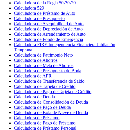
Calculadora de la Regla 50-30-20
Calculadora 529
Calculadora de Préstamo de Auto
Calculadora de Presupuesto
Calculadora de Asequibilidad de Auto
Calculadora de Depreciación de Auto
Calculadora de Arrendamiento de Auto
Calculadora de Fondo de Emergencia
Calculadora FIRE Independencia Financiera Jubilación
Temprana
Calculadora de Patrimonio Neto
Calculadora de Ahorros
Calculadora de Meta de Ahorros
Calculadora de Presupuesto de Boda
Calculadora de APR
Calculadora de Transferencia de Saldo
Calculadora de Tarjeta de Crédito
Calculadora de Pago de Tarjeta de Crédito
Calculadora de Deuda
Calculadora de Consolidación de Deuda
Calculadora de Pago de Deuda
Calculadora de Bola de Nieve de Deuda
Calculadora de Préstamo
Calculadora de Pago de Préstamo
Calculadora de Préstamo Personal