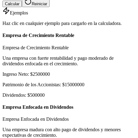
Calcular
Reiniciar
Ejemplos
Haz clic en cualquier ejemplo para cargarlo en la calculadora.
Empresa de Crecimiento Rentable
Empresa de Crecimiento Rentable
Una empresa con fuerte rentabilidad y pago moderado de
dividendos enfocada en el crecimiento.
Ingreso Neto
:
$
2500000
Patrimonio de los Accionistas
:
$
15000000
Dividendos
:
$
500000
Empresa Enfocada en Dividendos
Empresa Enfocada en Dividendos
Una empresa madura con alto pago de dividendos y menores
expectativas de crecimiento.