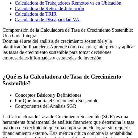
Calculadora de Trabajadores Remotos vs en Ubicación
Calculadora de Retiro de Jubilación
Calculadora de TRIR
Calculadora de Discapacidad VA
Comprensión de la Calculadora de Tasa de Crecimiento Sostenible:
Una Guía Integral
Domina el arte del análisis de crecimiento sostenible y la
planificación financiera. Aprende cómo calcular, interpretar y aplicar
las tasas de crecimiento sostenible para tomar decisiones
empresariales informadas y estrategias de inversión.
¿Qué es la Calculadora de Tasa de Crecimiento
Sostenible?
Conceptos Básicos y Definiciones
Por Qué Importa el Crecimiento Sostenible
Componentes del Análisis SGR
La Calculadora de Tasa de Crecimiento Sostenible (SGR) es una
herramienta fundamental de análisis financiero que determina la tasa
máxima de crecimiento que una empresa puede lograr sin requerir
financiamiento externo. Esta métrica crítica combina la rentabilidad