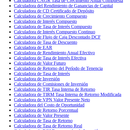
Calculadora CAGR Tasa de Crecimiento Anual Compuesta
Calculadora del Rendimiento de Ganancias de Capital
Calculadora de CD Certificado de Depósito
Calculadora de Crecimiento Compuesto
Calculadora de Interés Compuesto
Calculadora de Tasa de Interés Compuesto
Calculadora de Interés Compuesto Continuo
Calculadora de Flujo de Caja Descontado DCF
Calculadora de Tasa de Descuento
Calculadora de EAR
Calculadora de Rendimiento Anual Efectivo
Calculadora de Tasa de Interés Efectiva
Calculadora de Valor Futuro
Calculadora de Retorno del Período de Tenencia
Calculadora de Tasa de Interés
Calculadora de Inversión
Calculadora de Comisiones de Inversión
Calculadora de TIR Tasa Interna de Retorno
Calculadora de TIRM Tasa Interna de Retorno Modificada
Calculadora de VPN Valor Presente Neto
Calculadora del Costo de Oportunidad
Calculadora de Retorno Porcentual
Calculadora de Valor Presente
Calculadora de Tasa de Retorno
Calculadora de Tasa de Retorno Real