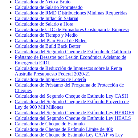
Calculadora de Neto a Bruto
Calculadora de Salario Prorrateado
Calculadora de RMD Distribuciones Mínimas Requeridas
Calculadora de Inflación Salarial
Calculadora de Salario a Hora
Calculadora de CTC de Fumadores Costo para la Empresa
Calculadora de Tiempo y Medio
Calculadora del Plan Fiscal de Biden
Calculadora de Build Back Better
Calculadora del Segundo Cheque de Estímulo de California
Préstamo de Desastre por Lesión Económica Adelanto de
Emergencia EIDL
Calculadora de Reducción de Impuestos sobre la Renta
Australia Presupuesto Federal 2020-21
Calculadora de Impuestos de Lotería
Calculadora de Préstamo del Programa de Protección de
Cheques
Calculadora del Segundo Cheque de Estímulo Ley CASH
Calculadora del Segundo Cheque de Estímulo Proyecto de
Ley de 900 Mil Millones
Calculadora del Segundo Cheque de Estímulo Ley HEROES
Calculadora del Segundo Cheque de Estímulo Ley HEALS
Calculadora de Cheque de Estímulo
Calculadora de Cheque de Estímulo Límite de 40k
Calculadora de Cheque de Estímulo Ley CAAF vs Ley