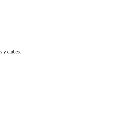
s y clubes.