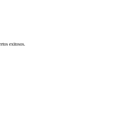
rtos exitosos.