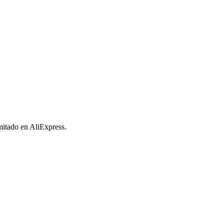
imitado en AliExpress.