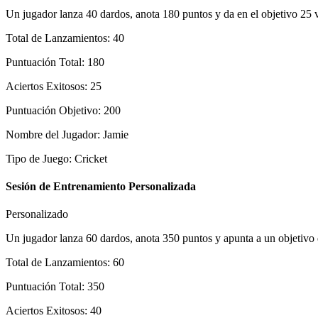
Un jugador lanza 40 dardos, anota 180 puntos y da en el objetivo 25 
Total de Lanzamientos
:
40
Puntuación Total
:
180
Aciertos Exitosos
:
25
Puntuación Objetivo
:
200
Nombre del Jugador
:
Jamie
Tipo de Juego
:
Cricket
Sesión de Entrenamiento Personalizada
Personalizado
Un jugador lanza 60 dardos, anota 350 puntos y apunta a un objetivo
Total de Lanzamientos
:
60
Puntuación Total
:
350
Aciertos Exitosos
:
40