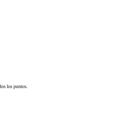
os los puntos.