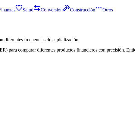
Finanzas
Salud
Conversión
Construcción
Otros
n diferentes frecuencias de capitalización.
ER) para comparar diferentes productos financieros con precisión. Entie