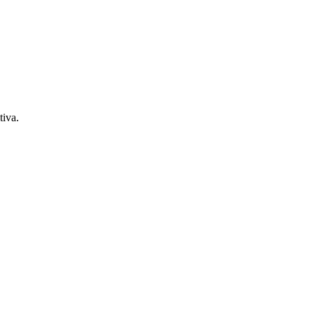
tiva.