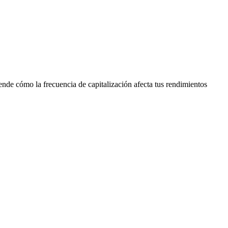
nde cómo la frecuencia de capitalización afecta tus rendimientos