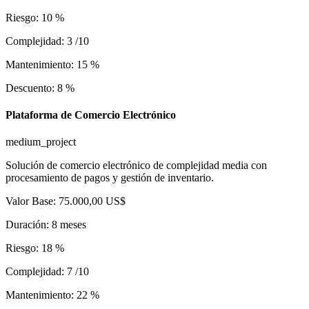
Riesgo
:
10
%
Complejidad
:
3
/10
Mantenimiento
:
15
%
Descuento
:
8
%
Plataforma de Comercio Electrónico
medium_project
Solución de comercio electrónico de complejidad media con
procesamiento de pagos y gestión de inventario.
Valor Base
:
75.000,00 US$
Duración
:
8
meses
Riesgo
:
18
%
Complejidad
:
7
/10
Mantenimiento
:
22
%