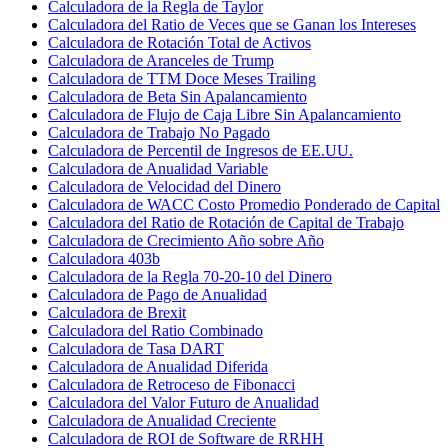
Calculadora de la Regla de Taylor
Calculadora del Ratio de Veces que se Ganan los Intereses
Calculadora de Rotación Total de Activos
Calculadora de Aranceles de Trump
Calculadora de TTM Doce Meses Trailing
Calculadora de Beta Sin Apalancamiento
Calculadora de Flujo de Caja Libre Sin Apalancamiento
Calculadora de Trabajo No Pagado
Calculadora de Percentil de Ingresos de EE.UU.
Calculadora de Anualidad Variable
Calculadora de Velocidad del Dinero
Calculadora de WACC Costo Promedio Ponderado de Capital
Calculadora del Ratio de Rotación de Capital de Trabajo
Calculadora de Crecimiento Año sobre Año
Calculadora 403b
Calculadora de la Regla 70-20-10 del Dinero
Calculadora de Pago de Anualidad
Calculadora de Brexit
Calculadora del Ratio Combinado
Calculadora de Tasa DART
Calculadora de Anualidad Diferida
Calculadora de Retroceso de Fibonacci
Calculadora del Valor Futuro de Anualidad
Calculadora de Anualidad Creciente
Calculadora de ROI de Software de RRHH