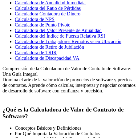
Calculadora de Anualidad Inmediata
Calculadora del Ratio de Pérdidas
Calculadora Contadora de Dinero
Calculadora de NPS
Calculadora de Punto Pivote
Calculadora del Valor Presente de Anualidad
Calculadora del Índice de Fuerza Relativa RSI
Calculadora de Trabajadores Remotos vs en Ubicación
Calculadora de Retiro de Jubilación
Calculadora de TRIR
Calculadora de Discapacidad VA
Comprensión de la Calculadora de Valor de Contrato de Software:
Una Guía Integral
Domina el arte de la valoración de proyectos de software y precios
de contratos. Aprende cómo calcular, interpretar y negociar contratos
de desarrollo de software con confianza y precisión.
¿Qué es la Calculadora de Valor de Contrato de
Software?
Conceptos Básicos y Definiciones
Por Qué Importa la Valoración de Contratos