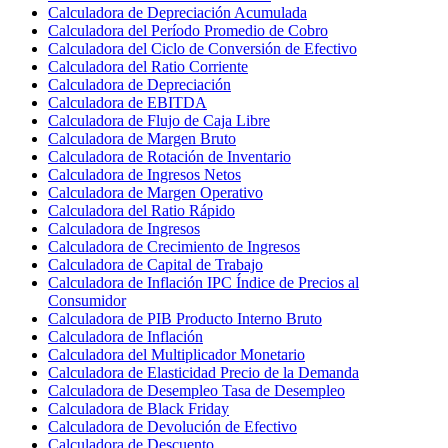
Calculadora de Depreciación Acumulada
Calculadora del Período Promedio de Cobro
Calculadora del Ciclo de Conversión de Efectivo
Calculadora del Ratio Corriente
Calculadora de Depreciación
Calculadora de EBITDA
Calculadora de Flujo de Caja Libre
Calculadora de Margen Bruto
Calculadora de Rotación de Inventario
Calculadora de Ingresos Netos
Calculadora de Margen Operativo
Calculadora del Ratio Rápido
Calculadora de Ingresos
Calculadora de Crecimiento de Ingresos
Calculadora de Capital de Trabajo
Calculadora de Inflación IPC Índice de Precios al
Consumidor
Calculadora de PIB Producto Interno Bruto
Calculadora de Inflación
Calculadora del Multiplicador Monetario
Calculadora de Elasticidad Precio de la Demanda
Calculadora de Desempleo Tasa de Desempleo
Calculadora de Black Friday
Calculadora de Devolución de Efectivo
Calculadora de Descuento