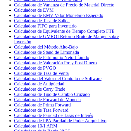
Calculadora de Varianza de Precio de Material Directo
Calculadora de EVM
Calculadora de EMV Valor Monetario Esperado
Calculadora de Tasa de Salida
Calculadora FIFO para Inventario
Calculadora de Equivalente de Tiempo Completo FTE
Calculadora de GMROI Retorno Bruto de Margen sobre
Inversión
Calculadora del Método Alto-Bajo
Calculadora de Stand de Limonada
Calculadora de Patrimonio Neto Líquido
Calculadora de Valoración Pre y Post Dinero
Calculadora de PVGO
Calculadora de Tasa de Venta
Calculadora del Valor del Contrato de Software
Calculadora de Antigüedad
Calculadora de Carry Trade
Calculadora de Tipo de Cambio Cruzado
Calculadora de Forward de Moneda
Calculadora de Prima Forward
Calculadora de Tasa Forward
Calculadora de Paridad de Tasas de Interés
Calculadora de PPA Paridad de Poder Adquisitivo
Calculadora 10/1 ARM