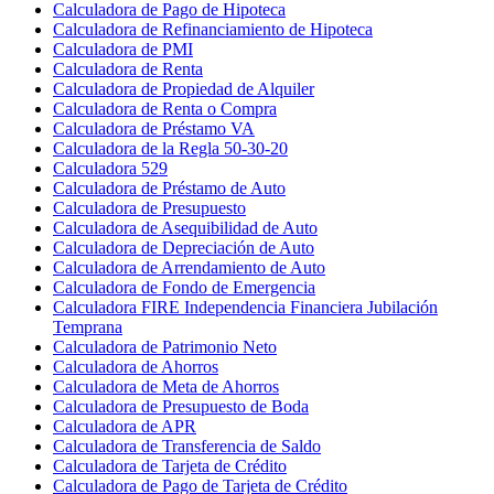
Calculadora de Pago de Hipoteca
Calculadora de Refinanciamiento de Hipoteca
Calculadora de PMI
Calculadora de Renta
Calculadora de Propiedad de Alquiler
Calculadora de Renta o Compra
Calculadora de Préstamo VA
Calculadora de la Regla 50-30-20
Calculadora 529
Calculadora de Préstamo de Auto
Calculadora de Presupuesto
Calculadora de Asequibilidad de Auto
Calculadora de Depreciación de Auto
Calculadora de Arrendamiento de Auto
Calculadora de Fondo de Emergencia
Calculadora FIRE Independencia Financiera Jubilación
Temprana
Calculadora de Patrimonio Neto
Calculadora de Ahorros
Calculadora de Meta de Ahorros
Calculadora de Presupuesto de Boda
Calculadora de APR
Calculadora de Transferencia de Saldo
Calculadora de Tarjeta de Crédito
Calculadora de Pago de Tarjeta de Crédito