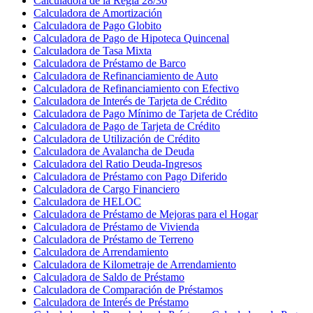
Calculadora de la Regla 28/36
Calculadora de Amortización
Calculadora de Pago Globito
Calculadora de Pago de Hipoteca Quincenal
Calculadora de Tasa Mixta
Calculadora de Préstamo de Barco
Calculadora de Refinanciamiento de Auto
Calculadora de Refinanciamiento con Efectivo
Calculadora de Interés de Tarjeta de Crédito
Calculadora de Pago Mínimo de Tarjeta de Crédito
Calculadora de Pago de Tarjeta de Crédito
Calculadora de Utilización de Crédito
Calculadora de Avalancha de Deuda
Calculadora del Ratio Deuda-Ingresos
Calculadora de Préstamo con Pago Diferido
Calculadora de Cargo Financiero
Calculadora de HELOC
Calculadora de Préstamo de Mejoras para el Hogar
Calculadora de Préstamo de Vivienda
Calculadora de Préstamo de Terreno
Calculadora de Arrendamiento
Calculadora de Kilometraje de Arrendamiento
Calculadora de Saldo de Préstamo
Calculadora de Comparación de Préstamos
Calculadora de Interés de Préstamo