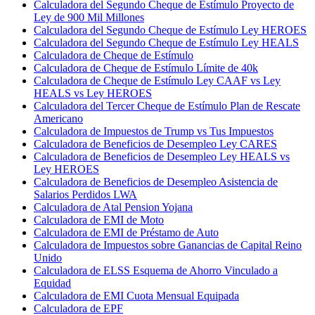
Calculadora del Segundo Cheque de Estímulo Proyecto de
Ley de 900 Mil Millones
Calculadora del Segundo Cheque de Estímulo Ley HEROES
Calculadora del Segundo Cheque de Estímulo Ley HEALS
Calculadora de Cheque de Estímulo
Calculadora de Cheque de Estímulo Límite de 40k
Calculadora de Cheque de Estímulo Ley CAAF vs Ley
HEALS vs Ley HEROES
Calculadora del Tercer Cheque de Estímulo Plan de Rescate
Americano
Calculadora de Impuestos de Trump vs Tus Impuestos
Calculadora de Beneficios de Desempleo Ley CARES
Calculadora de Beneficios de Desempleo Ley HEALS vs
Ley HEROES
Calculadora de Beneficios de Desempleo Asistencia de
Salarios Perdidos LWA
Calculadora de Atal Pension Yojana
Calculadora de EMI de Moto
Calculadora de EMI de Préstamo de Auto
Calculadora de Impuestos sobre Ganancias de Capital Reino
Unido
Calculadora de ELSS Esquema de Ahorro Vinculado a
Equidad
Calculadora de EMI Cuota Mensual Equipada
Calculadora de EPF