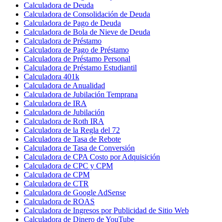
Calculadora de Deuda
Calculadora de Consolidación de Deuda
Calculadora de Pago de Deuda
Calculadora de Bola de Nieve de Deuda
Calculadora de Préstamo
Calculadora de Pago de Préstamo
Calculadora de Préstamo Personal
Calculadora de Préstamo Estudiantil
Calculadora 401k
Calculadora de Anualidad
Calculadora de Jubilación Temprana
Calculadora de IRA
Calculadora de Jubilación
Calculadora de Roth IRA
Calculadora de la Regla del 72
Calculadora de Tasa de Rebote
Calculadora de Tasa de Conversión
Calculadora de CPA Costo por Adquisición
Calculadora de CPC y CPM
Calculadora de CPM
Calculadora de CTR
Calculadora de Google AdSense
Calculadora de ROAS
Calculadora de Ingresos por Publicidad de Sitio Web
Calculadora de Dinero de YouTube