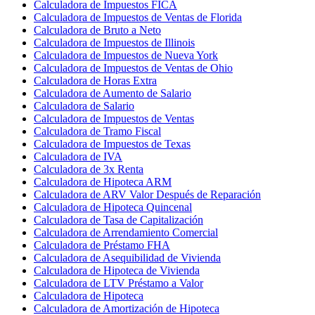
Calculadora de Impuestos FICA
Calculadora de Impuestos de Ventas de Florida
Calculadora de Bruto a Neto
Calculadora de Impuestos de Illinois
Calculadora de Impuestos de Nueva York
Calculadora de Impuestos de Ventas de Ohio
Calculadora de Horas Extra
Calculadora de Aumento de Salario
Calculadora de Salario
Calculadora de Impuestos de Ventas
Calculadora de Tramo Fiscal
Calculadora de Impuestos de Texas
Calculadora de IVA
Calculadora de 3x Renta
Calculadora de Hipoteca ARM
Calculadora de ARV Valor Después de Reparación
Calculadora de Hipoteca Quincenal
Calculadora de Tasa de Capitalización
Calculadora de Arrendamiento Comercial
Calculadora de Préstamo FHA
Calculadora de Asequibilidad de Vivienda
Calculadora de Hipoteca de Vivienda
Calculadora de LTV Préstamo a Valor
Calculadora de Hipoteca
Calculadora de Amortización de Hipoteca