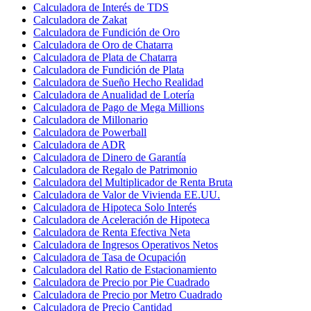
Calculadora de Interés de TDS
Calculadora de Zakat
Calculadora de Fundición de Oro
Calculadora de Oro de Chatarra
Calculadora de Plata de Chatarra
Calculadora de Fundición de Plata
Calculadora de Sueño Hecho Realidad
Calculadora de Anualidad de Lotería
Calculadora de Pago de Mega Millions
Calculadora de Millonario
Calculadora de Powerball
Calculadora de ADR
Calculadora de Dinero de Garantía
Calculadora de Regalo de Patrimonio
Calculadora del Multiplicador de Renta Bruta
Calculadora de Valor de Vivienda EE.UU.
Calculadora de Hipoteca Solo Interés
Calculadora de Aceleración de Hipoteca
Calculadora de Renta Efectiva Neta
Calculadora de Ingresos Operativos Netos
Calculadora de Tasa de Ocupación
Calculadora del Ratio de Estacionamiento
Calculadora de Precio por Pie Cuadrado
Calculadora de Precio por Metro Cuadrado
Calculadora de Precio Cantidad