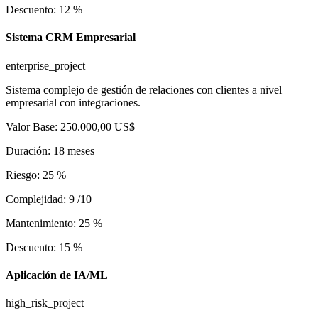
Descuento
:
12
%
Sistema CRM Empresarial
enterprise_project
Sistema complejo de gestión de relaciones con clientes a nivel
empresarial con integraciones.
Valor Base
:
250.000,00 US$
Duración
:
18
meses
Riesgo
:
25
%
Complejidad
:
9
/10
Mantenimiento
:
25
%
Descuento
:
15
%
Aplicación de IA/ML
high_risk_project