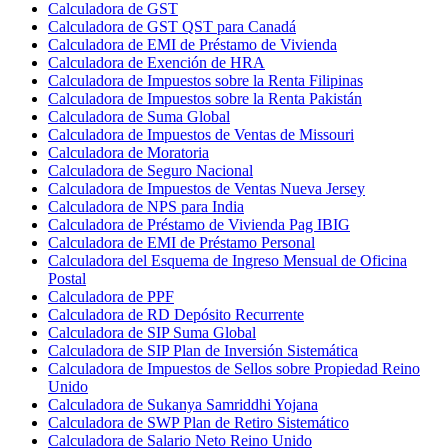
Calculadora de GST
Calculadora de GST QST para Canadá
Calculadora de EMI de Préstamo de Vivienda
Calculadora de Exención de HRA
Calculadora de Impuestos sobre la Renta Filipinas
Calculadora de Impuestos sobre la Renta Pakistán
Calculadora de Suma Global
Calculadora de Impuestos de Ventas de Missouri
Calculadora de Moratoria
Calculadora de Seguro Nacional
Calculadora de Impuestos de Ventas Nueva Jersey
Calculadora de NPS para India
Calculadora de Préstamo de Vivienda Pag IBIG
Calculadora de EMI de Préstamo Personal
Calculadora del Esquema de Ingreso Mensual de Oficina
Postal
Calculadora de PPF
Calculadora de RD Depósito Recurrente
Calculadora de SIP Suma Global
Calculadora de SIP Plan de Inversión Sistemática
Calculadora de Impuestos de Sellos sobre Propiedad Reino
Unido
Calculadora de Sukanya Samriddhi Yojana
Calculadora de SWP Plan de Retiro Sistemático
Calculadora de Salario Neto Reino Unido