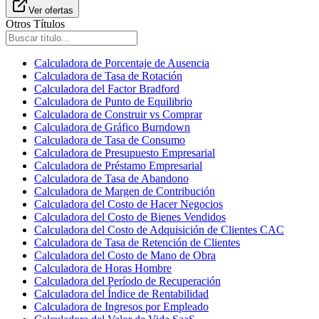
Ver ofertas
Otros Títulos
Calculadora de Porcentaje de Ausencia
Calculadora de Tasa de Rotación
Calculadora del Factor Bradford
Calculadora de Punto de Equilibrio
Calculadora de Construir vs Comprar
Calculadora de Gráfico Burndown
Calculadora de Tasa de Consumo
Calculadora de Presupuesto Empresarial
Calculadora de Préstamo Empresarial
Calculadora de Tasa de Abandono
Calculadora de Margen de Contribución
Calculadora del Costo de Hacer Negocios
Calculadora del Costo de Bienes Vendidos
Calculadora del Costo de Adquisición de Clientes CAC
Calculadora de Tasa de Retención de Clientes
Calculadora del Costo de Mano de Obra
Calculadora de Horas Hombre
Calculadora del Período de Recuperación
Calculadora del Índice de Rentabilidad
Calculadora de Ingresos por Empleado