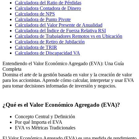
Calculadora del Ratio de Pérdidas
Calculadora Contadora de Dinero
Calculadora de NPS
Calculadora de Punto Pivote
Calculadora del Valor Presente de Anualidad
Calculadora del Índice de Fuerza Relativa RSI
Calculadora de Trabajadores Remotos vs en Ubicación
Calculadora de Retiro de Jubilación
Calculadora de TRIR
Calculadora de Discapacidad VA
Entendiendo el Valor Económico Agregado (EVA): Una Guía
Completa
Domina el arte de la gestión basada en valor y la creación de valor
para los accionistas. Aprende cómo calcular, interpretar y usar EVA
para tomar decisiones informadas de inversión y negocios.
¿Qué es el Valor Económico Agregado (EVA)?
Concepto Central y Definición
Por qué Importa el EVA
EVA vs Métricas Tradicionales
El Valor Económico Agregado (EVA) es una medida de rendimiento