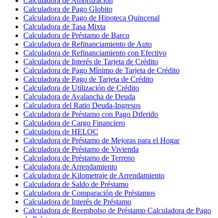
Calculadora de Amortización
Calculadora de Pago Globito
Calculadora de Pago de Hipoteca Quincenal
Calculadora de Tasa Mixta
Calculadora de Préstamo de Barco
Calculadora de Refinanciamiento de Auto
Calculadora de Refinanciamiento con Efectivo
Calculadora de Interés de Tarjeta de Crédito
Calculadora de Pago Mínimo de Tarjeta de Crédito
Calculadora de Pago de Tarjeta de Crédito
Calculadora de Utilización de Crédito
Calculadora de Avalancha de Deuda
Calculadora del Ratio Deuda-Ingresos
Calculadora de Préstamo con Pago Diferido
Calculadora de Cargo Financiero
Calculadora de HELOC
Calculadora de Préstamo de Mejoras para el Hogar
Calculadora de Préstamo de Vivienda
Calculadora de Préstamo de Terreno
Calculadora de Arrendamiento
Calculadora de Kilometraje de Arrendamiento
Calculadora de Saldo de Préstamo
Calculadora de Comparación de Préstamos
Calculadora de Interés de Préstamo
Calculadora de Reembolso de Préstamo Calculadora de Pago