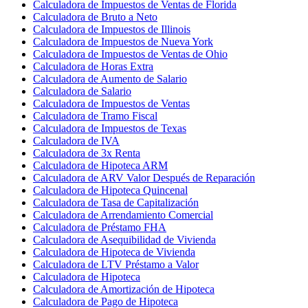
Calculadora de Impuestos de Ventas de Florida
Calculadora de Bruto a Neto
Calculadora de Impuestos de Illinois
Calculadora de Impuestos de Nueva York
Calculadora de Impuestos de Ventas de Ohio
Calculadora de Horas Extra
Calculadora de Aumento de Salario
Calculadora de Salario
Calculadora de Impuestos de Ventas
Calculadora de Tramo Fiscal
Calculadora de Impuestos de Texas
Calculadora de IVA
Calculadora de 3x Renta
Calculadora de Hipoteca ARM
Calculadora de ARV Valor Después de Reparación
Calculadora de Hipoteca Quincenal
Calculadora de Tasa de Capitalización
Calculadora de Arrendamiento Comercial
Calculadora de Préstamo FHA
Calculadora de Asequibilidad de Vivienda
Calculadora de Hipoteca de Vivienda
Calculadora de LTV Préstamo a Valor
Calculadora de Hipoteca
Calculadora de Amortización de Hipoteca
Calculadora de Pago de Hipoteca