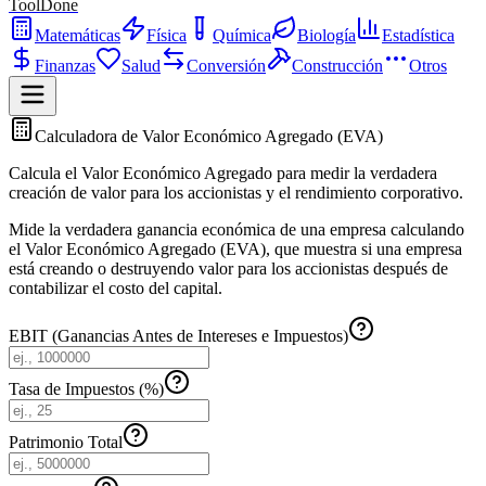
ToolDone
Matemáticas
Física
Química
Biología
Estadística
Finanzas
Salud
Conversión
Construcción
Otros
Calculadora de Valor Económico Agregado (EVA)
Calcula el Valor Económico Agregado para medir la verdadera
creación de valor para los accionistas y el rendimiento corporativo.
Mide la verdadera ganancia económica de una empresa calculando
el Valor Económico Agregado (EVA), que muestra si una empresa
está creando o destruyendo valor para los accionistas después de
contabilizar el costo del capital.
EBIT (Ganancias Antes de Intereses e Impuestos)
Tasa de Impuestos (%)
Patrimonio Total