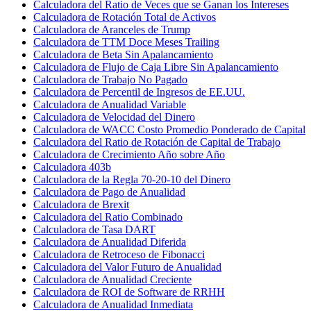
Calculadora del Ratio de Veces que se Ganan los Intereses
Calculadora de Rotación Total de Activos
Calculadora de Aranceles de Trump
Calculadora de TTM Doce Meses Trailing
Calculadora de Beta Sin Apalancamiento
Calculadora de Flujo de Caja Libre Sin Apalancamiento
Calculadora de Trabajo No Pagado
Calculadora de Percentil de Ingresos de EE.UU.
Calculadora de Anualidad Variable
Calculadora de Velocidad del Dinero
Calculadora de WACC Costo Promedio Ponderado de Capital
Calculadora del Ratio de Rotación de Capital de Trabajo
Calculadora de Crecimiento Año sobre Año
Calculadora 403b
Calculadora de la Regla 70-20-10 del Dinero
Calculadora de Pago de Anualidad
Calculadora de Brexit
Calculadora del Ratio Combinado
Calculadora de Tasa DART
Calculadora de Anualidad Diferida
Calculadora de Retroceso de Fibonacci
Calculadora del Valor Futuro de Anualidad
Calculadora de Anualidad Creciente
Calculadora de ROI de Software de RRHH
Calculadora de Anualidad Inmediata