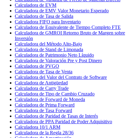
Calculadora de EVM
Calculadora de EMV Valor Monetario Esperado
Calculadora de Tasa de Salida
Calculadora FIFO para Inventario
Calculadora de Equivalente de Tiempo Completo FTE
Calculadora de GMROI Retorno Bruto de Margen sobre
Inversión
Calculadora del Método Alto-Bajo
Calculadora de Stand de Limonada
Calculadora de Patrimonio Neto Líquido
Calculadora de Valoración Pre y Post Dinero
Calculadora de PVGO
Calculadora de Tasa de Venta
Calculadora del Valor del Contrato de Software
Calculadora de Antigüedad
Calculadora de Carry Trade
Calculadora de Tipo de Cambio Cruzado
Calculadora de Forward de Moneda
Calculadora de Prima Forward
Calculadora de Tasa Forward
Calculadora de Paridad de Tasas de Interés
Calculadora de PPA Paridad de Poder Adquisitivo
Calculadora 10/1 ARM
Calculadora de la Regla 28/36