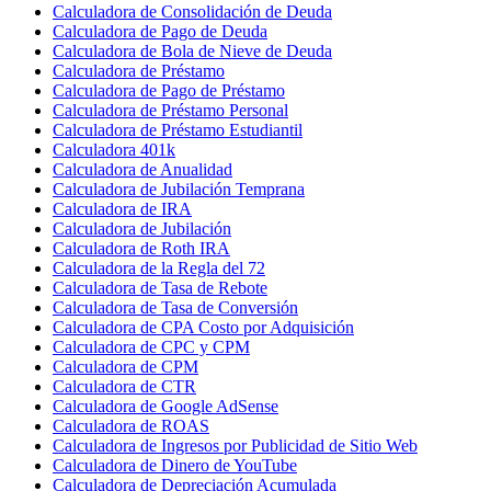
Calculadora de Consolidación de Deuda
Calculadora de Pago de Deuda
Calculadora de Bola de Nieve de Deuda
Calculadora de Préstamo
Calculadora de Pago de Préstamo
Calculadora de Préstamo Personal
Calculadora de Préstamo Estudiantil
Calculadora 401k
Calculadora de Anualidad
Calculadora de Jubilación Temprana
Calculadora de IRA
Calculadora de Jubilación
Calculadora de Roth IRA
Calculadora de la Regla del 72
Calculadora de Tasa de Rebote
Calculadora de Tasa de Conversión
Calculadora de CPA Costo por Adquisición
Calculadora de CPC y CPM
Calculadora de CPM
Calculadora de CTR
Calculadora de Google AdSense
Calculadora de ROAS
Calculadora de Ingresos por Publicidad de Sitio Web
Calculadora de Dinero de YouTube
Calculadora de Depreciación Acumulada