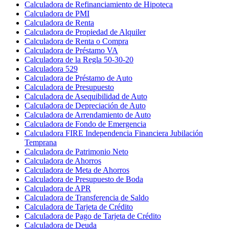
Calculadora de Refinanciamiento de Hipoteca
Calculadora de PMI
Calculadora de Renta
Calculadora de Propiedad de Alquiler
Calculadora de Renta o Compra
Calculadora de Préstamo VA
Calculadora de la Regla 50-30-20
Calculadora 529
Calculadora de Préstamo de Auto
Calculadora de Presupuesto
Calculadora de Asequibilidad de Auto
Calculadora de Depreciación de Auto
Calculadora de Arrendamiento de Auto
Calculadora de Fondo de Emergencia
Calculadora FIRE Independencia Financiera Jubilación
Temprana
Calculadora de Patrimonio Neto
Calculadora de Ahorros
Calculadora de Meta de Ahorros
Calculadora de Presupuesto de Boda
Calculadora de APR
Calculadora de Transferencia de Saldo
Calculadora de Tarjeta de Crédito
Calculadora de Pago de Tarjeta de Crédito
Calculadora de Deuda