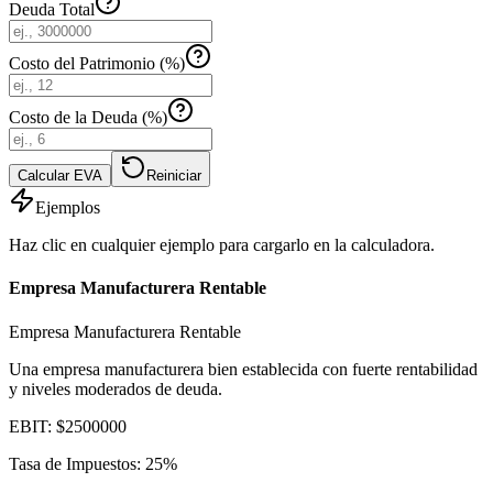
Deuda Total
Costo del Patrimonio (%)
Costo de la Deuda (%)
Calcular EVA
Reiniciar
Ejemplos
Haz clic en cualquier ejemplo para cargarlo en la calculadora.
Empresa Manufacturera Rentable
Empresa Manufacturera Rentable
Una empresa manufacturera bien establecida con fuerte rentabilidad
y niveles moderados de deuda.
EBIT
:
$
2500000
Tasa de Impuestos
:
25
%