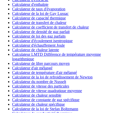
Calculateur d'enthalpie
Calculateur de taux d'évaporation
Calculateur de la loi de Gay Lussac
Calculateur de capacité thermique
Calculateur de transfert de chaleur
Calculateur de coefficient de transfert de chaleur
Calculateur de densité de gaz parfait
Calculateur de loi des gaz parfaits
Calculateur d'écoulement isentropique
Calculateur d'échauffement Joule
Calculateur de chaleur latente
Calculateur LMTD Différence de température moyenne
logarithmique
Calculateur de libre parcours moyen
Calculateur d'air mélangé
Calculateur de température d'air mélangé
Calculateur de la loi de refroidissement de Newton
Calculateur du nombre de Nusselt
Calculateur de vitesse des particules
Calculateur de vitesse quadratique moyenne
Calculateur de chaleur sensible
Calculateur de constante de gaz spécifique
Calculateur de chaleur spécifique
Calculateur de la loi de Stefan Boltzmann