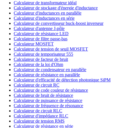
Calculateur de transformateur idéal
Calculateur de stockage d'énergie d'inductance
Calculateur d'inductances en parallèle
Calculateur d'inductances en série
Calculateur de convertisseur buck-boost inverseur
Calculateur d'antenne J-pôle
Calculateur de résistance LED
Calculateur de filtre passe-bas
Calculateur MOSFET
Calculateur de tension de seuil MOSFET
Calculateur de temporisateur 555
Calculateur de facteur de bruit
Calculateur de la loi d'Ohm
Calculateur de condensateur en parallèle
Calculateur de résistance en parallèle
Calculateur d'efficacité de détection photonique SiPM
Calculateur de circuit RC
Calculateur de code couleur de résistance
Calculateur de bruit de résistance
Calculateur de puissance de résistance
Calculateur de fréquence de résonance
Calculateur de circuit RLC
Calculateur d'impédance RLC
Calculateur de tension RMS
Calculateur de résistance en série