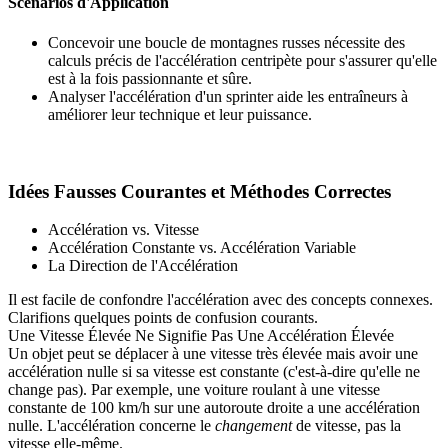
Scénarios d'Application
Concevoir une boucle de montagnes russes nécessite des
calculs précis de l'accélération centripète pour s'assurer qu'elle
est à la fois passionnante et sûre.
Analyser l'accélération d'un sprinter aide les entraîneurs à
améliorer leur technique et leur puissance.
Idées Fausses Courantes et Méthodes Correctes
Accélération vs. Vitesse
Accélération Constante vs. Accélération Variable
La Direction de l'Accélération
Il est facile de confondre l'accélération avec des concepts connexes.
Clarifions quelques points de confusion courants.
Une Vitesse Élevée Ne Signifie Pas Une Accélération Élevée
Un objet peut se déplacer à une vitesse très élevée mais avoir une
accélération nulle si sa vitesse est constante (c'est-à-dire qu'elle ne
change pas). Par exemple, une voiture roulant à une vitesse
constante de 100 km/h sur une autoroute droite a une accélération
nulle. L'accélération concerne le
changement
de vitesse, pas la
vitesse elle-même.