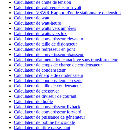
Calculateur de chute de tension
Calculateur de volt vers électron-volt
Calculateur VSWR Rapport d'onde stationnaire de tension
Calculateur de watt
Calculateur de watt-heure
Calculateur de watts vers ampères
Calculateur de watts vers lux
Calculateur de convertisseur élévateur
Calculateur de taille de disjoncteur
Calculateur de redresseur en pont
Calculateur de convertisseur abaisseur
Calculateur d'alimentation capacitive sans transformateur
Calculateur de temps de charge de condensateur
Calculateur de condensateur
Calculateur d'énergie de condensateur
Calculateur de condensateurs en série
Calculateur de taille de condensateur
Calculateur de crossover
Calculateur de diviseur de courant
Calculateur de dipôle
Calculateur de convertisseur flyback
Calculateur de convertisseur forward
Calculateur de puissance de générateur
Calculateur de bobine hélicoïdale
Calculateur de filtre passe-haut