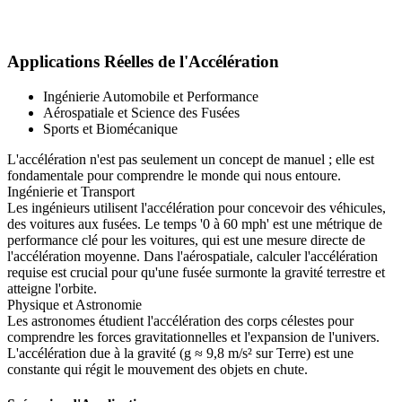
Applications Réelles de l'Accélération
Ingénierie Automobile et Performance
Aérospatiale et Science des Fusées
Sports et Biomécanique
L'accélération n'est pas seulement un concept de manuel ; elle est
fondamentale pour comprendre le monde qui nous entoure.
Ingénierie et Transport
Les ingénieurs utilisent l'accélération pour concevoir des véhicules,
des voitures aux fusées. Le temps '0 à 60 mph' est une métrique de
performance clé pour les voitures, qui est une mesure directe de
l'accélération moyenne. Dans l'aérospatiale, calculer l'accélération
requise est crucial pour qu'une fusée surmonte la gravité terrestre et
atteigne l'orbite.
Physique et Astronomie
Les astronomes étudient l'accélération des corps célestes pour
comprendre les forces gravitationnelles et l'expansion de l'univers.
L'accélération due à la gravité (g ≈ 9,8 m/s² sur Terre) est une
constante qui régit le mouvement des objets en chute.