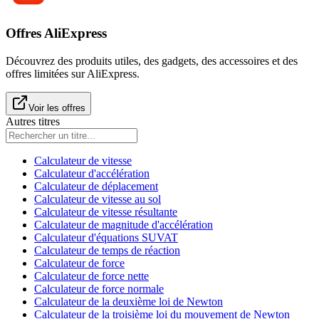
Offres AliExpress
Découvrez des produits utiles, des gadgets, des accessoires et des
offres limitées sur AliExpress.
Voir les offres
Autres titres
Calculateur de vitesse
Calculateur d'accélération
Calculateur de déplacement
Calculateur de vitesse au sol
Calculateur de vitesse résultante
Calculateur de magnitude d'accélération
Calculateur d'équations SUVAT
Calculateur de temps de réaction
Calculateur de force
Calculateur de force nette
Calculateur de force normale
Calculateur de la deuxième loi de Newton
Calculateur de la troisième loi du mouvement de Newton