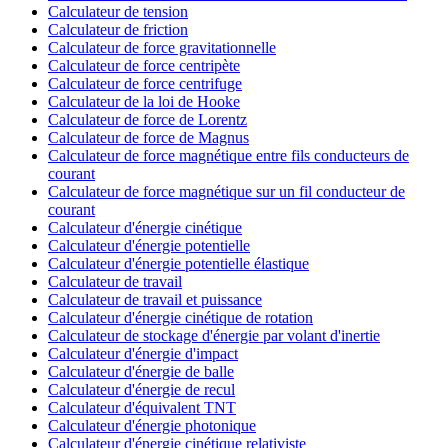
Calculateur de tension
Calculateur de friction
Calculateur de force gravitationnelle
Calculateur de force centripète
Calculateur de force centrifuge
Calculateur de la loi de Hooke
Calculateur de force de Lorentz
Calculateur de force de Magnus
Calculateur de force magnétique entre fils conducteurs de
courant
Calculateur de force magnétique sur un fil conducteur de
courant
Calculateur d'énergie cinétique
Calculateur d'énergie potentielle
Calculateur d'énergie potentielle élastique
Calculateur de travail
Calculateur de travail et puissance
Calculateur d'énergie cinétique de rotation
Calculateur de stockage d'énergie par volant d'inertie
Calculateur d'énergie d'impact
Calculateur d'énergie de balle
Calculateur d'énergie de recul
Calculateur d'équivalent TNT
Calculateur d'énergie photonique
Calculateur d'énergie cinétique relativiste