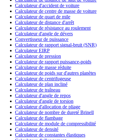
Calculateur d'accident de voiture
Calculateur de centre de masse de voiture
Calculateur de quart de mile
Calculateur de distance d'arrêt
Calculateur de résistance au roulement
Calculateur d'angle de dévers
Convertisseur de puissance
Calculateur de rapport signal-bruit (SNR)
Calculateur EIRP
Calculateur de pression
Calculateur de rapport puissance-poids
Calculateur de masse réduite
Calculateur de poids sur d'autres planètes
Calculateur de centrifugeuse
Calculateur de plan incliné
Calculateur de traîneau
Calculateur d'angle de repos
Calculateur d'angle de torsion
Calculateur d'allocation de pliage
Calculateur de nombre de dureté Brinell
Calculateur de flambage
Calculateur de module de compressibilité
Calculateur de densité
Calculateur de constantes élastiques