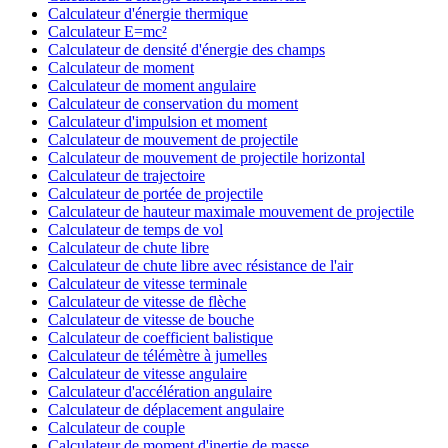
Calculateur d'énergie thermique
Calculateur E=mc²
Calculateur de densité d'énergie des champs
Calculateur de moment
Calculateur de moment angulaire
Calculateur de conservation du moment
Calculateur d'impulsion et moment
Calculateur de mouvement de projectile
Calculateur de mouvement de projectile horizontal
Calculateur de trajectoire
Calculateur de portée de projectile
Calculateur de hauteur maximale mouvement de projectile
Calculateur de temps de vol
Calculateur de chute libre
Calculateur de chute libre avec résistance de l'air
Calculateur de vitesse terminale
Calculateur de vitesse de flèche
Calculateur de vitesse de bouche
Calculateur de coefficient balistique
Calculateur de télémètre à jumelles
Calculateur de vitesse angulaire
Calculateur d'accélération angulaire
Calculateur de déplacement angulaire
Calculateur de couple
Calculateur de moment d'inertie de masse