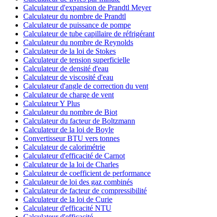
Calculateur d'expansion de Prandtl Meyer
Calculateur du nombre de Prandtl
Calculateur de puissance de pompe
Calculateur de tube capillaire de réfrigérant
Calculateur du nombre de Reynolds
Calculateur de la loi de Stokes
Calculateur de tension superficielle
Calculateur de densité d'eau
Calculateur de viscosité d'eau
Calculateur d'angle de correction du vent
Calculateur de charge de vent
Calculateur Y Plus
Calculateur du nombre de Biot
Calculateur du facteur de Boltzmann
Calculateur de la loi de Boyle
Convertisseur BTU vers tonnes
Calculateur de calorimétrie
Calculateur d'efficacité de Carnot
Calculateur de la loi de Charles
Calculateur de coefficient de performance
Calculateur de loi des gaz combinés
Calculateur de facteur de compressibilité
Calculateur de la loi de Curie
Calculateur d'efficacité NTU
Calculateur d'efficacité