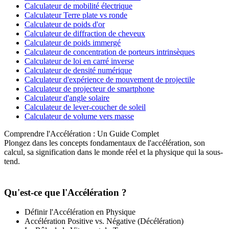
Calculateur de mobilité électrique
Calculateur Terre plate vs ronde
Calculateur de poids d'or
Calculateur de diffraction de cheveux
Calculateur de poids immergé
Calculateur de concentration de porteurs intrinsèques
Calculateur de loi en carré inverse
Calculateur de densité numérique
Calculateur d'expérience de mouvement de projectile
Calculateur de projecteur de smartphone
Calculateur d'angle solaire
Calculateur de lever-coucher de soleil
Calculateur de volume vers masse
Comprendre l'Accélération : Un Guide Complet
Plongez dans les concepts fondamentaux de l'accélération, son
calcul, sa signification dans le monde réel et la physique qui la sous-
tend.
Qu'est-ce que l'Accélération ?
Définir l'Accélération en Physique
Accélération Positive vs. Négative (Décélération)