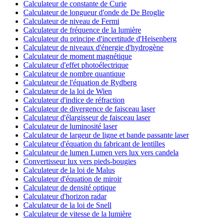
Calculateur de constante de Curie
Calculateur de longueur d'onde de De Broglie
Calculateur de niveau de Fermi
Calculateur de fréquence de la lumière
Calculateur du principe d'incertitude d'Heisenberg
Calculateur de niveaux d'énergie d'hydrogène
Calculateur de moment magnétique
Calculateur d'effet photoélectrique
Calculateur de nombre quantique
Calculateur de l'équation de Rydberg
Calculateur de la loi de Wien
Calculateur d'indice de réfraction
Calculateur de divergence de faisceau laser
Calculateur d'élargisseur de faisceau laser
Calculateur de luminosité laser
Calculateur de largeur de ligne et bande passante laser
Calculateur d'équation du fabricant de lentilles
Calculateur de lumen Lumen vers lux vers candela
Convertisseur lux vers pieds-bougies
Calculateur de la loi de Malus
Calculateur d'équation de miroir
Calculateur de densité optique
Calculateur d'horizon radar
Calculateur de la loi de Snell
Calculateur de vitesse de la lumière