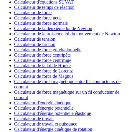
Calculateur d'équations SUVAT
Calculateur de temps de réaction
Calculateur de force
Calculateur de force nette
Calculateur de force normale
Calculateur de la deuxième loi de Newton
Calculateur de la troisième loi du mouvement de Newton
Calculateur de tension
Calculateur de friction
Calculateur de force gravitationnelle
Calculateur de force centripète
Calculateur de force centrifuge
Calculateur de la loi de Hooke
Calculateur de force de Lorentz
Calculateur de force de Magnus
Calculateur de force magnétique entre fils conducteurs de
courant
Calculateur de force magnétique sur un fil conducteur de
courant
Calculateur d'énergie cinétique
Calculateur d'énergie potentielle
Calculateur d'énergie potentielle élastique
Calculateur de travail
Calculateur de travail et puissance
Calculateur d'énergie cinétique de rotation