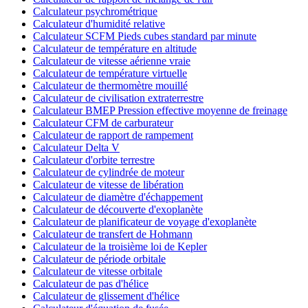
Calculateur psychrométrique
Calculateur d'humidité relative
Calculateur SCFM Pieds cubes standard par minute
Calculateur de température en altitude
Calculateur de vitesse aérienne vraie
Calculateur de température virtuelle
Calculateur de thermomètre mouillé
Calculateur de civilisation extraterrestre
Calculateur BMEP Pression effective moyenne de freinage
Calculateur CFM de carburateur
Calculateur de rapport de rampement
Calculateur Delta V
Calculateur d'orbite terrestre
Calculateur de cylindrée de moteur
Calculateur de vitesse de libération
Calculateur de diamètre d'échappement
Calculateur de découverte d'exoplanète
Calculateur de planificateur de voyage d'exoplanète
Calculateur de transfert de Hohmann
Calculateur de la troisième loi de Kepler
Calculateur de période orbitale
Calculateur de vitesse orbitale
Calculateur de pas d'hélice
Calculateur de glissement d'hélice