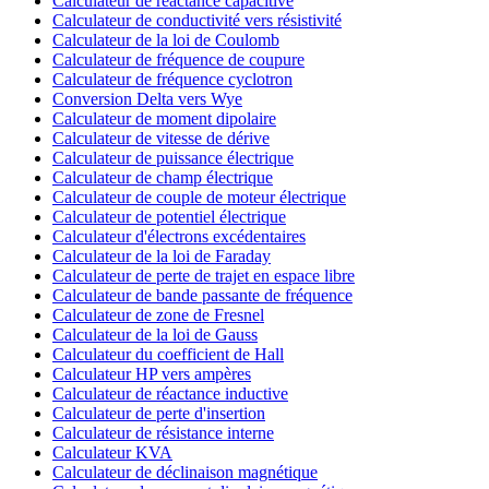
Calculateur de réactance capacitive
Calculateur de conductivité vers résistivité
Calculateur de la loi de Coulomb
Calculateur de fréquence de coupure
Calculateur de fréquence cyclotron
Conversion Delta vers Wye
Calculateur de moment dipolaire
Calculateur de vitesse de dérive
Calculateur de puissance électrique
Calculateur de champ électrique
Calculateur de couple de moteur électrique
Calculateur de potentiel électrique
Calculateur d'électrons excédentaires
Calculateur de la loi de Faraday
Calculateur de perte de trajet en espace libre
Calculateur de bande passante de fréquence
Calculateur de zone de Fresnel
Calculateur de la loi de Gauss
Calculateur du coefficient de Hall
Calculateur HP vers ampères
Calculateur de réactance inductive
Calculateur de perte d'insertion
Calculateur de résistance interne
Calculateur KVA
Calculateur de déclinaison magnétique