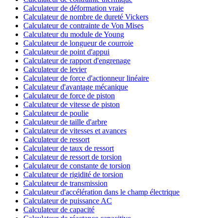
Calculateur de déformation vraie
Calculateur de nombre de dureté Vickers
Calculateur de contrainte de Von Mises
Calculateur du module de Young
Calculateur de longueur de courroie
Calculateur de point d'appui
Calculateur de rapport d'engrenage
Calculateur de levier
Calculateur de force d'actionneur linéaire
Calculateur d'avantage mécanique
Calculateur de force de piston
Calculateur de vitesse de piston
Calculateur de poulie
Calculateur de taille d'arbre
Calculateur de vitesses et avances
Calculateur de ressort
Calculateur de taux de ressort
Calculateur de ressort de torsion
Calculateur de constante de torsion
Calculateur de rigidité de torsion
Calculateur de transmission
Calculateur d'accélération dans le champ électrique
Calculateur de puissance AC
Calculateur de capacité