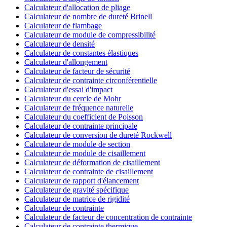
Calculateur d'allocation de pliage
Calculateur de nombre de dureté Brinell
Calculateur de flambage
Calculateur de module de compressibilité
Calculateur de densité
Calculateur de constantes élastiques
Calculateur d'allongement
Calculateur de facteur de sécurité
Calculateur de contrainte circonférentielle
Calculateur d'essai d'impact
Calculateur du cercle de Mohr
Calculateur de fréquence naturelle
Calculateur du coefficient de Poisson
Calculateur de contrainte principale
Calculateur de conversion de dureté Rockwell
Calculateur de module de section
Calculateur de module de cisaillement
Calculateur de déformation de cisaillement
Calculateur de contrainte de cisaillement
Calculateur de rapport d'élancement
Calculateur de gravité spécifique
Calculateur de matrice de rigidité
Calculateur de contrainte
Calculateur de facteur de concentration de contrainte
Calculateur de contrainte thermique