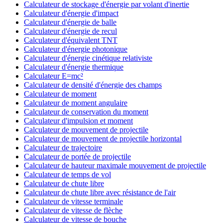
Calculateur de stockage d'énergie par volant d'inertie
Calculateur d'énergie d'impact
Calculateur d'énergie de balle
Calculateur d'énergie de recul
Calculateur d'équivalent TNT
Calculateur d'énergie photonique
Calculateur d'énergie cinétique relativiste
Calculateur d'énergie thermique
Calculateur E=mc²
Calculateur de densité d'énergie des champs
Calculateur de moment
Calculateur de moment angulaire
Calculateur de conservation du moment
Calculateur d'impulsion et moment
Calculateur de mouvement de projectile
Calculateur de mouvement de projectile horizontal
Calculateur de trajectoire
Calculateur de portée de projectile
Calculateur de hauteur maximale mouvement de projectile
Calculateur de temps de vol
Calculateur de chute libre
Calculateur de chute libre avec résistance de l'air
Calculateur de vitesse terminale
Calculateur de vitesse de flèche
Calculateur de vitesse de bouche