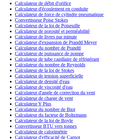
Calculateur de débit d'orifice
Calculateur d'écoulement en conduite
Calculateur de force de cylindre pneumatique
Convertisseur Poise Stokes
Calculateur de la loi de Poiseuille
Calculateur de porosité et perméabilité
Calculateur de livres par minute
Calculateur d'expansion de Prandtl Meyer
Calculateur du nombre de Prandtl
Calculateur de puissance de pompe
Calculateur de tube capillaire de réfrigérant
Calculateur du nombre de Reynolds
Calculateur de la loi de Stokes
Calculateur de tension superficielle
Calculateur de densité d'eau
Calculateur de viscosité d'eau
Calculateur d'angle de correction du vent
Calculateur de charge de vent
Calculateur Y Plus
Calculateur du nombre de Biot
Calculateur du facteur de Boltzmann
Calculateur de la loi de Boyle
Convertisseur BTU vers tonnes
Calculateur de calorimétrie
Calculateur d'efficacité de Carnot