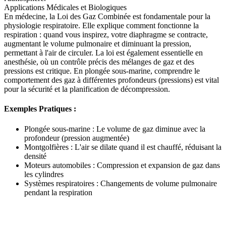
Applications Médicales et Biologiques
En médecine, la Loi des Gaz Combinée est fondamentale pour la
physiologie respiratoire. Elle explique comment fonctionne la
respiration : quand vous inspirez, votre diaphragme se contracte,
augmentant le volume pulmonaire et diminuant la pression,
permettant à l'air de circuler. La loi est également essentielle en
anesthésie, où un contrôle précis des mélanges de gaz et des
pressions est critique. En plongée sous-marine, comprendre le
comportement des gaz à différentes profondeurs (pressions) est vital
pour la sécurité et la planification de décompression.
Exemples Pratiques :
Plongée sous-marine : Le volume de gaz diminue avec la
profondeur (pression augmentée)
Montgolfières : L'air se dilate quand il est chauffé, réduisant la
densité
Moteurs automobiles : Compression et expansion de gaz dans
les cylindres
Systèmes respiratoires : Changements de volume pulmonaire
pendant la respiration