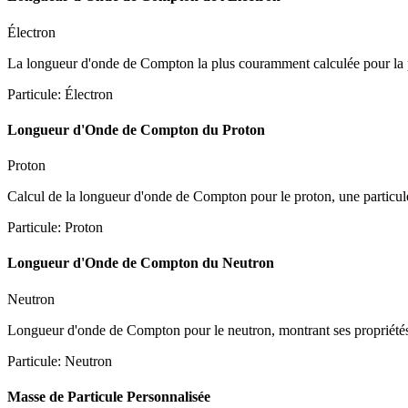
Électron
La longueur d'onde de Compton la plus couramment calculée pour la p
Particule
:
Électron
Longueur d'Onde de Compton du Proton
Proton
Calcul de la longueur d'onde de Compton pour le proton, une particu
Particule
:
Proton
Longueur d'Onde de Compton du Neutron
Neutron
Longueur d'onde de Compton pour le neutron, montrant ses propriétés
Particule
:
Neutron
Masse de Particule Personnalisée