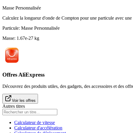
Masse Personnalisée
Calculez la longueur d'onde de Compton pour une particule avec une 
Particule
:
Masse Personnalisée
Masse
:
1.67e-27
kg
Offres AliExpress
Découvrez des produits utiles, des gadgets, des accessoires et des offr
Voir les offres
Autres titres
Calculateur de vitesse
Calculateur d'accélération