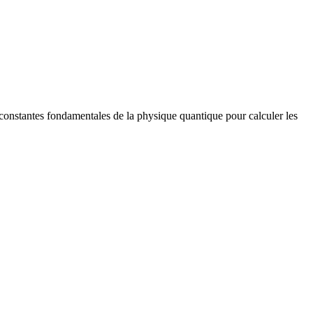
 constantes fondamentales de la physique quantique pour calculer les