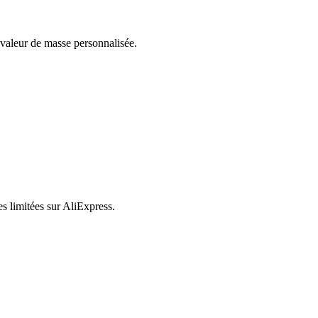
valeur de masse personnalisée.
es limitées sur AliExpress.