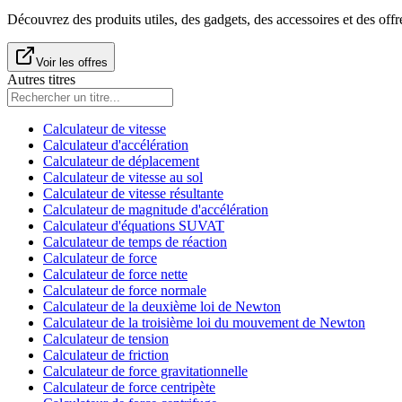
Découvrez des produits utiles, des gadgets, des accessoires et des offr
Voir les offres
Autres titres
Calculateur de vitesse
Calculateur d'accélération
Calculateur de déplacement
Calculateur de vitesse au sol
Calculateur de vitesse résultante
Calculateur de magnitude d'accélération
Calculateur d'équations SUVAT
Calculateur de temps de réaction
Calculateur de force
Calculateur de force nette
Calculateur de force normale
Calculateur de la deuxième loi de Newton
Calculateur de la troisième loi du mouvement de Newton
Calculateur de tension
Calculateur de friction
Calculateur de force gravitationnelle
Calculateur de force centripète