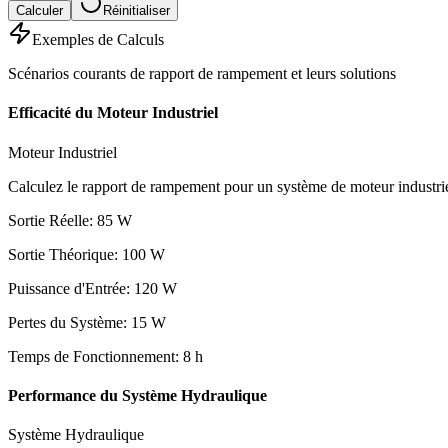
Calculer
Réinitialiser
Exemples de Calculs
Scénarios courants de rapport de rampement et leurs solutions
Efficacité du Moteur Industriel
Moteur Industriel
Calculez le rapport de rampement pour un système de moteur industri
Sortie Réelle
:
85
W
Sortie Théorique
:
100
W
Puissance d'Entrée
:
120
W
Pertes du Système
:
15
W
Temps de Fonctionnement
:
8
h
Performance du Système Hydraulique
Système Hydraulique