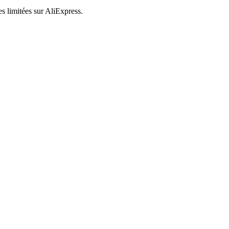
es limitées sur AliExpress.