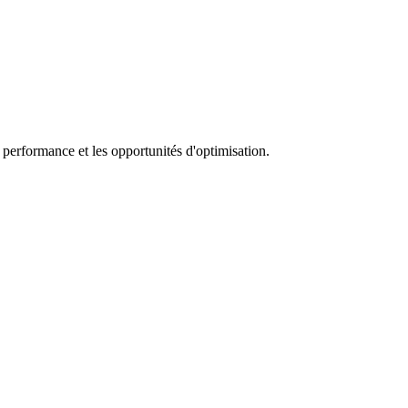
 performance et les opportunités d'optimisation.