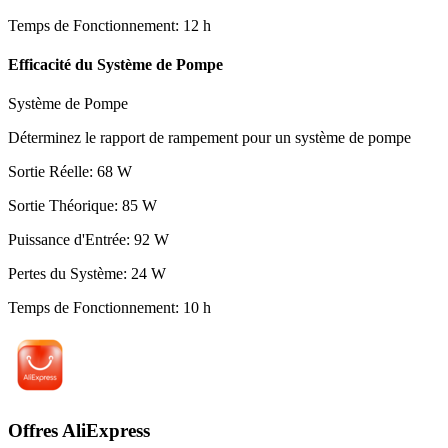
Temps de Fonctionnement
:
12
h
Efficacité du Système de Pompe
Système de Pompe
Déterminez le rapport de rampement pour un système de pompe
Sortie Réelle
:
68
W
Sortie Théorique
:
85
W
Puissance d'Entrée
:
92
W
Pertes du Système
:
24
W
Temps de Fonctionnement
:
10
h
Offres AliExpress