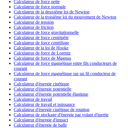
Calculateur de force nette
Calculateur de force normale
Calculateur de la deuxième loi de Newton
Calculateur de la troisième loi du mouvement de Newton
Calculateur de tension
Calculateur de friction
Calculateur de force gravitationnelle
Calculateur de force centripète
Calculateur de force centrifuge
Calculateur de la loi de Hooke
Calculateur de force de Lorentz
Calculateur de force de Magnus
Calculateur de force magnétique entre fils conducteurs de
courant
Calculateur de force magnétique sur un fil conducteur de
courant
Calculateur d'énergie cinétique
Calculateur d'énergie potentielle
Calculateur d'énergie potentielle élastique
Calculateur de travail
Calculateur de travail et puissance
Calculateur d'énergie cinétique de rotation
Calculateur de stockage d'énergie par volant d'inertie
Calculateur d'énergie d'impact
Calculateur d'énergie de balle