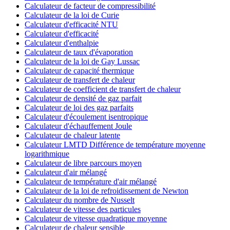
Calculateur de facteur de compressibilité
Calculateur de la loi de Curie
Calculateur d'efficacité NTU
Calculateur d'efficacité
Calculateur d'enthalpie
Calculateur de taux d'évaporation
Calculateur de la loi de Gay Lussac
Calculateur de capacité thermique
Calculateur de transfert de chaleur
Calculateur de coefficient de transfert de chaleur
Calculateur de densité de gaz parfait
Calculateur de loi des gaz parfaits
Calculateur d'écoulement isentropique
Calculateur d'échauffement Joule
Calculateur de chaleur latente
Calculateur LMTD Différence de température moyenne
logarithmique
Calculateur de libre parcours moyen
Calculateur d'air mélangé
Calculateur de température d'air mélangé
Calculateur de la loi de refroidissement de Newton
Calculateur du nombre de Nusselt
Calculateur de vitesse des particules
Calculateur de vitesse quadratique moyenne
Calculateur de chaleur sensible