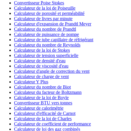
Convertisseur Poise Stokes
Calculateur de la loi de Poiseuille
Calculateur de porosité et perméabilité
Calculateur de livres par minute
Calculateur d'expansion de Prandtl Meyer
Calculateur du nombre de Prandtl
Calculateur de puissance de pompe
Calculateur de tube capillaire de réfrigérant
Calculateur du nombre de Reynolds
Calculateur de la loi de Stokes
Calculateur de tension superficielle
Calculateur de densité d'eau
Calculateur de viscosité d'eau
Calculateur d'angle de correction du vent
Calculateur de charge de vent
Calculateur Y Plus
Calculateur du nombre de Biot
Calculateur du facteur de Boltzmann
Calculateur de la loi de Boyle
Convertisseur BTU vers tonnes
Calculateur de calorimétrie
Calculateur d'efficacité de Carnot
Calculateur de la loi de Charles
Calculateur de coefficient de performance
Calculateur de loi des gaz combinés