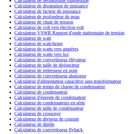
Calculateur de perméabilité magnétique
Calculateur de dissipation de puissance
Calculateur de facteur de puissance
Calculateur de profondeur de peau
Calculateur de chute de tension
Calculateur de volt vers électron-volt
Calculateur VSWR Rapport d'onde stationnaire de tension
Calculateur de watt
Calculateur de watt-heure
Calculateur de watts vers ampères
Calculateur de watts vers lux
Calculateur de convertisseur élévateur
Calculateur de taille de disjoncteur
Calculateur de redresseur en pont
Calculateur de convertisseur abaisseur
Calculateur d'alimentation capacitive sans transformateur
Calculateur de temps de charge de condensateur
Calculateur de condensateur
Calculateur d'énergie de condensateur
Calculateur de condensateurs en série
Calculateur de taille de condensateur
Calculateur de crossover
Calculateur de diviseur de courant
Calculateur de dipôle
Calculateur de convertisseur flyback