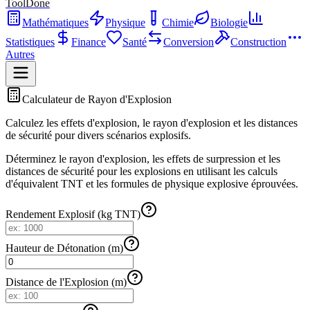
ToolDone
Mathématiques
Physique
Chimie
Biologie
Statistiques
Finance
Santé
Conversion
Construction
Autres
Calculateur de Rayon d'Explosion
Calculez les effets d'explosion, le rayon d'explosion et les distances
de sécurité pour divers scénarios explosifs.
Déterminez le rayon d'explosion, les effets de surpression et les
distances de sécurité pour les explosions en utilisant les calculs
d'équivalent TNT et les formules de physique explosive éprouvées.
Rendement Explosif (kg TNT)
Hauteur de Détonation (m)
Distance de l'Explosion (m)