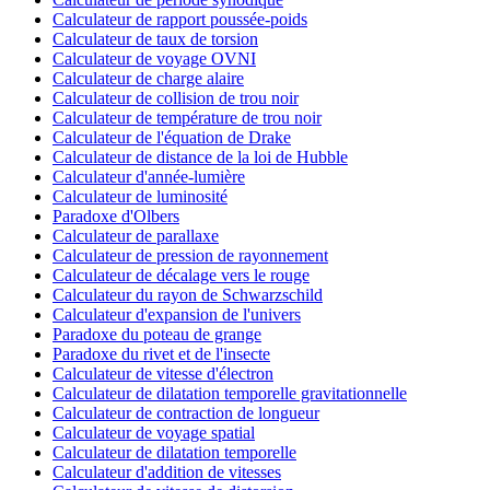
Calculateur de rapport poussée-poids
Calculateur de taux de torsion
Calculateur de voyage OVNI
Calculateur de charge alaire
Calculateur de collision de trou noir
Calculateur de température de trou noir
Calculateur de l'équation de Drake
Calculateur de distance de la loi de Hubble
Calculateur d'année-lumière
Calculateur de luminosité
Paradoxe d'Olbers
Calculateur de parallaxe
Calculateur de pression de rayonnement
Calculateur de décalage vers le rouge
Calculateur du rayon de Schwarzschild
Calculateur d'expansion de l'univers
Paradoxe du poteau de grange
Paradoxe du rivet et de l'insecte
Calculateur de vitesse d'électron
Calculateur de dilatation temporelle gravitationnelle
Calculateur de contraction de longueur
Calculateur de voyage spatial
Calculateur de dilatation temporelle
Calculateur d'addition de vitesses