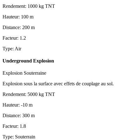
Rendement
:
1000
kg TNT
Hauteur
:
100
m
Distance
:
200
m
Facteur
:
1.2
Type
:
Air
Underground Explosion
Explosion Souterraine
Explosion sous la surface avec effets de couplage au sol.
Rendement
:
5000
kg TNT
Hauteur
:
-10
m
Distance
:
300
m
Facteur
:
1.8
Type
:
Souterrain