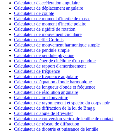
Calculateur d'accélération angulaire
Calculateur de déplacement angulaire
Calculateur de couple
Calculateur de moment d'inertie de masse
Calculateur de moment d'inertie polaire
Calculateur de rigidité de rotation
Calculateur de mouvement circulaire
Calculateur d'effet Coriolis
Calculateur de mouvement harmonique simple
Calculateur de pendule simple
Calculateur de pendule physique
Calculateur d'énergie cinétique d'un pendule
Calculateur de rapport d'amortissement
Calculateur de fréquence
Calculateur de fréquence angulaire
Calculateur d'équation d'onde harmonique
Calculateur de longueur d'onde et fréquence
Calculateur de résolution angulaire
Calculateur d'aire d'ouverture
Calculateur de rayonnement et spectre du corps noir
Calculateur de diffraction de la loi de Bragg
Calculateur d'angle de Brewster
Calculateur de conversion vertex de lentille de contact
Calculateur de réseau de diffraction
Calculateur de dioptrie et puissance de lentille