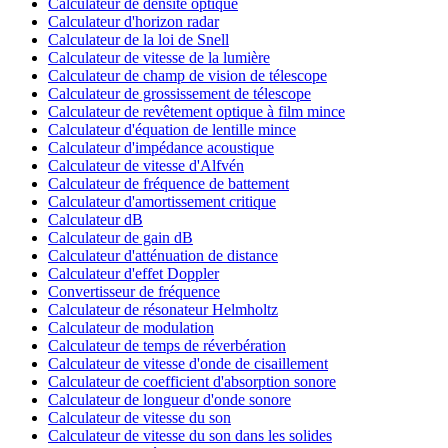
Calculateur de densité optique
Calculateur d'horizon radar
Calculateur de la loi de Snell
Calculateur de vitesse de la lumière
Calculateur de champ de vision de télescope
Calculateur de grossissement de télescope
Calculateur de revêtement optique à film mince
Calculateur d'équation de lentille mince
Calculateur d'impédance acoustique
Calculateur de vitesse d'Alfvén
Calculateur de fréquence de battement
Calculateur d'amortissement critique
Calculateur dB
Calculateur de gain dB
Calculateur d'atténuation de distance
Calculateur d'effet Doppler
Convertisseur de fréquence
Calculateur de résonateur Helmholtz
Calculateur de modulation
Calculateur de temps de réverbération
Calculateur de vitesse d'onde de cisaillement
Calculateur de coefficient d'absorption sonore
Calculateur de longueur d'onde sonore
Calculateur de vitesse du son
Calculateur de vitesse du son dans les solides