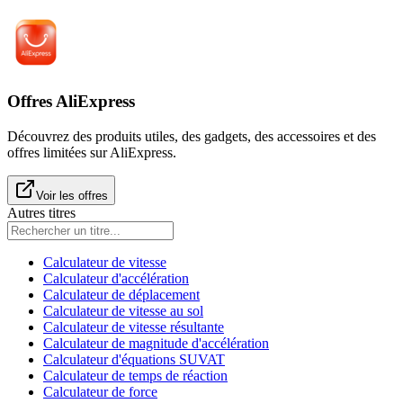
Offres AliExpress
Découvrez des produits utiles, des gadgets, des accessoires et des
offres limitées sur AliExpress.
Voir les offres
Autres titres
Calculateur de vitesse
Calculateur d'accélération
Calculateur de déplacement
Calculateur de vitesse au sol
Calculateur de vitesse résultante
Calculateur de magnitude d'accélération
Calculateur d'équations SUVAT
Calculateur de temps de réaction
Calculateur de force