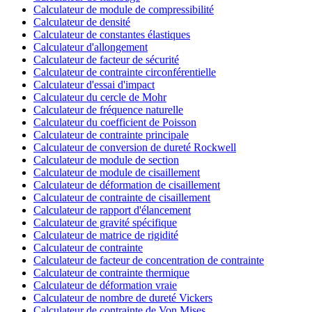
Calculateur de module de compressibilité
Calculateur de densité
Calculateur de constantes élastiques
Calculateur d'allongement
Calculateur de facteur de sécurité
Calculateur de contrainte circonférentielle
Calculateur d'essai d'impact
Calculateur du cercle de Mohr
Calculateur de fréquence naturelle
Calculateur du coefficient de Poisson
Calculateur de contrainte principale
Calculateur de conversion de dureté Rockwell
Calculateur de module de section
Calculateur de module de cisaillement
Calculateur de déformation de cisaillement
Calculateur de contrainte de cisaillement
Calculateur de rapport d'élancement
Calculateur de gravité spécifique
Calculateur de matrice de rigidité
Calculateur de contrainte
Calculateur de facteur de concentration de contrainte
Calculateur de contrainte thermique
Calculateur de déformation vraie
Calculateur de nombre de dureté Vickers
Calculateur de contrainte de Von Mises