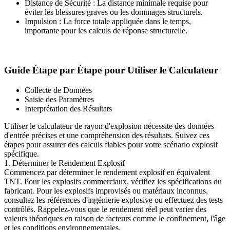
Distance de Sécurité : La distance minimale requise pour
éviter les blessures graves ou les dommages structurels.
Impulsion : La force totale appliquée dans le temps,
importante pour les calculs de réponse structurelle.
Guide Étape par Étape pour Utiliser le Calculateur
Collecte de Données
Saisie des Paramètres
Interprétation des Résultats
Utiliser le calculateur de rayon d'explosion nécessite des données
d'entrée précises et une compréhension des résultats. Suivez ces
étapes pour assurer des calculs fiables pour votre scénario explosif
spécifique.
1. Déterminer le Rendement Explosif
Commencez par déterminer le rendement explosif en équivalent
TNT. Pour les explosifs commerciaux, vérifiez les spécifications du
fabricant. Pour les explosifs improvisés ou matériaux inconnus,
consultez les références d'ingénierie explosive ou effectuez des tests
contrôlés. Rappelez-vous que le rendement réel peut varier des
valeurs théoriques en raison de facteurs comme le confinement, l'âge
et les conditions environnementales.