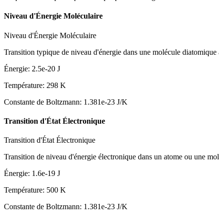
Niveau d'Énergie Moléculaire
Niveau d'Énergie Moléculaire
Transition typique de niveau d'énergie dans une molécule diatomique
Énergie
:
2.5e-20
J
Température
:
298
K
Constante de Boltzmann
:
1.381e-23
J/K
Transition d'État Électronique
Transition d'État Électronique
Transition de niveau d'énergie électronique dans un atome ou une mol
Énergie
:
1.6e-19
J
Température
:
500
K
Constante de Boltzmann
:
1.381e-23
J/K