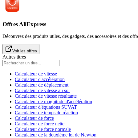
Offres AliExpress
Découvrez des produits utiles, des gadgets, des accessoires et des offr
Voir les offres
Autres titres
Calculateur de vitesse
Calculateur d'accélération
Calculateur de déplacement
Calculateur de vitesse au sol
Calculateur de vitesse résultante
Calculateur de magnitude d'accélération
Calculateur d'équations SUVAT
Calculateur de temps de réaction
Calculateur de force
Calculateur de force nette
Calculateur de force normale
Calculateur de la deuxième loi de Newton