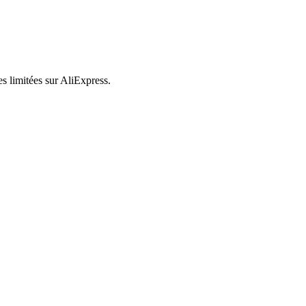
es limitées sur AliExpress.