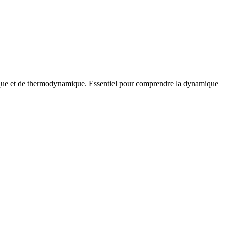
istique et de thermodynamique. Essentiel pour comprendre la dynamique