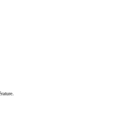
rature.