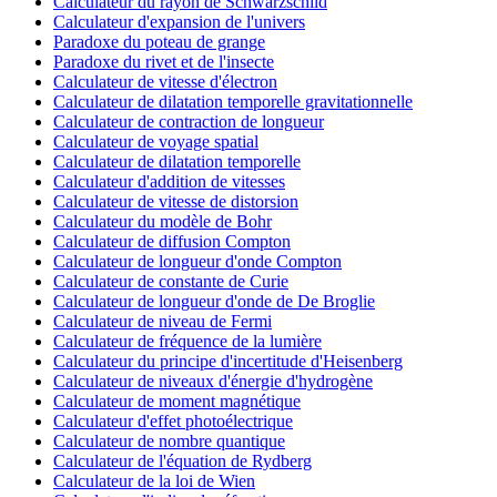
Calculateur du rayon de Schwarzschild
Calculateur d'expansion de l'univers
Paradoxe du poteau de grange
Paradoxe du rivet et de l'insecte
Calculateur de vitesse d'électron
Calculateur de dilatation temporelle gravitationnelle
Calculateur de contraction de longueur
Calculateur de voyage spatial
Calculateur de dilatation temporelle
Calculateur d'addition de vitesses
Calculateur de vitesse de distorsion
Calculateur du modèle de Bohr
Calculateur de diffusion Compton
Calculateur de longueur d'onde Compton
Calculateur de constante de Curie
Calculateur de longueur d'onde de De Broglie
Calculateur de niveau de Fermi
Calculateur de fréquence de la lumière
Calculateur du principe d'incertitude d'Heisenberg
Calculateur de niveaux d'énergie d'hydrogène
Calculateur de moment magnétique
Calculateur d'effet photoélectrique
Calculateur de nombre quantique
Calculateur de l'équation de Rydberg
Calculateur de la loi de Wien