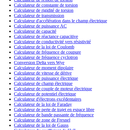
Calculateur de constante de torsion
Calculateur de rigidité de torsion
Calculateur de transmission
Calculateur d'accélération dans le champ électrique
Calculateur de puissance AC
Calculateur de capacité
Calculateur de réactance capacitive
Calculateur de conductivité vers résistivité
Calculateur de la loi de Coulomb
Calculateur de fréquence de coupure
Calculateur de fréquence cyclotron
Conversion Delta vers Wye
Calculateur de moment dipolaire
Calculateur de vitesse de dérive
Calculateur de puissance électrique
Calculateur de champ électrique
Calculateur de couple de moteur électrique
Calculateur de potentiel électrique
Calculateur d'électrons excédentaires
Calculateur de la loi de Faraday
Calculateur de perte de trajet en espace libre
Calculateur de bande passante de fréquence
Calculateur de zone de Fresnel
Calculateur de la loi de Gauss