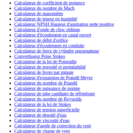
Calculateur de coefficient de portance
Calculateur du nombre de Mach
Calculateur de manomètre
Calculateur de teneur en humidité
Calculateur NPSH Hauteur d'aspiration nette positive
Calculateur d'onde de choc oblique
Calculateur d'écoulement en canal ouvert
Calculateur de débit d'orifice
Calculateur d'écoulement en conduite
Calculateur de force de cylindre pneumatique
Convertisseur Poise Stokes
Calculateur de la loi de Poiseuille
Calculateur de porosité et perméabilité
Calculateur de livres par minute
Calculateur d'expansion de Prandtl Meyer
Calculateur du nombre de Prandtl
Calculateur de puissance de pompe
Calculateur de tube capillaire de réfrigérant
Calculateur du nombre de Reynolds
Calculateur de la loi de Stokes
Calculateur de tension superficielle
Calculateur de densité d'eau
Calculateur de viscosité d'eau
Calculateur d'angle de correction du vent
Calculateur de charge de vent