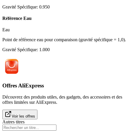
Gravité Spécifique
:
0.950
Référence Eau
Eau
Point de référence eau pour comparaison (gravité spécifique = 1,0).
Gravité Spécifique
:
1.000
Offres AliExpress
Découvrez des produits utiles, des gadgets, des accessoires et des
offres limitées sur AliExpress.
Voir les offres
Autres titres