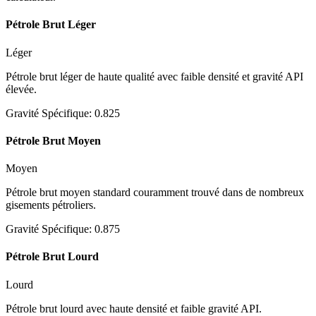
Pétrole Brut Léger
Léger
Pétrole brut léger de haute qualité avec faible densité et gravité API
élevée.
Gravité Spécifique
:
0.825
Pétrole Brut Moyen
Moyen
Pétrole brut moyen standard couramment trouvé dans de nombreux
gisements pétroliers.
Gravité Spécifique
:
0.875
Pétrole Brut Lourd
Lourd
Pétrole brut lourd avec haute densité et faible gravité API.