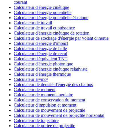
courant
Calculateur d'énergie cinétique
Calculateur d'énergie potentielle
Calculateur d'énergie potentielle élastique
Calculateur de travail
Calculateur de travail et puissance
Calculateur d'énergie cinétique de rotation
Calculateur de stockage d'énergie par volant d'inertie
Calculateur d'énergie d'impact
Calculateur d'énergie de balle
Calculateur d'énergie de recul
Calculateur d'équivalent TNT
Calculateur d'énergie photonique
Calculateur d'énergie cinétique relativiste
Calculateur d'énergie thermique
Calculateur E=mc²
Calculateur de densité d'énergie des champs
Calculateur de moment
Calculateur de moment angulaire
Calculateur de conservation du moment
Calculateur d'impulsion et moment
Calculateur de mouvement de projectile
Calculateur de mouvement de projectile horizontal
Calculateur de trajectoire
Calculateur de portée de projectile