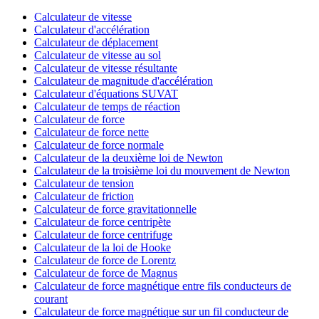
Calculateur de vitesse
Calculateur d'accélération
Calculateur de déplacement
Calculateur de vitesse au sol
Calculateur de vitesse résultante
Calculateur de magnitude d'accélération
Calculateur d'équations SUVAT
Calculateur de temps de réaction
Calculateur de force
Calculateur de force nette
Calculateur de force normale
Calculateur de la deuxième loi de Newton
Calculateur de la troisième loi du mouvement de Newton
Calculateur de tension
Calculateur de friction
Calculateur de force gravitationnelle
Calculateur de force centripète
Calculateur de force centrifuge
Calculateur de la loi de Hooke
Calculateur de force de Lorentz
Calculateur de force de Magnus
Calculateur de force magnétique entre fils conducteurs de
courant
Calculateur de force magnétique sur un fil conducteur de