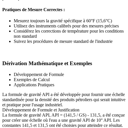
Pratiques de Mesure Correctes :
Mesurez toujours la gravité spécifique à 60°F (15,6°C)
Utilisez des instruments calibrés pour des mesures précises
Considérez les corrections de température pour les conditions
non standard
Suivez les procédures de mesure standard de l'industrie
Dérivation Mathématique et Exemples
Développement de Formule
Exemples de Calcul
Applications Pratiques
La formule de gravité API a été développée pour fournir une échelle
standardisée pour la densité des produits pétroliers qui serait intuitive
et pratique pour l'usage industriel.
Développement de Formule et Justification
La formule de gravité API, API = (141,5 / GS) - 131,5, a été conçue
pour créer une échelle où l'eau a une gravité API de 10° API. Les
constantes 141,5 et 131,5 ont été choisies pour atteindre ce résultat.