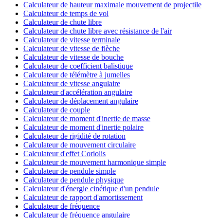
Calculateur de hauteur maximale mouvement de projectile
Calculateur de temps de vol
Calculateur de chute libre
Calculateur de chute libre avec résistance de l'air
Calculateur de vitesse terminale
Calculateur de vitesse de flèche
Calculateur de vitesse de bouche
Calculateur de coefficient balistique
Calculateur de télémètre à jumelles
Calculateur de vitesse angulaire
Calculateur d'accélération angulaire
Calculateur de déplacement angulaire
Calculateur de couple
Calculateur de moment d'inertie de masse
Calculateur de moment d'inertie polaire
Calculateur de rigidité de rotation
Calculateur de mouvement circulaire
Calculateur d'effet Coriolis
Calculateur de mouvement harmonique simple
Calculateur de pendule simple
Calculateur de pendule physique
Calculateur d'énergie cinétique d'un pendule
Calculateur de rapport d'amortissement
Calculateur de fréquence
Calculateur de fréquence angulaire