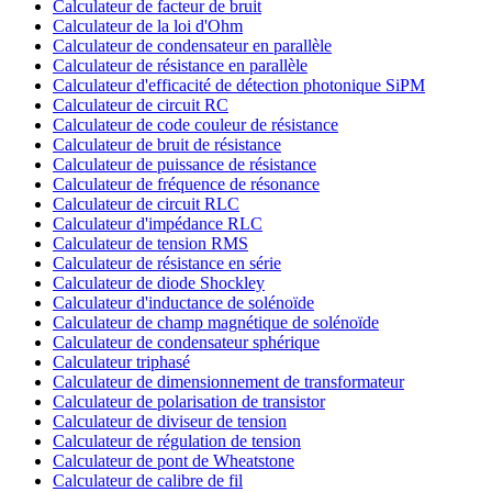
Calculateur de facteur de bruit
Calculateur de la loi d'Ohm
Calculateur de condensateur en parallèle
Calculateur de résistance en parallèle
Calculateur d'efficacité de détection photonique SiPM
Calculateur de circuit RC
Calculateur de code couleur de résistance
Calculateur de bruit de résistance
Calculateur de puissance de résistance
Calculateur de fréquence de résonance
Calculateur de circuit RLC
Calculateur d'impédance RLC
Calculateur de tension RMS
Calculateur de résistance en série
Calculateur de diode Shockley
Calculateur d'inductance de solénoïde
Calculateur de champ magnétique de solénoïde
Calculateur de condensateur sphérique
Calculateur triphasé
Calculateur de dimensionnement de transformateur
Calculateur de polarisation de transistor
Calculateur de diviseur de tension
Calculateur de régulation de tension
Calculateur de pont de Wheatstone
Calculateur de calibre de fil