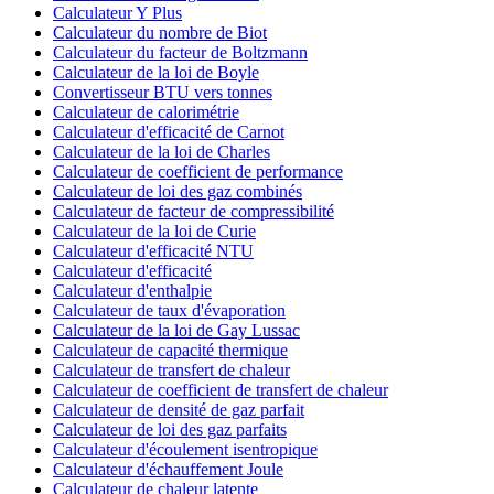
Calculateur Y Plus
Calculateur du nombre de Biot
Calculateur du facteur de Boltzmann
Calculateur de la loi de Boyle
Convertisseur BTU vers tonnes
Calculateur de calorimétrie
Calculateur d'efficacité de Carnot
Calculateur de la loi de Charles
Calculateur de coefficient de performance
Calculateur de loi des gaz combinés
Calculateur de facteur de compressibilité
Calculateur de la loi de Curie
Calculateur d'efficacité NTU
Calculateur d'efficacité
Calculateur d'enthalpie
Calculateur de taux d'évaporation
Calculateur de la loi de Gay Lussac
Calculateur de capacité thermique
Calculateur de transfert de chaleur
Calculateur de coefficient de transfert de chaleur
Calculateur de densité de gaz parfait
Calculateur de loi des gaz parfaits
Calculateur d'écoulement isentropique
Calculateur d'échauffement Joule
Calculateur de chaleur latente