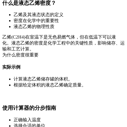
什么是液态乙烯密度？
乙烯及其液态状态的定义
密度在化学中的重要性
液态乙烯的物理性质
乙烯(C2H4)在室温下是无色易燃气体，但在低温下可以液
化。液态乙烯的密度是化学工程中的关键性质，影响储存、运
输和工艺计算。
为什么密度很重要
实际示例
计算液态乙烯储存罐的体积。
根据给定体积的液态乙烯确定质量。
使用计算器的分步指南
正确输入温度
选择合适的单位