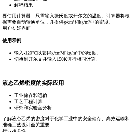
解释结果
要使用计算器，只需输入摄氏度或开尔文的温度。计算器将根
据需要自动转换单位，并提供g/cm³和kg/m³中的密度。
用户友好界面
使用示例
输入-120°C以获得g/cm³和kg/m³中的密度。
切换到开尔文并输入150K进行相同计算。
液态乙烯密度的实际应用
工业储存和运输
工艺工程计算
研究和实验室分析
了解液态乙烯的密度对于化学工业中的安全储存、高效运输和
准确工艺设计至关重要。
行业相关性