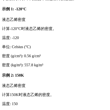
示例 1: -120°C
液态乙烯密度
计算-120°C时液态乙烯的密度。
温度
:
-120
单位
:
Celsius (°C)
密度 (g/cm³)
:
0.56
g/cm³
密度 (kg/m³)
:
557.8
kg/m³
示例 2: 150K
液态乙烯密度
计算150K时液态乙烯的密度。
温度
:
150