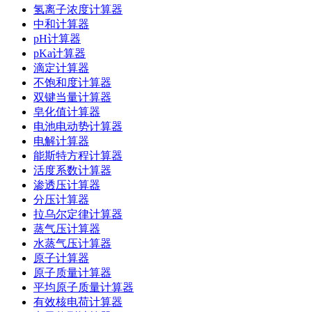
氢离子浓度计算器
中和计算器
pH计算器
pKa计算器
滴定计算器
不饱和度计算器
双键当量计算器
皂化值计算器
电池电动势计算器
电解计算器
能斯特方程计算器
活度系数计算器
渗透压计算器
分压计算器
拉乌尔定律计算器
蒸气压计算器
水蒸气压计算器
原子计算器
原子质量计算器
平均原子质量计算器
有效核电荷计算器