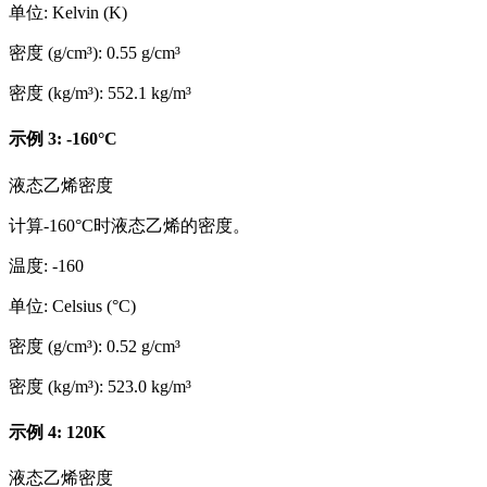
单位
:
Kelvin (K)
密度 (g/cm³)
:
0.55
g/cm³
密度 (kg/m³)
:
552.1
kg/m³
示例 3: -160°C
液态乙烯密度
计算-160°C时液态乙烯的密度。
温度
:
-160
单位
:
Celsius (°C)
密度 (g/cm³)
:
0.52
g/cm³
密度 (kg/m³)
:
523.0
kg/m³
示例 4: 120K
液态乙烯密度