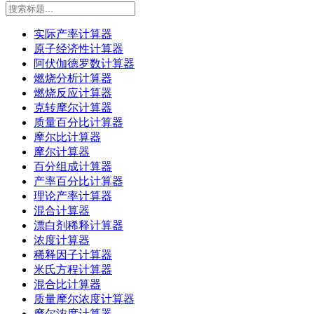
实际产率计算器
原子经济性计算器
阿伏伽德罗数计算器
燃烧分析计算器
燃烧反应计算器
克转摩尔计算器
质量百分比计算器
摩尔比计算器
摩尔计算器
百分组成计算器
产率百分比计算器
理论产率计算器
混合计算器
漂白剂稀释计算器
浓度计算器
稀释因子计算器
米氏方程计算器
混合比计算器
质量摩尔浓度计算器
摩尔浓度计算器