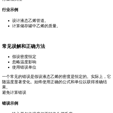
行业示例
设计液态乙烯管道。
计算储存罐中乙烯的质量。
常见误解和正确方法
假设密度恒定
忽略温度影响
使用错误单位
一个常见的错误是假设液态乙烯的密度是恒定的。实际上，它
随温度显著变化。始终使用正确的公式和单位以获得准确结
果。
避免计算错误
错误示例