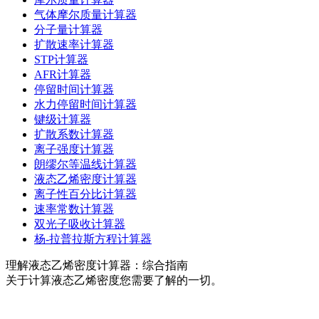
气体摩尔质量计算器
分子量计算器
扩散速率计算器
STP计算器
AFR计算器
停留时间计算器
水力停留时间计算器
键级计算器
扩散系数计算器
离子强度计算器
朗缪尔等温线计算器
液态乙烯密度计算器
离子性百分比计算器
速率常数计算器
双光子吸收计算器
杨-拉普拉斯方程计算器
理解液态乙烯密度计算器：综合指南
关于计算液态乙烯密度您需要了解的一切。