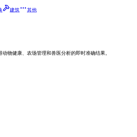
换
建筑
其他
得动物健康、农场管理和兽医分析的即时准确结果。