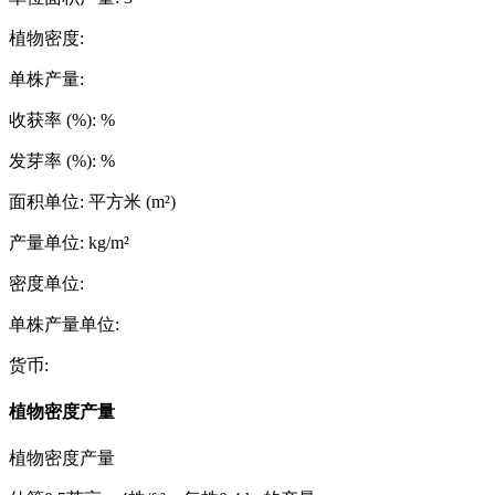
植物密度
:
单株产量
:
收获率 (%)
:
%
发芽率 (%)
:
%
面积单位
:
平方米 (m²)
产量单位
:
kg/m²
密度单位
:
单株产量单位
:
货币
:
植物密度产量
植物密度产量