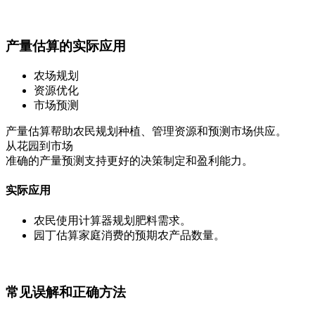
产量估算的实际应用
农场规划
资源优化
市场预测
产量估算帮助农民规划种植、管理资源和预测市场供应。
从花园到市场
准确的产量预测支持更好的决策制定和盈利能力。
实际应用
农民使用计算器规划肥料需求。
园丁估算家庭消费的预期农产品数量。
常见误解和正确方法