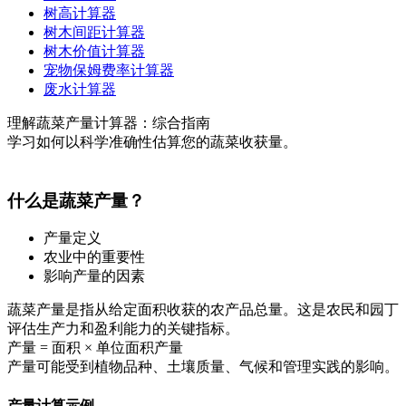
树高计算器
树木间距计算器
树木价值计算器
宠物保姆费率计算器
废水计算器
理解蔬菜产量计算器：综合指南
学习如何以科学准确性估算您的蔬菜收获量。
什么是蔬菜产量？
产量定义
农业中的重要性
影响产量的因素
蔬菜产量是指从给定面积收获的农产品总量。这是农民和园丁
评估生产力和盈利能力的关键指标。
产量 = 面积 × 单位面积产量
产量可能受到植物品种、土壤质量、气候和管理实践的影响。
产量计算示例