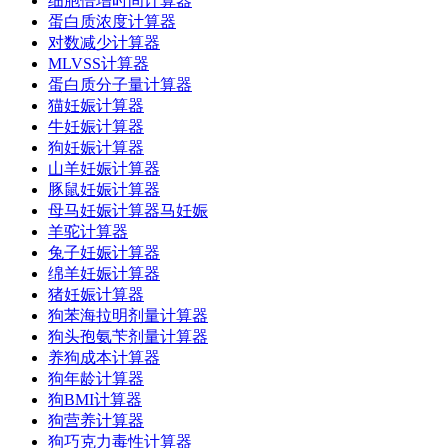
细胞倍增时间计算器
蛋白质浓度计算器
对数减少计算器
MLVSS计算器
蛋白质分子量计算器
猫妊娠计算器
牛妊娠计算器
狗妊娠计算器
山羊妊娠计算器
豚鼠妊娠计算器
母马妊娠计算器马妊娠
羊驼计算器
兔子妊娠计算器
绵羊妊娠计算器
猪妊娠计算器
狗苯海拉明剂量计算器
狗头孢氨苄剂量计算器
养狗成本计算器
狗年龄计算器
狗BMI计算器
狗营养计算器
狗巧克力毒性计算器