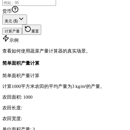
货币
美元 ($)
计算产量
重置
示例
查看如何使用蔬菜产量计算器的真实场景。
简单面积产量计算
简单面积产量计算
计算1000平方米农田的平均产量为3 kg/m²的产量。
农田面积
:
1000
农田长度
:
农田宽度
:
单位面积产量
:
3