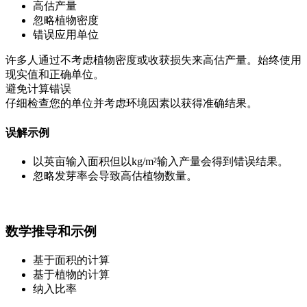
高估产量
忽略植物密度
错误应用单位
许多人通过不考虑植物密度或收获损失来高估产量。始终使用
现实值和正确单位。
避免计算错误
仔细检查您的单位并考虑环境因素以获得准确结果。
误解示例
以英亩输入面积但以kg/m²输入产量会得到错误结果。
忽略发芽率会导致高估植物数量。
数学推导和示例
基于面积的计算
基于植物的计算
纳入比率