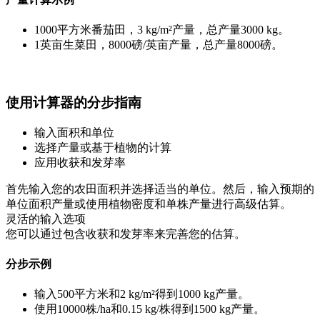
1000平方米番茄田，3 kg/m²产量，总产量3000 kg。
1英亩生菜田，8000磅/英亩产量，总产量8000磅。
使用计算器的分步指南
输入面积和单位
选择产量或基于植物的计算
应用收获和发芽率
首先输入您的农田面积并选择适当的单位。然后，输入预期的
单位面积产量或使用植物密度和单株产量进行高级估算。
灵活的输入选项
您可以通过包含收获和发芽率来完善您的估算。
分步示例
输入500平方米和2 kg/m²得到1000 kg产量。
使用10000株/ha和0.15 kg/株得到1500 kg产量。