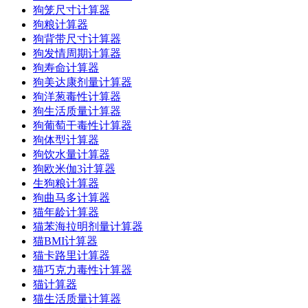
狗笼尺寸计算器
狗粮计算器
狗背带尺寸计算器
狗发情周期计算器
狗寿命计算器
狗美达康剂量计算器
狗洋葱毒性计算器
狗生活质量计算器
狗葡萄干毒性计算器
狗体型计算器
狗饮水量计算器
狗欧米伽3计算器
生狗粮计算器
狗曲马多计算器
猫年龄计算器
猫苯海拉明剂量计算器
猫BMI计算器
猫卡路里计算器
猫巧克力毒性计算器
猫计算器
猫生活质量计算器