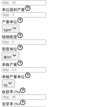
单位面积产量
产量单位
kg/m²
植物密度
密度单位
株/m²
单株产量
单株产量单位
kg
收获率 (%)
发芽率 (%)