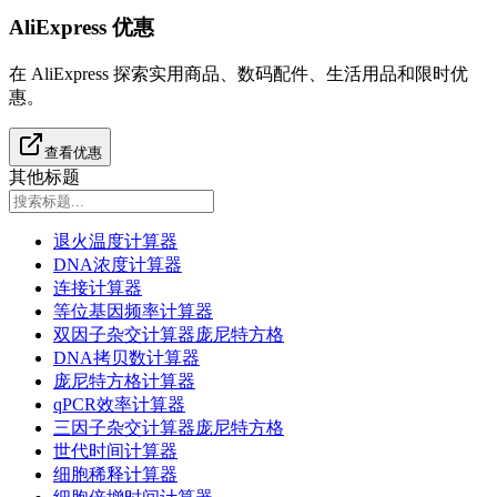
AliExpress 优惠
在 AliExpress 探索实用商品、数码配件、生活用品和限时优
惠。
查看优惠
其他标题
退火温度计算器
DNA浓度计算器
连接计算器
等位基因频率计算器
双因子杂交计算器庞尼特方格
DNA拷贝数计算器
庞尼特方格计算器
qPCR效率计算器
三因子杂交计算器庞尼特方格
世代时间计算器
细胞稀释计算器