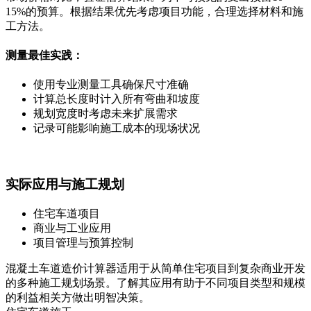
15%的预算。根据结果优先考虑项目功能，合理选择材料和施
工方法。
测量最佳实践：
使用专业测量工具确保尺寸准确
计算总长度时计入所有弯曲和坡度
规划宽度时考虑未来扩展需求
记录可能影响施工成本的现场状况
实际应用与施工规划
住宅车道项目
商业与工业应用
项目管理与预算控制
混凝土车道造价计算器适用于从简单住宅项目到复杂商业开发
的多种施工规划场景。了解其应用有助于不同项目类型和规模
的利益相关方做出明智决策。