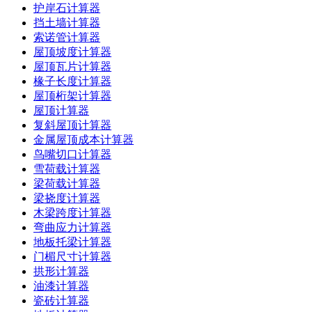
护岸石计算器
挡土墙计算器
索诺管计算器
屋顶坡度计算器
屋顶瓦片计算器
椽子长度计算器
屋顶桁架计算器
屋顶计算器
复斜屋顶计算器
金属屋顶成本计算器
鸟嘴切口计算器
雪荷载计算器
梁荷载计算器
梁挠度计算器
木梁跨度计算器
弯曲应力计算器
地板托梁计算器
门楣尺寸计算器
拱形计算器
油漆计算器
瓷砖计算器