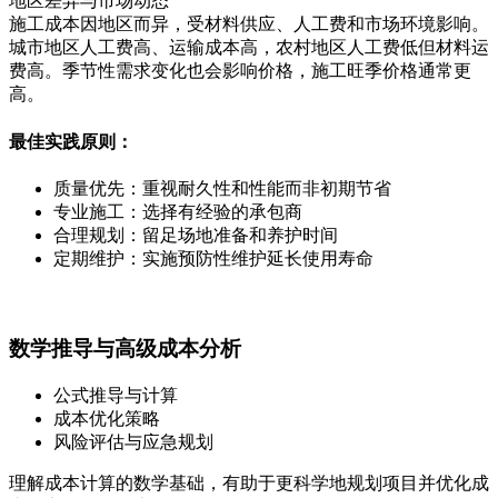
地区差异与市场动态
施工成本因地区而异，受材料供应、人工费和市场环境影响。
城市地区人工费高、运输成本高，农村地区人工费低但材料运
费高。季节性需求变化也会影响价格，施工旺季价格通常更
高。
最佳实践原则：
质量优先：重视耐久性和性能而非初期节省
专业施工：选择有经验的承包商
合理规划：留足场地准备和养护时间
定期维护：实施预防性维护延长使用寿命
数学推导与高级成本分析
公式推导与计算
成本优化策略
风险评估与应急规划
理解成本计算的数学基础，有助于更科学地规划项目并优化成