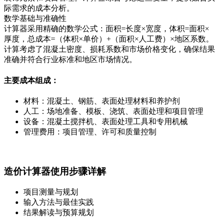
际需求的成本分析。
数学基础与准确性
计算器采用精确的数学公式：面积=长度×宽度，体积=面积×
厚度，总成本=（体积×单价）+（面积×人工费）×地区系数。
计算考虑了混凝土密度、损耗系数和市场价格变化，确保结果
准确并符合行业标准和地区市场情况。
主要成本组成：
材料：混凝土、钢筋、表面处理材料和养护剂
人工：场地准备、模板、浇筑、表面处理和项目管理
设备：混凝土搅拌机、表面处理工具和专用机械
管理费用：项目管理、许可和质量控制
造价计算器使用步骤详解
项目测量与规划
输入方法与最佳实践
结果解读与预算规划