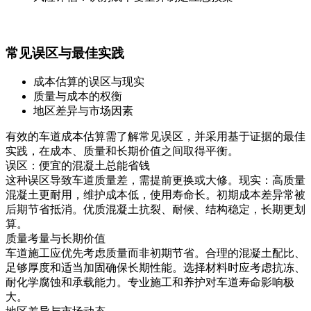
常见误区与最佳实践
成本估算的误区与现实
质量与成本的权衡
地区差异与市场因素
有效的车道成本估算需了解常见误区，并采用基于证据的最佳
实践，在成本、质量和长期价值之间取得平衡。
误区：便宜的混凝土总能省钱
这种误区导致车道质量差，需提前更换或大修。现实：高质量
混凝土更耐用，维护成本低，使用寿命长。初期成本差异常被
后期节省抵消。优质混凝土抗裂、耐候、结构稳定，长期更划
算。
质量考量与长期价值
车道施工应优先考虑质量而非初期节省。合理的混凝土配比、
足够厚度和适当加固确保长期性能。选择材料时应考虑抗冻、
耐化学腐蚀和承载能力。专业施工和养护对车道寿命影响极
大。