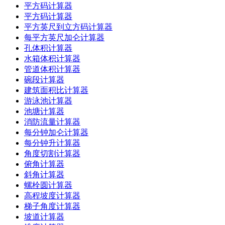
平方码计算器
平方码计算器
平方英尺到立方码计算器
每平方英尺加仑计算器
孔体积计算器
水箱体积计算器
管道体积计算器
碗段计算器
建筑面积比计算器
游泳池计算器
池塘计算器
消防流量计算器
每分钟加仑计算器
每分钟升计算器
角度切割计算器
俯角计算器
斜角计算器
螺栓圆计算器
高程坡度计算器
梯子角度计算器
坡道计算器