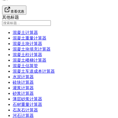
查看优惠
其他标题
混凝土计算器
混凝土重量计算器
混凝土块计算器
混凝土块填充计算器
混凝土柱计算器
混凝土楼梯计算器
混凝土估算管
混凝土车道成本计算器
水泥计算器
砖块计算器
灌浆计算器
砂浆计算器
薄层砂浆计算器
石材重量计算器
石灰石计算器
河石计算器