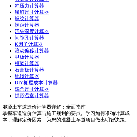
冲压力计算器
铆钉尺寸计算器
螺纹计算器
螺距计算器
沉头深度计算器
间隙孔计算器
K因子计算器
滚动偏移计算器
甲板计算器
框架计算器
石膏板计算器
地毯计算器
DIY棚屋成本计算器
鸡舍尺寸计算器
拱形温室计算器
混凝土车道造价计算器详解：全面指南
掌握车道造价估算与施工规划的要点。学习如何准确计算成
本，理解定价因素，为您的混凝土车道项目做出明智决策。