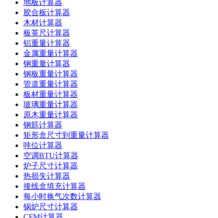
地板计算器
胶合板计算器
木材计算器
板英尺计算器
铝重量计算器
金属重量计算器
钢重量计算器
钢板重量计算器
管道重量计算器
板材重量计算器
玻璃重量计算器
原木重量计算器
钢筋计算器
矩形盒尺寸到重量计算器
吨位计算器
空调BTU计算器
炉子尺寸计算器
热损失计算器
接线盒填充计算器
每小时换气次数计算器
锅炉尺寸计算器
CFM计算器