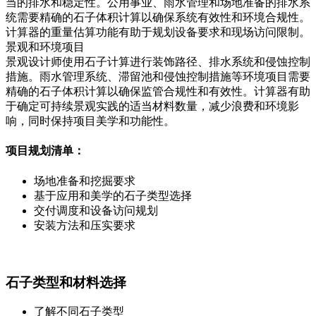
当的排水和稳定性。公用事业、雨水管理和场地准备的排水系
统需要精确的石子体积计算以确保系统有效性和环境合规性。
计算器的重量估算功能有助于规划设备要求和现场访问限制。
景观和环境项目
景观设计师使用石子计算进行装饰路径、排水系统和侵蚀控制
措施。雨水管理系统、滞留池和侵蚀控制措施等环境项目需要
精确的石子体积计算以确保监管合规性和有效性。计算器有助
于确定可持续景观实践的适当材料数量，减少浪费和环境影
响，同时保持项目美学和功能性。
项目规划清单：
场地准备和挖掘要求
基于应用和美学的石子类型选择
交付调度和设备访问规划
安装方法和压实要求
石子类型和材料选择
了解不同石子类型