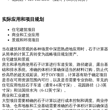
实际应用和项目规划
住宅建筑项目
商业和工业应用
景观和环境项目
当在建筑和景观的各种场景中深思熟虑地应用时，石子计算器
从简单的计算工具转变为战略项目规划资产。
住宅建筑和景观
房主和承包商使用石子计算进行车道安装、路径建设、露台基
础和排水系统。准确的体积计算确保适当的材料订购，防止代
价高昂的超支或延误。对于DIY项目，计算器有助于确定项目
是否在可用资源范围内可行，以及是否需要专业协助。常见的
住宅应用包括石子车道（通常4-6英寸深）、花园路径（2-3英
寸深）和法国排水沟（6-12英寸深）。
商业和工业建筑
大型项目需要精确的石子计算以进行成本控制和调度。商业停
车场、仓库地板和工业基础需要准确的石子体积计算以确保适