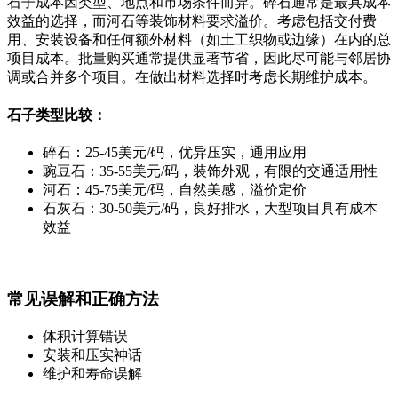
石子成本因类型、地点和市场条件而异。碎石通常是最具成本
效益的选择，而河石等装饰材料要求溢价。考虑包括交付费
用、安装设备和任何额外材料（如土工织物或边缘）在内的总
项目成本。批量购买通常提供显著节省，因此尽可能与邻居协
调或合并多个项目。在做出材料选择时考虑长期维护成本。
石子类型比较：
碎石：25-45美元/码，优异压实，通用应用
豌豆石：35-55美元/码，装饰外观，有限的交通适用性
河石：45-75美元/码，自然美感，溢价定价
石灰石：30-50美元/码，良好排水，大型项目具有成本
效益
常见误解和正确方法
体积计算错误
安装和压实神话
维护和寿命误解