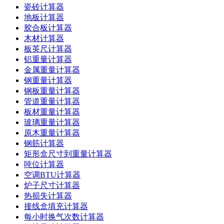
瓷砖计算器
地板计算器
胶合板计算器
木材计算器
板英尺计算器
铝重量计算器
金属重量计算器
钢重量计算器
钢板重量计算器
管道重量计算器
板材重量计算器
玻璃重量计算器
原木重量计算器
钢筋计算器
矩形盒尺寸到重量计算器
吨位计算器
空调BTU计算器
炉子尺寸计算器
热损失计算器
接线盒填充计算器
每小时换气次数计算器