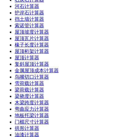
河石计算器
护岸石计算器
挡土墙计算器
索诺管计算器
屋顶坡度计算器
屋顶瓦片计算器
椽子长度计算器
屋顶桁架计算器
屋顶计算器
复斜屋顶计算器
金属屋顶成本计算器
鸟嘴切口计算器
雪荷载计算器
梁荷载计算器
梁挠度计算器
木梁跨度计算器
弯曲应力计算器
地板托梁计算器
门楣尺寸计算器
拱形计算器
油漆计算器