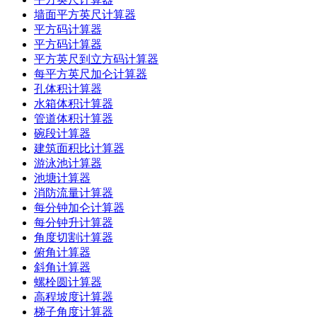
墙面平方英尺计算器
平方码计算器
平方码计算器
平方英尺到立方码计算器
每平方英尺加仑计算器
孔体积计算器
水箱体积计算器
管道体积计算器
碗段计算器
建筑面积比计算器
游泳池计算器
池塘计算器
消防流量计算器
每分钟加仑计算器
每分钟升计算器
角度切割计算器
俯角计算器
斜角计算器
螺栓圆计算器
高程坡度计算器
梯子角度计算器