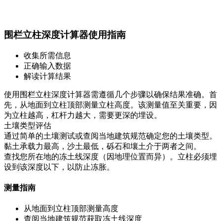
围栏立柱深度计算器使用指南
收集所需信息
正确输入数据
解读计算结果
使用围栏立柱深度计算器需遵循几个步骤以确保结果准确。首
先，从地面到立柱顶部测量立柱高度。该测量值至关重要，因
为立柱越高，杠杆力越大，需要更深的埋设。
土壤类型评估
通过简单的土壤测试或查阅当地建筑规范确定您的土壤类型。
黏土承载力最高，沙土最低，砾石和壤土介于两者之间。
查找您所在地的冻土线深度（因地理位置而异）。立柱必须埋
设到该深度以下，以防止冻胀。
测量指南
从地面到立柱顶部测量高度
查阅当地建筑规范获取冻土线深度