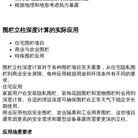
根据地理和地形考虑风力暴露
围栏立柱深度计算的实际应用
住宅围栏项目
商业与农业围栏
特殊围栏应用
围栏立柱深度计算对于各种围栏项目至关重要，从住宅隐私围
栏到商业安全屏障。每种应用根据用途和环境条件有不同的要
求。
住宅应用
家庭用户在安装隐私围栏、装饰花园围栏和宠物围栏时会用到
深度计算。合适的埋设深度可确保围栏在正常天气下稳定并长
期使用。
商业应用包括安全围栏、农业隔离和工业周界围栏。这些项目
通常因更高的安全需求和重型设备暴露而需要更深的立柱。
应用场景要求