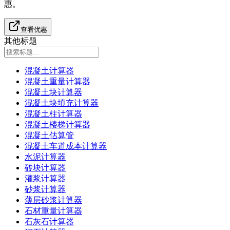
惠。
查看优惠
其他标题
混凝土计算器
混凝土重量计算器
混凝土块计算器
混凝土块填充计算器
混凝土柱计算器
混凝土楼梯计算器
混凝土估算管
混凝土车道成本计算器
水泥计算器
砖块计算器
灌浆计算器
砂浆计算器
薄层砂浆计算器
石材重量计算器
石灰石计算器