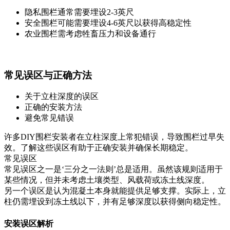
隐私围栏通常需要埋设2-3英尺
安全围栏可能需要埋设4-6英尺以获得高稳定性
农业围栏需考虑牲畜压力和设备通行
常见误区与正确方法
关于立柱深度的误区
正确的安装方法
避免常见错误
许多DIY围栏安装者在立柱深度上常犯错误，导致围栏过早失
效。了解这些误区有助于正确安装并确保长期稳定。
常见误区
常见误区之一是‘三分之一法则’总是适用。虽然该规则适用于
某些情况，但并未考虑土壤类型、风载荷或冻土线深度。
另一个误区是认为混凝土本身就能提供足够支撑。实际上，立
柱仍需埋设到冻土线以下，并有足够深度以获得侧向稳定性。
安装误区解析