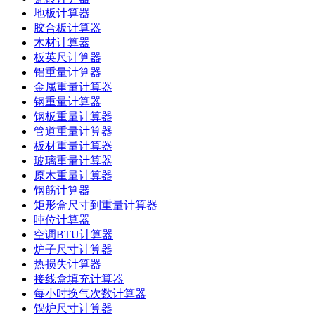
地板计算器
胶合板计算器
木材计算器
板英尺计算器
铝重量计算器
金属重量计算器
钢重量计算器
钢板重量计算器
管道重量计算器
板材重量计算器
玻璃重量计算器
原木重量计算器
钢筋计算器
矩形盒尺寸到重量计算器
吨位计算器
空调BTU计算器
炉子尺寸计算器
热损失计算器
接线盒填充计算器
每小时换气次数计算器
锅炉尺寸计算器