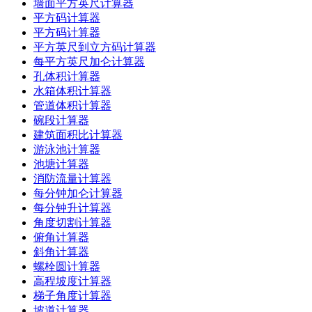
墙面平方英尺计算器
平方码计算器
平方码计算器
平方英尺到立方码计算器
每平方英尺加仑计算器
孔体积计算器
水箱体积计算器
管道体积计算器
碗段计算器
建筑面积比计算器
游泳池计算器
池塘计算器
消防流量计算器
每分钟加仑计算器
每分钟升计算器
角度切割计算器
俯角计算器
斜角计算器
螺栓圆计算器
高程坡度计算器
梯子角度计算器
坡道计算器