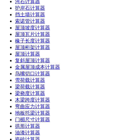
河石计算器
护岸石计算器
挡土墙计算器
索诺管计算器
屋顶坡度计算器
屋顶瓦片计算器
椽子长度计算器
屋顶桁架计算器
屋顶计算器
复斜屋顶计算器
金属屋顶成本计算器
鸟嘴切口计算器
雪荷载计算器
梁荷载计算器
梁挠度计算器
木梁跨度计算器
弯曲应力计算器
地板托梁计算器
门楣尺寸计算器
拱形计算器
油漆计算器
瓷砖计算器