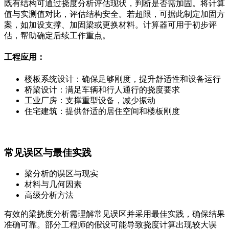
既有结构可通过挠度分析评估现状，判断是否需加固。将计算
值与实测值对比，评估结构安全。若超限，可据此制定加固方
案，如加设支撑、加固梁或更换材料。计算器可用于初步评
估，帮助确定后续工作重点。
工程应用：
楼板系统设计：确保足够刚度，提升舒适性和设备运行
桥梁设计：满足车辆和行人通行的挠度要求
工业厂房：支撑重型设备，减少振动
住宅建筑：提供舒适的居住空间和楼板刚度
常见误区与最佳实践
梁分析的误区与现实
材料与几何因素
高级分析方法
有效的梁挠度分析需理解常见误区并采用最佳实践，确保结果
准确可靠。部分工程师的假设可能导致挠度计算出现较大误