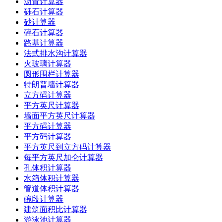
沥青计算器
砾石计算器
砂计算器
碎石计算器
路基计算器
法式排水沟计算器
火玻璃计算器
圆形围栏计算器
特朗普墙计算器
立方码计算器
平方英尺计算器
墙面平方英尺计算器
平方码计算器
平方码计算器
平方英尺到立方码计算器
每平方英尺加仑计算器
孔体积计算器
水箱体积计算器
管道体积计算器
碗段计算器
建筑面积比计算器
游泳池计算器