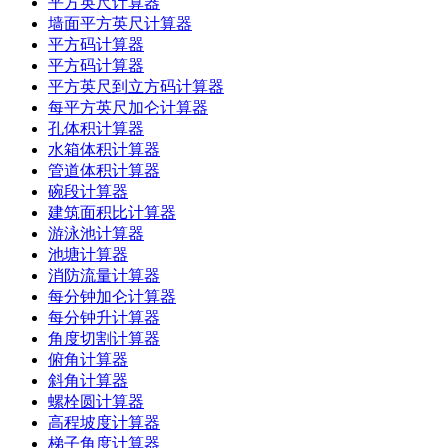
平方英尺计算器
墙面平方英尺计算器
平方码计算器
平方码计算器
平方英尺到立方码计算器
每平方英尺加仑计算器
孔体积计算器
水箱体积计算器
管道体积计算器
碗段计算器
建筑面积比计算器
游泳池计算器
池塘计算器
消防流量计算器
每分钟加仑计算器
每分钟升计算器
角度切割计算器
俯角计算器
斜角计算器
螺栓圆计算器
高程坡度计算器
梯子角度计算器