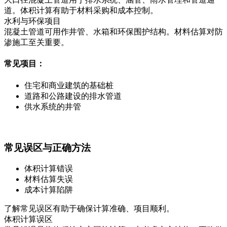
道。体积计算有助于材料采购和成本控制。
水利与环保项目
混凝土管道可用作井管、水箱和环保围护结构。材料估算对防
渗施工至关重要。
常见项目：
住宅和商业建筑的基础桩
道路和公路建设的排水管道
供水系统的井管
常见误区与正确方法
体积计算错误
材料估算失误
成本计算陷阱
了解常见误区有助于确保计算准确、项目顺利。
体积计算误区