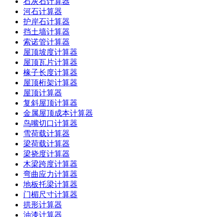
石灰石计算器
河石计算器
护岸石计算器
挡土墙计算器
索诺管计算器
屋顶坡度计算器
屋顶瓦片计算器
椽子长度计算器
屋顶桁架计算器
屋顶计算器
复斜屋顶计算器
金属屋顶成本计算器
鸟嘴切口计算器
雪荷载计算器
梁荷载计算器
梁挠度计算器
木梁跨度计算器
弯曲应力计算器
地板托梁计算器
门楣尺寸计算器
拱形计算器
油漆计算器