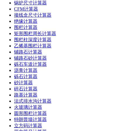
锅炉尺寸计算器
CFM计算器
接线盒尺寸计算器
绝缘计算器
围栏计算器
矩形围栏周长计算器
围栏柱深度计算器
乙烯基围栏计算器
铺路石计算器
铺路石砂计算器
砾石车道计算器
沥青计算器
砾石计算器
砂计算器
碎石计算器
路基计算器
法式排水沟计算器
火玻璃计算器
圆形围栏计算器
特朗普墙计算器
立方码计算器