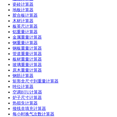
瓷砖计算器
地板计算器
胶合板计算器
木材计算器
板英尺计算器
铝重量计算器
金属重量计算器
钢重量计算器
钢板重量计算器
管道重量计算器
板材重量计算器
玻璃重量计算器
原木重量计算器
钢筋计算器
矩形盒尺寸到重量计算器
吨位计算器
空调BTU计算器
炉子尺寸计算器
热损失计算器
接线盒填充计算器
每小时换气次数计算器