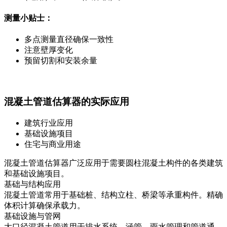
测量小贴士：
多点测量直径确保一致性
注意壁厚变化
预留切割和安装余量
混凝土管道估算器的实际应用
建筑行业应用
基础设施项目
住宅与商业用途
混凝土管道估算器广泛应用于需要圆柱混凝土构件的各类建筑
和基础设施项目。
基础与结构应用
混凝土管道常用于基础桩、结构立柱、桥梁等承重构件。精确
体积计算确保承载力。
基础设施与管网
大口径混凝土管道用于排水系统、涵管、雨水管理和管道通