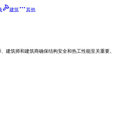
换
建筑
其他
师、建筑师和建筑商确保结构安全和热工性能至关重要。