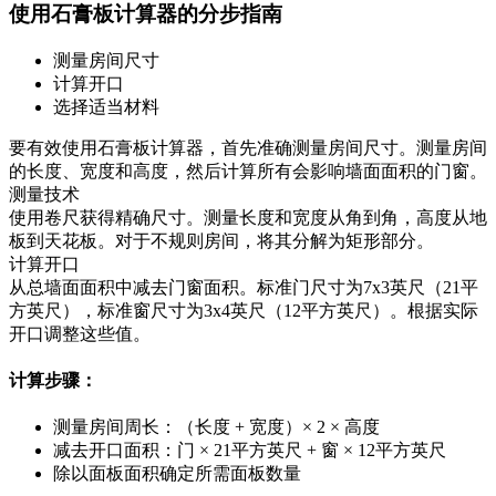
使用石膏板计算器的分步指南
测量房间尺寸
计算开口
选择适当材料
要有效使用石膏板计算器，首先准确测量房间尺寸。测量房间
的长度、宽度和高度，然后计算所有会影响墙面面积的门窗。
测量技术
使用卷尺获得精确尺寸。测量长度和宽度从角到角，高度从地
板到天花板。对于不规则房间，将其分解为矩形部分。
计算开口
从总墙面面积中减去门窗面积。标准门尺寸为7x3英尺（21平
方英尺），标准窗尺寸为3x4英尺（12平方英尺）。根据实际
开口调整这些值。
计算步骤：
测量房间周长：（长度 + 宽度）× 2 × 高度
减去开口面积：门 × 21平方英尺 + 窗 × 12平方英尺
除以面板面积确定所需面板数量