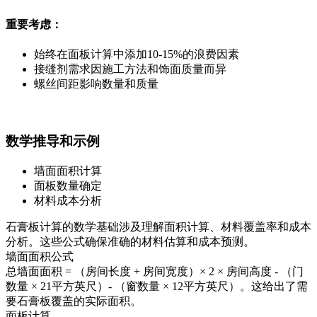
重要考虑：
始终在面板计算中添加10-15%的浪费因素
接缝剂需求因施工方法和饰面质量而异
螺丝间距影响数量和质量
数学推导和示例
墙面面积计算
面板数量确定
材料成本分析
石膏板计算的数学基础涉及理解面积计算、材料覆盖率和成本
分析。这些公式确保准确的材料估算和成本预测。
墙面面积公式
总墙面面积 = （房间长度 + 房间宽度）× 2 × 房间高度 - （门
数量 × 21平方英尺）- （窗数量 × 12平方英尺）。这给出了需
要石膏板覆盖的实际面积。
面板计算