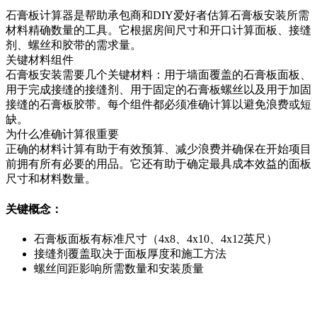
石膏板计算器是帮助承包商和DIY爱好者估算石膏板安装所需
材料精确数量的工具。它根据房间尺寸和开口计算面板、接缝
剂、螺丝和胶带的需求量。
关键材料组件
石膏板安装需要几个关键材料：用于墙面覆盖的石膏板面板、
用于完成接缝的接缝剂、用于固定的石膏板螺丝以及用于加固
接缝的石膏板胶带。每个组件都必须准确计算以避免浪费或短
缺。
为什么准确计算很重要
正确的材料计算有助于有效预算、减少浪费并确保在开始项目
前拥有所有必要的用品。它还有助于确定最具成本效益的面板
尺寸和材料数量。
关键概念：
石膏板面板有标准尺寸（4x8、4x10、4x12英尺）
接缝剂覆盖取决于面板厚度和施工方法
螺丝间距影响所需数量和安装质量