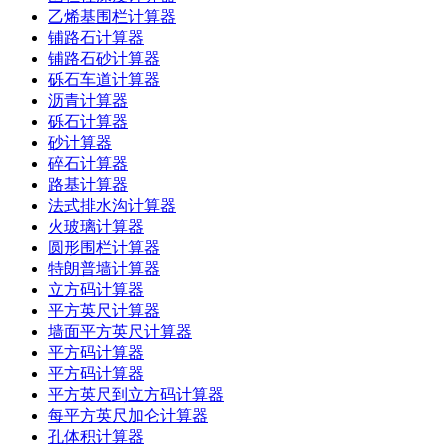
乙烯基围栏计算器
铺路石计算器
铺路石砂计算器
砾石车道计算器
沥青计算器
砾石计算器
砂计算器
碎石计算器
路基计算器
法式排水沟计算器
火玻璃计算器
圆形围栏计算器
特朗普墙计算器
立方码计算器
平方英尺计算器
墙面平方英尺计算器
平方码计算器
平方码计算器
平方英尺到立方码计算器
每平方英尺加仑计算器
孔体积计算器