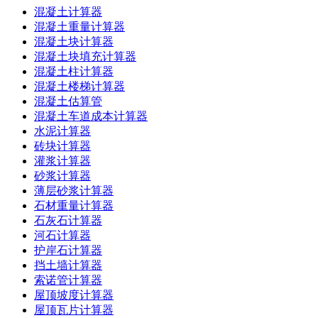
混凝土计算器
混凝土重量计算器
混凝土块计算器
混凝土块填充计算器
混凝土柱计算器
混凝土楼梯计算器
混凝土估算管
混凝土车道成本计算器
水泥计算器
砖块计算器
灌浆计算器
砂浆计算器
薄层砂浆计算器
石材重量计算器
石灰石计算器
河石计算器
护岸石计算器
挡土墙计算器
索诺管计算器
屋顶坡度计算器
屋顶瓦片计算器