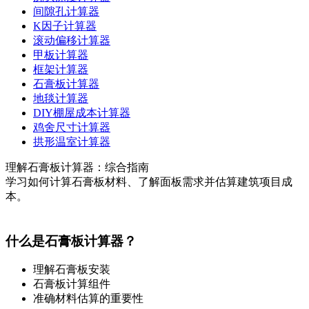
间隙孔计算器
K因子计算器
滚动偏移计算器
甲板计算器
框架计算器
石膏板计算器
地毯计算器
DIY棚屋成本计算器
鸡舍尺寸计算器
拱形温室计算器
理解石膏板计算器：综合指南
学习如何计算石膏板材料、了解面板需求并估算建筑项目成
本。
什么是石膏板计算器？
理解石膏板安装
石膏板计算组件
准确材料估算的重要性