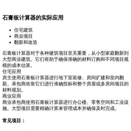
石膏板计算器的实际应用
住宅建筑
商业项目
翻新和改造
石膏板计算器对于各种建筑项目至关重要，从小型家庭翻新到
大型商业建筑。它们有助于确保准确的材料订购和不同项目规
模的成本估算。
住宅应用
房主使用石膏板计算器进行地下室装修、房间扩建和室内翻
新。承包商依靠它们进行准确投标和整个房屋或多房间项目的
材料规划。
商业应用
商业承包商使用石膏板计算器进行办公楼、零售空间和工业设
施。大型项目需要精确计算来管理成本并确保及时完成。
常见项目：