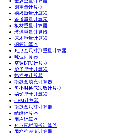
金属重量计算器
钢重量计算器
钢板重量计算器
管道重量计算器
板材重量计算器
玻璃重量计算器
原木重量计算器
钢筋计算器
矩形盒尺寸到重量计算器
吨位计算器
空调BTU计算器
炉子尺寸计算器
热损失计算器
接线盒填充计算器
每小时换气次数计算器
锅炉尺寸计算器
CFM计算器
接线盒尺寸计算器
绝缘计算器
围栏计算器
矩形围栏周长计算器
围栏柱深度计算器