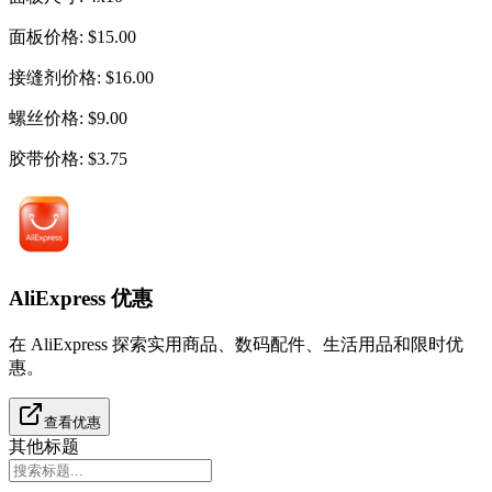
面板价格
:
$
15.00
接缝剂价格
:
$
16.00
螺丝价格
:
$
9.00
胶带价格
:
$
3.75
AliExpress 优惠
在 AliExpress 探索实用商品、数码配件、生活用品和限时优
惠。
查看优惠
其他标题