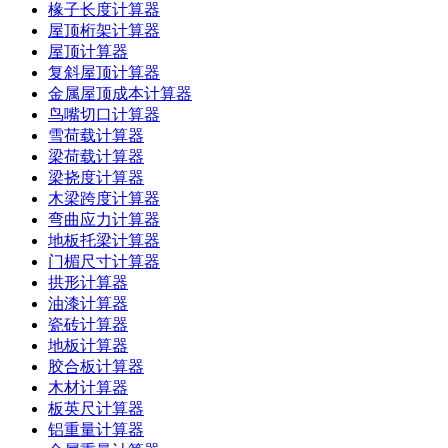
椽子长度计算器
屋顶桁架计算器
屋顶计算器
复斜屋顶计算器
金属屋顶成本计算器
鸟嘴切口计算器
雪荷载计算器
梁荷载计算器
梁挠度计算器
木梁跨度计算器
弯曲应力计算器
地板托梁计算器
门楣尺寸计算器
拱形计算器
油漆计算器
瓷砖计算器
地板计算器
胶合板计算器
木材计算器
板英尺计算器
铝重量计算器