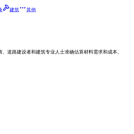
换
建筑
其他
商、道路建设者和建筑专业人士准确估算材料需求和成本。