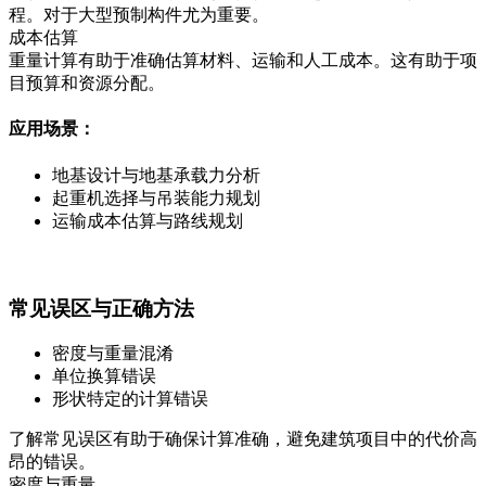
程。对于大型预制构件尤为重要。
成本估算
重量计算有助于准确估算材料、运输和人工成本。这有助于项
目预算和资源分配。
应用场景：
地基设计与地基承载力分析
起重机选择与吊装能力规划
运输成本估算与路线规划
常见误区与正确方法
密度与重量混淆
单位换算错误
形状特定的计算错误
了解常见误区有助于确保计算准确，避免建筑项目中的代价高
昂的错误。
密度与重量