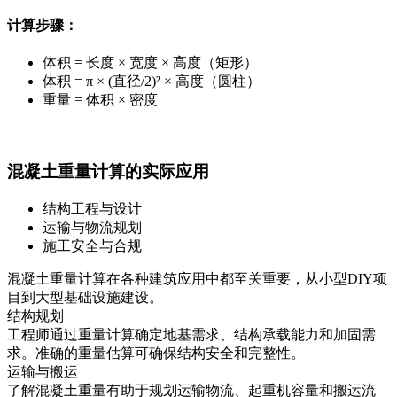
计算步骤：
体积 = 长度 × 宽度 × 高度（矩形）
体积 = π × (直径/2)² × 高度（圆柱）
重量 = 体积 × 密度
混凝土重量计算的实际应用
结构工程与设计
运输与物流规划
施工安全与合规
混凝土重量计算在各种建筑应用中都至关重要，从小型DIY项
目到大型基础设施建设。
结构规划
工程师通过重量计算确定地基需求、结构承载能力和加固需
求。准确的重量估算可确保结构安全和完整性。
运输与搬运
了解混凝土重量有助于规划运输物流、起重机容量和搬运流