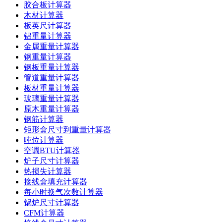
胶合板计算器
木材计算器
板英尺计算器
铝重量计算器
金属重量计算器
钢重量计算器
钢板重量计算器
管道重量计算器
板材重量计算器
玻璃重量计算器
原木重量计算器
钢筋计算器
矩形盒尺寸到重量计算器
吨位计算器
空调BTU计算器
炉子尺寸计算器
热损失计算器
接线盒填充计算器
每小时换气次数计算器
锅炉尺寸计算器
CFM计算器