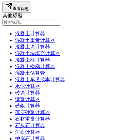
查看优惠
其他标题
混凝土计算器
混凝土重量计算器
混凝土块计算器
混凝土块填充计算器
混凝土柱计算器
混凝土楼梯计算器
混凝土估算管
混凝土车道成本计算器
水泥计算器
砖块计算器
灌浆计算器
砂浆计算器
薄层砂浆计算器
石材重量计算器
石灰石计算器
河石计算器
护岸石计算器