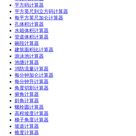
平方码计算器
平方英尺到立方码计算器
每平方英尺加仑计算器
孔体积计算器
水箱体积计算器
管道体积计算器
碗段计算器
建筑面积比计算器
游泳池计算器
池塘计算器
消防流量计算器
每分钟加仑计算器
每分钟升计算器
角度切割计算器
俯角计算器
斜角计算器
螺栓圆计算器
高程坡度计算器
梯子角度计算器
坡道计算器
锥度计算器