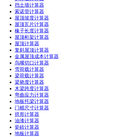
挡土墙计算器
索诺管计算器
屋顶坡度计算器
屋顶瓦片计算器
椽子长度计算器
屋顶桁架计算器
屋顶计算器
复斜屋顶计算器
金属屋顶成本计算器
鸟嘴切口计算器
雪荷载计算器
梁荷载计算器
梁挠度计算器
木梁跨度计算器
弯曲应力计算器
地板托梁计算器
门楣尺寸计算器
拱形计算器
油漆计算器
瓷砖计算器
地板计算器